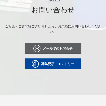
CONTACT
お問い合わせ
ご相談・ご質問等ございましたら、お気軽にお問い合わせくださ
い。
メールでのお問合せ
募集要項・エントリー