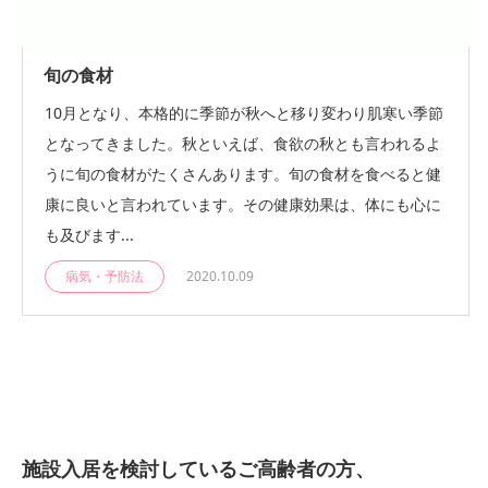
旬の食材
10月となり、本格的に季節が秋へと移り変わり肌寒い季節
となってきました。秋といえば、食欲の秋とも言われるよ
うに旬の食材がたくさんあります。旬の食材を食べると健
康に良いと言われています。その健康効果は、体にも心に
も及びます...
病気・予防法
2020.10.09
施設入居を検討しているご高齢者の方、