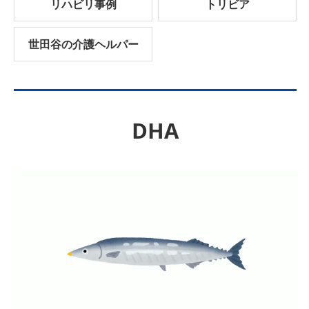
リハビリ事例
トリビア
世田谷の介護ヘルパー
DHA