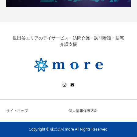
世田谷エリアのデイサービス・訪問介護・訪問看護・居宅
介護支援
サイトマップ
個人情報保護方針
Copyright © 株式会社more All Rights Reserved.