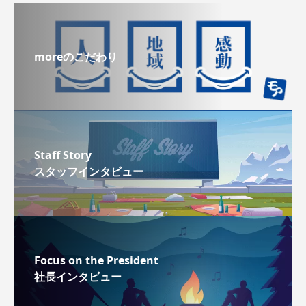
moreのこだわり
Staff Story
スタッフインタビュー
Focus on the President
社長インタビュー