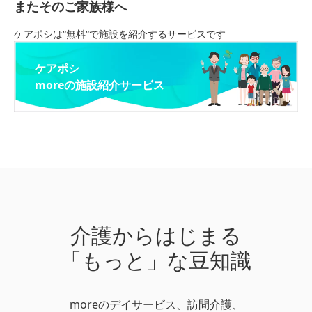
またそのご家族様へ
ケアポシは“無料“で施設を紹介するサービスです
ケアポシ
moreの施設紹介サービス
介護からはじまる
「もっと」な豆知識
moreのデイサービス、訪問介護、