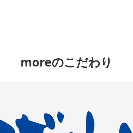
moreのこだわり