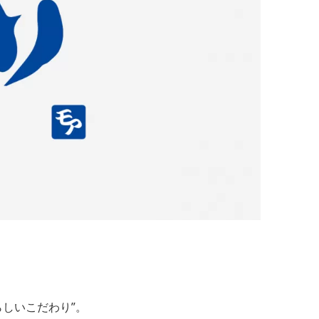
らしいこだわり”。