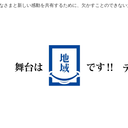
みなさまと新しい感動を共有するために、欠かすことのできな