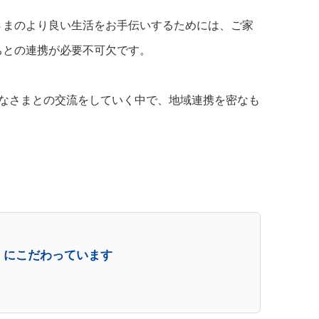
さまのより良い生活をお手伝いするためには、ご家
ちとの連携が必要不可欠です。
みなさまとの交流をしていく中で、地域連携を密なも
』
にこだわっています