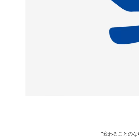
“変わることのな