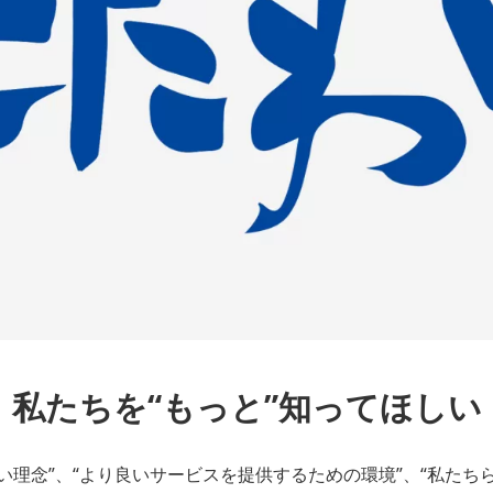
私たちを“もっと”知ってほしい
い理念”、“より良いサービスを提供するための環境”、“私たち