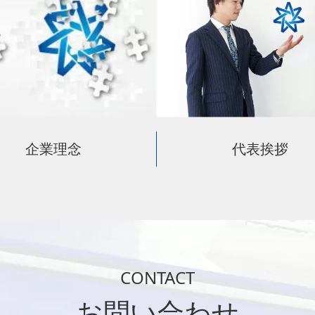
企業理念
代表挨拶
CONTACT
お問い合わせ