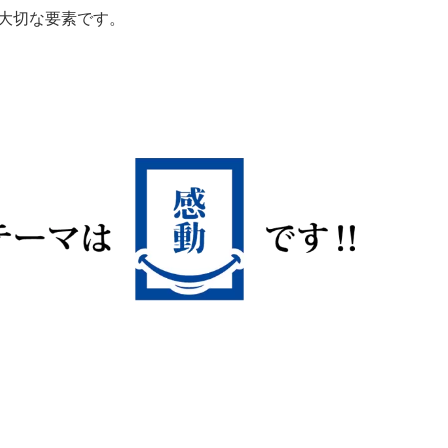
い大切な要素です。