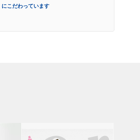
』
にこだわっています