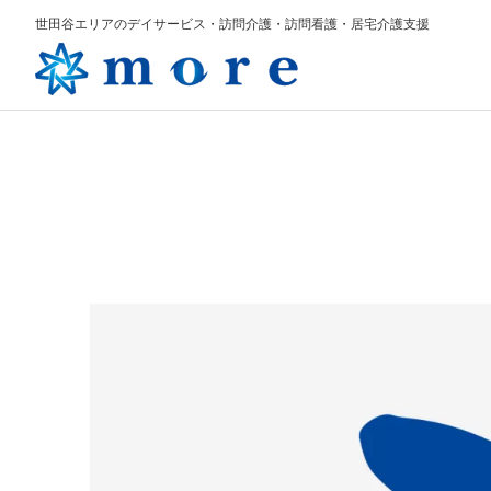
世田谷エリアのデイサービス・訪問介護・訪問看護・居宅介護支援