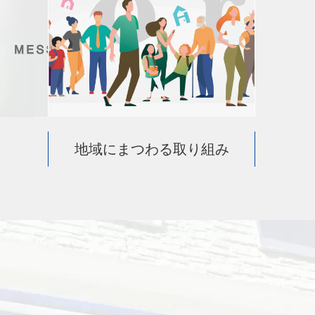
地域にまつわる取り組み