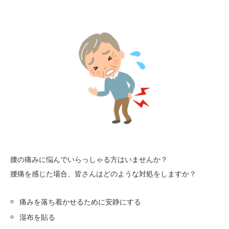
腰の痛みに悩んでいらっしゃる方はいませんか？
腰痛を感じた場合、皆さんはどのような対処をしますか？
痛みを落ち着かせるために安静にする
湿布を貼る