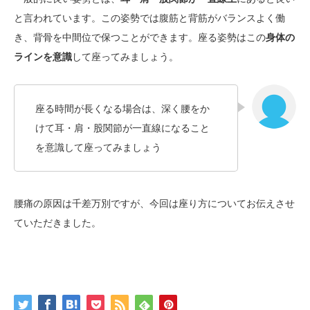
と言われています。この姿勢では腹筋と背筋がバランスよく働
き、背骨を中間位で保つことができます。座る姿勢はこの
身体の
ラインを意識
して座ってみましょう。
座る時間が長くなる場合は、深く腰をか
けて耳・肩・股関節が一直線になること
を意識して座ってみましょう
腰痛の原因は千差万別ですが、今回は座り方についてお伝えさせ
ていただきました。