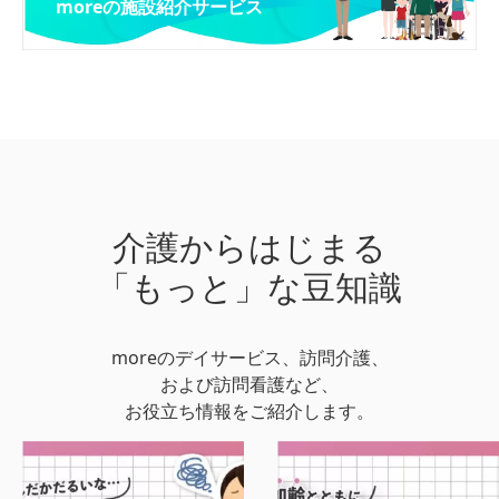
moreの施設紹介サービス
介護からはじまる
「もっと」な豆知識
moreのデイサービス、訪問介護、
および訪問看護など、
お役立ち情報をご紹介します。