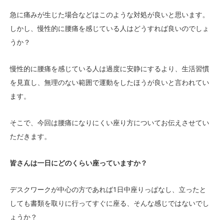
急に痛みが生じた場合などはこのような対処が良いと思います。
しかし、慢性的に腰痛を感じている人はどうすれば良いのでしょ
うか？
慢性的に腰痛を感じている人は過度に安静にするより、生活習慣
を見直し、無理のない範囲で運動をしたほうが良いと言われてい
ます。
そこで、今回は腰痛になりにくい座り方についてお伝えさせてい
ただきます。
皆さんは一日にどのくらい座っていますか？
デスクワークが中心の方であれば1日中座りっぱなし、立ったと
しても書類を取りに行ってすぐに座る、そんな感じではないでし
ょうか？