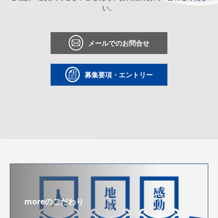
い。
メールでのお問合せ
募集要項・エントリー
moreのこだわり