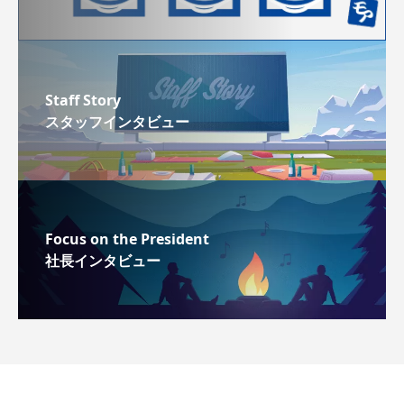
Staff Story
スタッフインタビュー
Focus on the President
社長インタビュー