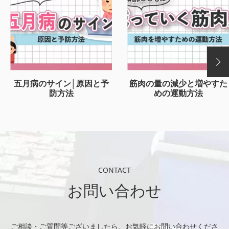
五月病のサイン│原因と予
筋肉の量の減少と増やすた
防方法
めの運動方法
CONTACT
お問い合わせ
ご相談・ご質問等ございましたら、お気軽にお問い合わせくださ