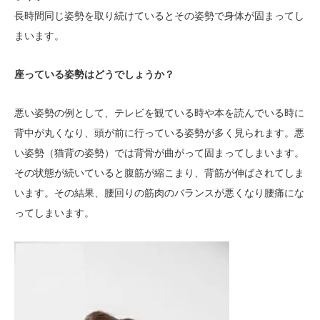
長時間同じ姿勢を取り続けているとその姿勢で身体が固まってし
まいます。
座っている姿勢はどうでしょうか？
悪い姿勢の例として、テレビを観ている時や本を読んでいる時に
背中が丸くなり、頭が前に行っている姿勢が多く見られます。悪
い姿勢（猫背の姿勢）では背骨が曲がって固まってしまいます。
その状態が続いていると腹筋が縮こまり、背筋が伸ばされてしま
います。その結果、腰回りの筋肉のバランスが悪くなり腰痛にな
ってしまいます。