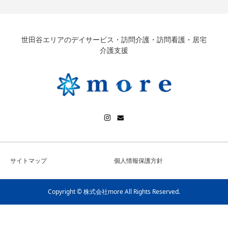
世田谷エリアのデイサービス・訪問介護・訪問看護・居宅
介護支援
サイトマップ
個人情報保護方針
Copyright © 株式会社more All Rights Reserved.