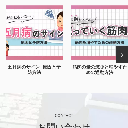
五月病のサイン│原因と予
筋肉の量の減少と増やすた
防方法
めの運動方法
CONTACT
お問い合わせ