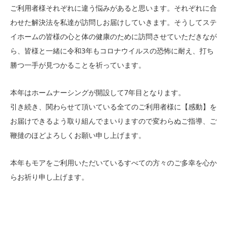
ご利用者様それぞれに違う悩みがあると思います。それぞれに合
わせた解決法を私達が訪問しお届けしていきます。そうしてステ
イホームの皆様の心と体の健康のために訪問させていただきなが
ら、皆様と一緒に令和3年もコロナウイルスの恐怖に耐え、打ち
勝つ一手が見つかることを祈っています。
本年はホームナーシングが開設して7年目となります。
引き続き、関わらせて頂いている全てのご利用者様に【感動】を
お届けできるよう取り組んでまいりますので変わらぬご指導、ご
鞭撻のほどよろしくお願い申し上げます。
本年もモアをご利用いただいているすべての方々のご多幸を心か
らお祈り申し上げます。