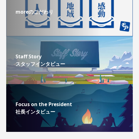
moreのこだわり
Staff Story
スタッフインタビュー
Focus on the President
社長インタビュー