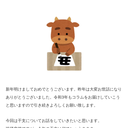
新年明けましておめでとうございます。昨年は大変お世話になり
ありがとうございました。令和3年もコラムをお届けしていこう
と思いますので引き続きよろしくお願い致します。
今回は干支についてお話をしていきたいと思います。