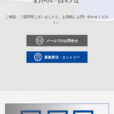
ご相談・ご質問等ございましたら、お気軽にお問い合わせくださ
い。
メールでのお問合せ
募集要項・エントリー