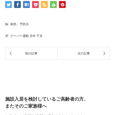
病気・予防法
グーパー運動
丑年
干支
施設入居を検討しているご高齢者の方、
またそのご家族様へ