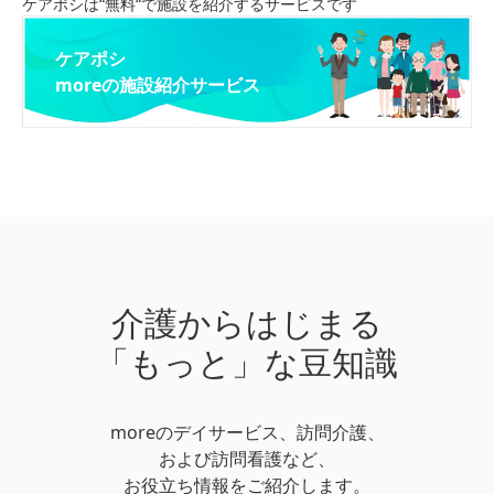
ケアポシは“無料“で施設を紹介するサービスです
ケアポシ
moreの施設紹介サービス
介護からはじまる
「もっと」な豆知識
moreのデイサービス、訪問介護、
および訪問看護など、
お役立ち情報をご紹介します。