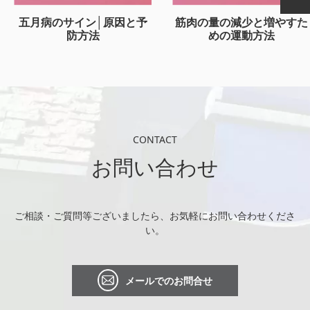
五月病のサイン│原因と予
筋肉の量の減少と増やすた
防方法
めの運動方法
CONTACT
お問い合わせ
ご相談・ご質問等ございましたら、お気軽にお問い合わせくださ
い。
メールでのお問合せ