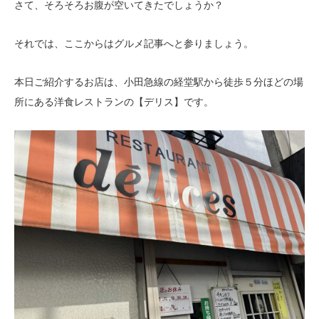
さて、そろそろお腹が空いてきたでしょうか？
それでは、ここからはグルメ記事へと参りましょう。
本日ご紹介するお店は、小田急線の経堂駅から徒歩５分ほどの場
所にある洋食レストランの【デリス】です。