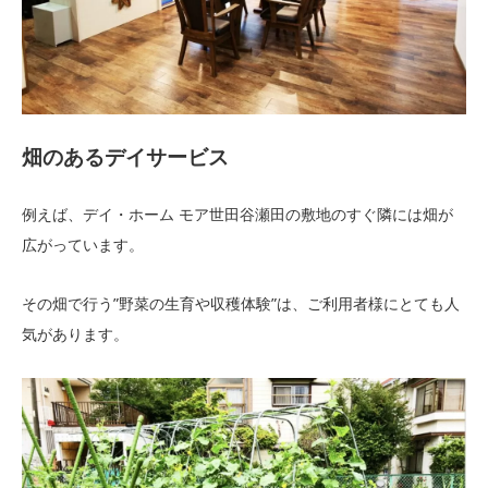
畑のあるデイサービス
例えば、デイ・ホーム モア世田谷瀬田の敷地のすぐ隣には畑が
広がっています。
その畑で行う”野菜の生育や収穫体験”は、ご利用者様にとても人
気があります。