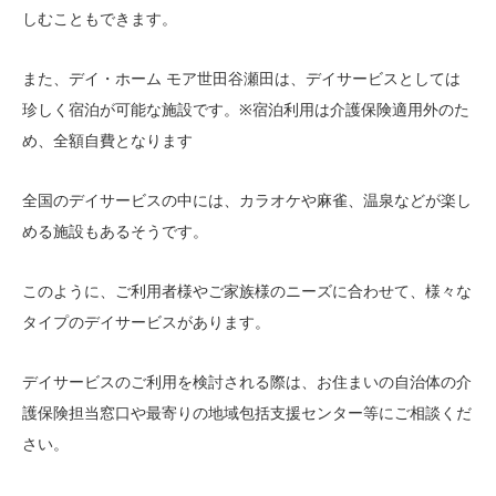
しむこともできます。
また、デイ・ホーム モア世田谷瀬田は、デイサービスとしては
珍しく宿泊が可能な施設です。※宿泊利用は介護保険適用外のた
め、全額自費となります
全国のデイサービスの中には、カラオケや麻雀、温泉などが楽し
める施設もあるそうです。
このように、ご利用者様やご家族様のニーズに合わせて、様々な
タイプのデイサービスがあります。
デイサービスのご利用を検討される際は、お住まいの自治体の介
護保険担当窓口や最寄りの地域包括支援センター等にご相談くだ
さい。