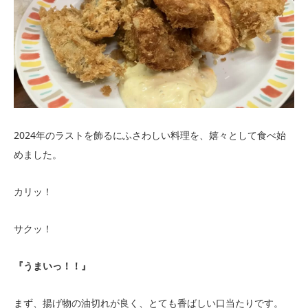
2024年のラストを飾るにふさわしい料理を、嬉々として食べ始
めました。
カリッ！
サクッ！
『うまいっ！！』
まず、揚げ物の油切れが良く、とても香ばしい口当たりです。