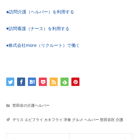
♣️訪問介護（ヘルパー）を利用する
♥️訪問看護（ナース）を利用する
♦️株式会社more（リクルート）で働く
世田谷の介護ヘルパー
デリス
エビフライ
カキフライ
洋食
グルメ
ヘルパー
世田谷区
介護