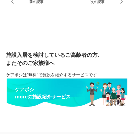
施設入居を検討しているご高齢者の方、
またそのご家族様へ
ケアポシは“無料“で施設を紹介するサービスです
ケアポシ
moreの施設紹介サービス