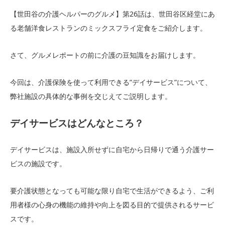
【世田谷の介護ヘルパーのグルメ】第26話は、世田谷区経堂にあ
る老舗洋食レストランのミックスフライ定食をご紹介します。
さて、グルメレポートの前に介護の豆知識をお届けします。
今回は、介護保険を使って利用できる”デイサービス”について、
弊社施設の具体的な事例を交じえてご説明します。
デイサービスはどんなところ？
デイサービスは、施設入所せずに自宅から日帰りで通う介護サー
ビスの施設です。
要介護状態となっても可能な限り自宅で生活ができるよう、ご利
用者様の心身の機能の維持や向上を図る目的で提供されるサービ
スです。