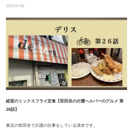
2025.01.06
経堂のミックスフライ定食【世田谷の介護ヘルパーのグルメ 第
26話】
東京の世田谷で介護の仕事をしている清水です。