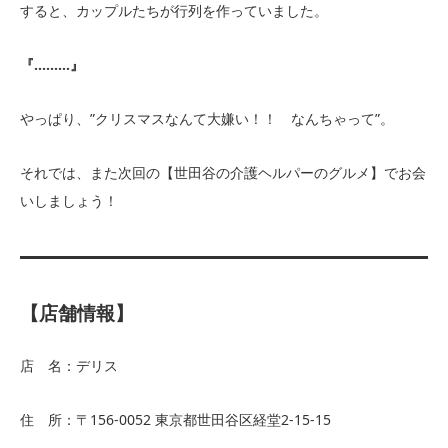
すると、カップルたちが行列を作っていました。
『………』
やっぱり、”クリスマスなんて大嫌い！！ なんちゃって”。
それでは、また次回の【世田谷の介護ヘルパーのグルメ】でお会
いしましょう！
【店舗情報】
店 名：デリス
住 所：〒156-0052 東京都世田谷区経堂2-15-15