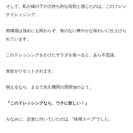
そして、私が縁の下の力持ち的な役割と感じたのは、このフレン
チドレッシング。
柑橘感は強めにも関わらず、角のない爽やかな味わいに仕上げら
れています。
このドレッシングをかけたサラダを食べると、あら不思議。
食欲がリセットされます。
例えるなら、まるで永久機関の潤滑油のよう。
『このドレッシングなら、ウチに欲しい！』
ちなみに、定食に付いていたのは、”味噌スープ”でした。