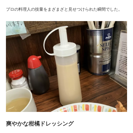
プロの料理人の技量をまざまざと見せつけられた瞬間でした。
爽やかな柑橘ドレッシング