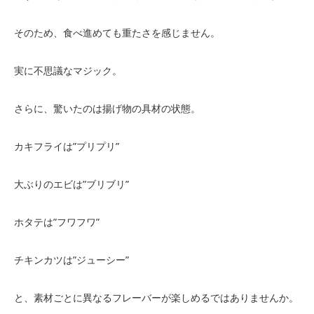
そのため、食べ進めても重たさを感じません。
実に不思議なマジック。
さらに、驚いたのは揚げ物の具材の状態。
カキフライは”プリプリ”
大ぶりのエビは”ブリブリ”
ホタテは”フワフワ”
チキンカツは”ジューシー”
と、素材ごとに異なるフレーバーが楽しめるではありませんか。