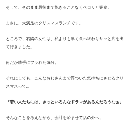
そして、そのまま最後まで飽きることなくペロリと完食。
まさに、大満足のクリスマスランチです。
ところで、右隣の女性は、私よりも早く食べ終わりサッと店を出
て行きました。
何だか勝手にフラれた気分。
それにしても、こんなおじさんまで浮ついた気持ちにさせるクリ
スマスって…
『若い人たちには、きっといろんなドラマがあるんだろうなぁ』
そんなことを考えながら、会計を済ませて店の外へ。