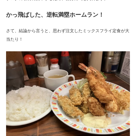
かっ飛ばした、逆転満塁ホームラン！
さて、結論から言うと、思わず注文したミックスフライ定食が大
当たり！