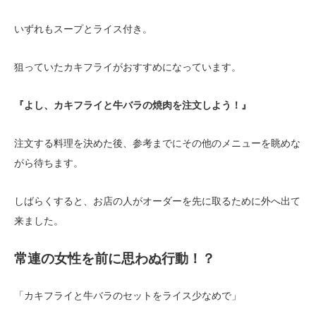
いずれもスープとライス付き。
狙っていたカキフライがおすすめになっています。
『よし、カキフライと牛バラの焼肉を注文しよう！』
注文する料理を決めた後、参考までにその他のメニューを眺めな
がら待ちます。
しばらくすると、お店の人がオーダーを先に取るために外へ出て
来ました。
常連の女性を前に思わぬ行動！？
「カキフライと牛バラのセットをライス少なめで」