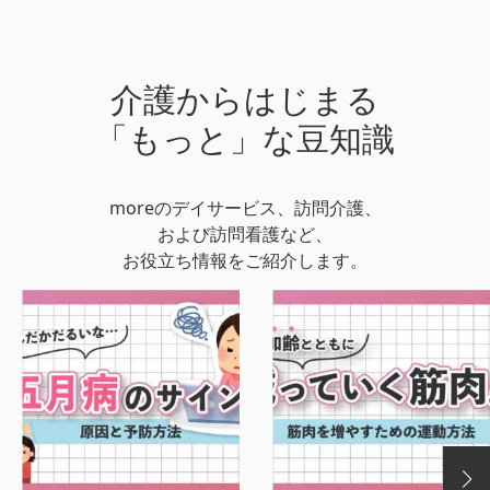
介護からはじまる
「もっと」な豆知識
moreのデイサービス、訪問介護、
および訪問看護など、
お役立ち情報をご紹介します。