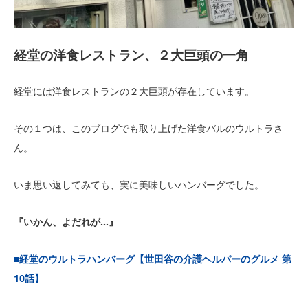
経堂の洋食レストラン、２大巨頭の一角
経堂には洋食レストランの２大巨頭が存在しています。
その１つは、このブログでも取り上げた洋食バルのウルトラさ
ん。
いま思い返してみても、実に美味しいハンバーグでした。
『いかん、よだれが…』
■
経堂のウルトラハンバーグ【世田谷の介護ヘルパーのグルメ 第
10話】