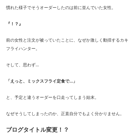
慣れた様子でそうオーダーしたのは前に並んでいた女性。
『！？』
前の女性と注文が被っていたことに、なぜか激しく動揺するカキ
フライハンター。
そして、思わず…
「えっと、ミックスフライ定食で…」
と、予定と違うオーダーを口走ってしまう始末。
なぜそうしてしまったのか、正直自分でもよく分かりません。
ブログタイトル変更！？