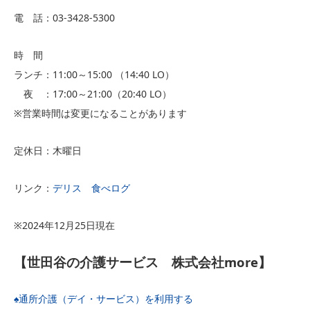
電 話：03-3428-5300
時 間
ランチ：11:00～15:00 （14:40 LO）
夜 ：17:00～21:00（20:40 LO）
※営業時間は変更になることがあります
定休日：木曜日
リンク：
デリス 食べログ
※2024年12月25日現在
【
世田谷の介護サービス 株式会社more
】
♠️通所介護（デイ・サービス）を利用する