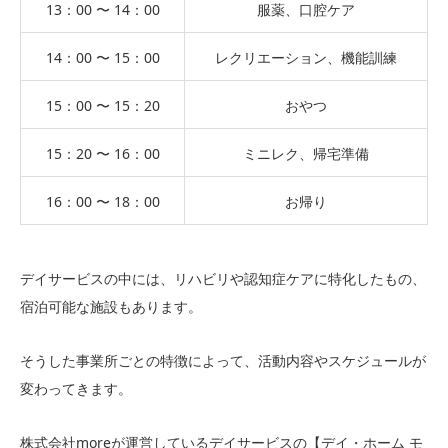
13：00 〜 14：00
服薬、口腔ケア
14：00 〜 15：00
レクリエーション、機能訓練
15：00 〜 15：20
おやつ
15：20 〜 16：00
ミニレク、帰宅準備
16：00 〜 18：00
お帰り
デイサービスの中には、リハビリや認知症ケアに特化したもの、
宿泊可能な施設もあります。
そうした事業所ごとの特徴によって、活動内容やスケジュールが
変わってきます。
株式会社moreが運営しているデイサービスの【デイ・ホーム モ