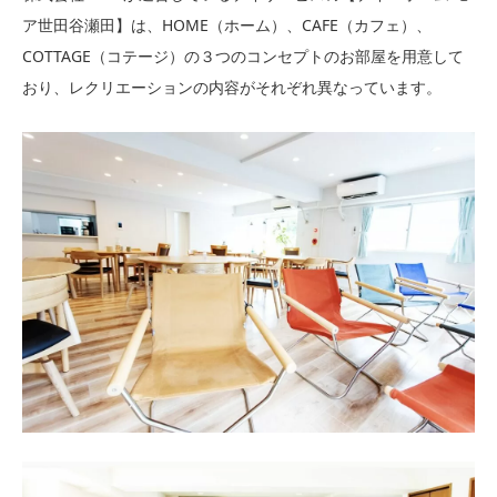
ア世田谷瀬田】は、HOME（ホーム）、CAFE（カフェ）、
COTTAGE（コテージ）の３つのコンセプトのお部屋を用意して
おり、レクリエーションの内容がそれぞれ異なっています。