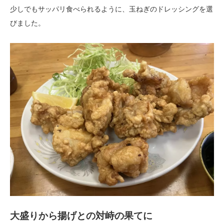
少しでもサッパリ食べられるように、玉ねぎのドレッシングを選
びました。
大盛りから揚げとの対峙の果てに