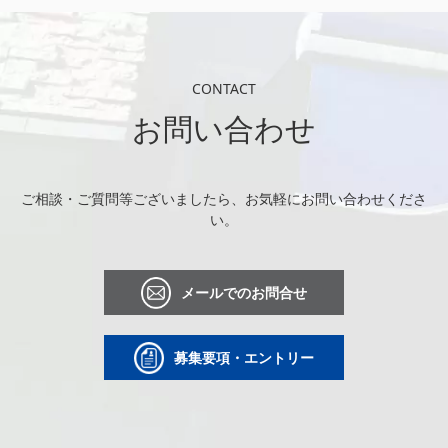
CONTACT
お問い合わせ
ご相談・ご質問等ございましたら、お気軽にお問い合わせくださ
い。
メールでのお問合せ
募集要項・エントリー