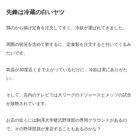
先鋒は冷蔵の白いヤツ
鶏のから揚げ定食を注文してすぐ、冷奴が運ばれてきました。
周囲の状況を含めて察するに、定食類を注文すると付いてくるみ
たいです。
気温が30度近くまで上がっているだけに、冷奴は実にありがた
い。
そして、店内のテレビでは大リーグのドジャースとメッツの試合
が放映されています。
お店の近くには駒澤大学硬式野球部の専用グラウンドがあるの
で、その野球部員が来店することもあるのかな？