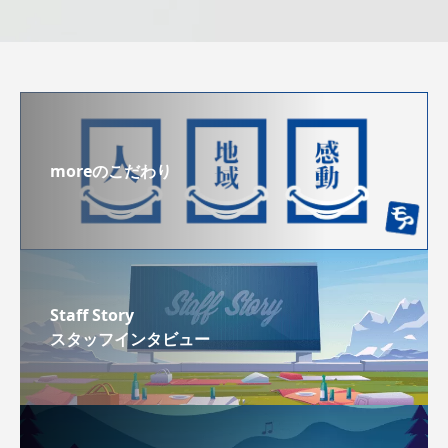
moreのこだわり
Staff Story
スタッフインタビュー