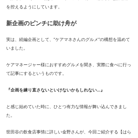
を控えるようにしています。
新企画のピンチに助け舟が
実は、続編企画として、”ケアマネさんのグルメ”の構想を温めて
いました。
ケアマネージャー様におすすめグルメを聞き、実際に食べに行っ
て記事にするというものです。
『企画を練り直さないといけないかもしれない…』
と感じ始めていた時に、ひとつ有力な情報が舞い込んできまし
た。
世田谷の飲食店事情に詳しい金野さんが、今回ご紹介する【はら