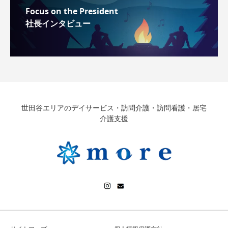
Focus on the President
社長インタビュー
世田谷エリアのデイサービス・訪問介護・訪問看護・居宅
介護支援