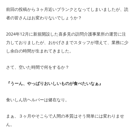
前回の投稿から３ヶ月近いブランクとなってしまいましたが、読
者の皆さんはお変わりないでしょうか？
2024年12月に新規開設した喜多見の訪問介護事業所の運営に注
力しておりましたが、おかげさまでスタッフが増えて、業務に少
し余白の時間が生まれてきました。
さて、空いた時間で何をするか？
『うーん、やっぱりおいしいものが食べたいなぁ』
食いしん坊ヘルパーは健在なり。
まぁ、３ヶ月やそこらで人間の本質はそう簡単には変わりませ
ん。