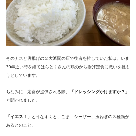
そのナスと唐揚げの２大派閥の店で後者を推していた私は、いま
30年近い時を経てはらとくさんの鶏のから揚げ定食に戦いを挑も
うとしています。
ちなみに、定食が提供される際、
「ドレッシングかけますか？」
と聞かれました。
「イエス！」
とうなずくと、ごま、シーザー、玉ねぎの３種類が
あるとのこと。