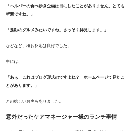
「ヘルパーの食べ歩き企画は目にしたことがありません。とても
斬新ですね。」
「孤独のグルメみたいですね。さっそく拝見します。」
などなど、概ね反応は良好でした。
中には、
「あぁ、これはブログ形式のですよね？ ホームページで見たこ
とがあります。」
との嬉しいお声もありました。
意外だったケアマネージャー様のランチ事情