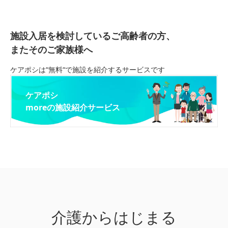
施設入居を検討しているご高齢者の方、
またそのご家族様へ
ケアポシは“無料“で施設を紹介するサービスです
ケアポシ
moreの施設紹介サービス
介護からはじまる