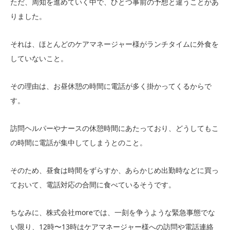
ただ、周知を進めていく中で、ひとつ事前の予想と違うことがあ
りました。
それは、ほとんどのケアマネージャー様がランチタイムに外食を
していないこと。
その理由は、お昼休憩の時間に電話が多く掛かってくるからで
す。
訪問ヘルパーやナースの休憩時間にあたっており、どうしてもこ
の時間に電話が集中してしまうとのこと。
そのため、昼食は時間をずらすか、あらかじめ出勤時などに買っ
ておいて、電話対応の合間に食べているそうです。
ちなみに、株式会社moreでは、一刻を争うような緊急事態でな
い限り、12時〜13時はケアマネージャー様への訪問や電話連絡