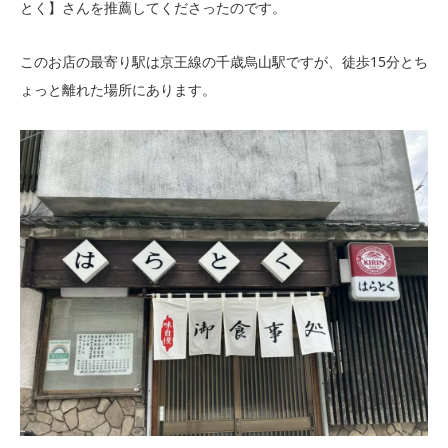
とく】さんを推薦してくださったのです。
このお店の最寄り駅は京王線の千歳烏山駅ですが、徒歩15分とち
ょっと離れた場所にあります。