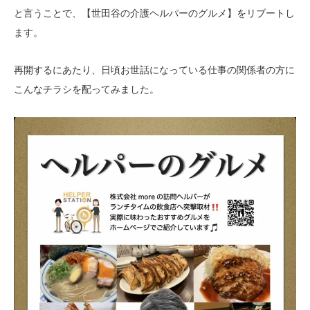
と言うことで、【世田谷の介護ヘルパーのグルメ】をリブートし
ます。
再開するにあたり、日頃お世話になっている仕事の関係者の方に
こんなチラシを配ってみました。