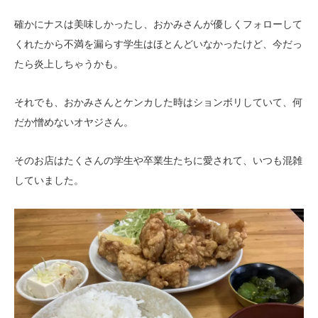
確かにナスは美味しかったし、おかみさんが優しくフォローして
くれたから不満を漏らす学生はほとんどいなかったけど、今だっ
たら炎上しちゃうかも。
それでも、おかみさんとケンカした時はションボリしていて、何
だか憎めないオヤジさん。
そのお店はたくさんの学生や卒業生たちに愛されて、いつも混雑
していました。