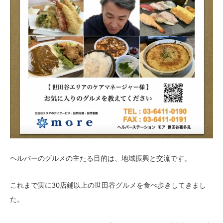
ヘルパーのグルメの主たる目的は、地域振興と交流です。
これまで実に30店鋪以上の世田谷グルメを食べ歩きしてきまし
た。