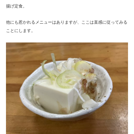
揚げ定食。
他にも惹かれるメニューはありますが、ここは直感に従ってみる
ことにします。