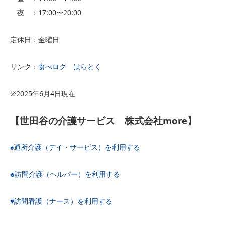
夜 ：17:00〜20:00
定休日：金曜日
リンク：
食べログ はらとく
※2025年6月4日現在
【
世田谷の介護サービス 株式会社more
】
♠️通所介護（デイ・サービス）を利用する
♣️訪問介護（ヘルパー）を利用する
♥️訪問看護（ナース）を利用する