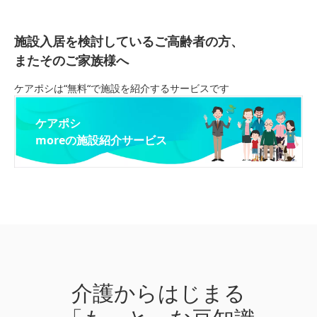
施設入居を検討しているご高齢者の方、
またそのご家族様へ
ケアポシは“無料“で施設を紹介するサービスです
ケアポシ
moreの施設紹介サービス
介護からはじまる