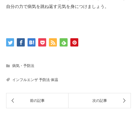
自分の力で病気を跳ね返す元気を身につけましょう。
病気・予防法
インフルエンザ
予防法
体温