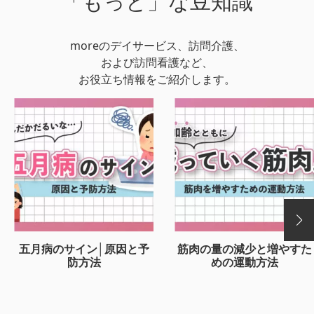
「もっと」な豆知識
moreのデイサービス、訪問介護、
および訪問看護など、
お役立ち情報をご紹介します。
五月病のサイン│原因と予
筋肉の量の減少と増やすた
防方法
めの運動方法