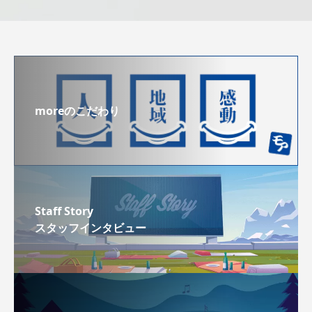
moreのこだわり
Staff Story
スタッフインタビュー