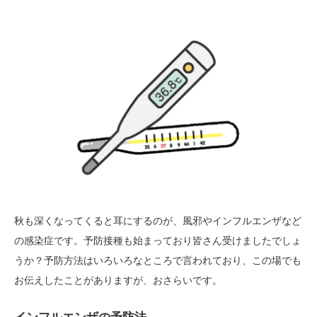
秋も深くなってくると耳にするのが、風邪やインフルエンザなど
の感染症です。予防接種も始まっており皆さん受けましたでしょ
うか？予防方法はいろいろなところで言われており、この場でも
お伝えしたことがありますが、おさらいです。
インフルエンザの予防法