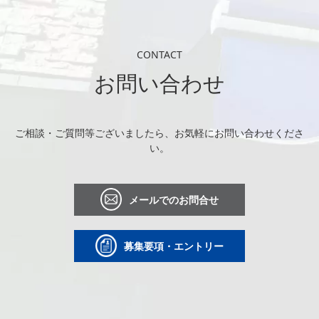
CONTACT
お問い合わせ
ご相談・ご質問等ございましたら、お気軽にお問い合わせくださ
い。
メールでのお問合せ
募集要項・エントリー