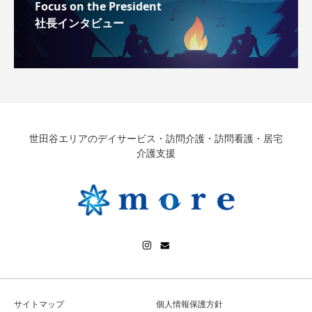
Focus on the President
社長インタビュー
世田谷エリアのデイサービス・訪問介護・訪問看護・居宅
介護支援
サイトマップ
個人情報保護方針