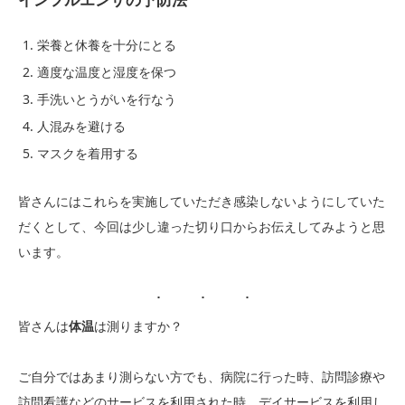
栄養と休養を十分にとる
適度な温度と湿度を保つ
手洗いとうがいを行なう
人混みを避ける
マスクを着用する
皆さんにはこれらを実施していただき感染しないようにしていた
だくとして、今回は少し違った切り口からお伝えしてみようと思
います。
皆さんは
体温
は測りますか？
ご自分ではあまり測らない方でも、病院に行った時、訪問診療や
訪問看護などのサービスを利用された時、デイサービスを利用し