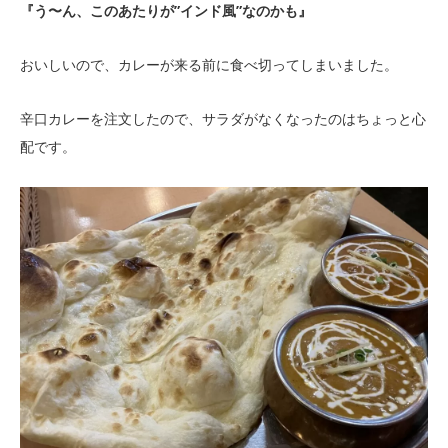
『う〜ん、このあたりが”インド風”なのかも』
おいしいので、カレーが来る前に食べ切ってしまいました。
辛口カレーを注文したので、サラダがなくなったのはちょっと心
配です。