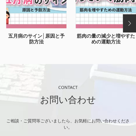
五月病のサイン│原因と予
筋肉の量の減少と増やすた
防方法
めの運動方法
CONTACT
お問い合わせ
ご相談・ご質問等ございましたら、お気軽にお問い合わせくださ
い。