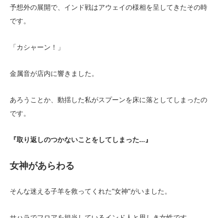
予想外の展開で、インド戦はアウェイの様相を呈してきたその時
です。
「カシャーン！」
金属音が店内に響きました。
あろうことか、動揺した私がスプーンを床に落としてしまったの
です。
『取り返しのつかないことをしてしまった…』
女神があらわる
そんな迷える子羊を救ってくれた”女神”がいました。
サハラでフロアを担当しているインド人と思しき女性です。