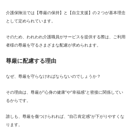
介護保険法では【尊厳の保持】と【自立支援】の２つが基本理念
として定められています。
そのため、われわれ介護職員がサービスを提供する際は、ご利用
者様の尊厳を守るさまざまな配慮が求められます。
尊厳に配慮する理由
なぜ、尊厳を守らなければならないのでしょうか？
その理由は、尊厳が”心身の健康”や”幸福感”と密接に関係してい
るからです。
誰しも、尊厳を傷つけられれば、”自己肯定感”が下がりやすくな
ります。