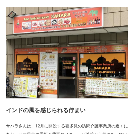
インドの風を感じられる佇まい
サハラさんは、12月に開設する喜多見の訪問介護事業所の近くに