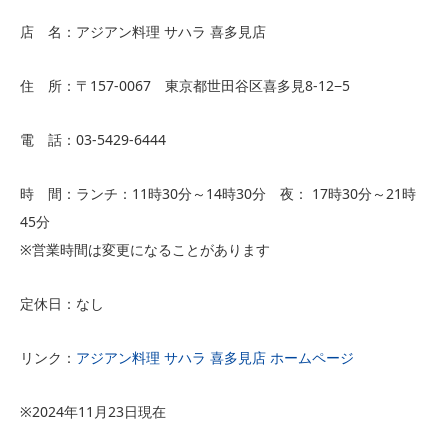
店 名：アジアン料理 サハラ 喜多見店
住 所：〒157-0067 東京都世田谷区喜多見8-12−5
電 話：03-5429-6444
時 間：ランチ：11時30分～14時30分 夜： 17時30分～21時
45分
※営業時間は変更になることがあります
定休日：なし
リンク：
アジアン料理 サハラ 喜多見店 ホームページ
※2024年11月23日現在