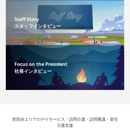
Staff Story
スタッフインタビュー
Focus on the President
社長インタビュー
世田谷エリアのデイサービス・訪問介護・訪問看護・居宅
介護支援