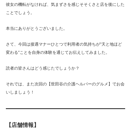
彼女の機転がなければ、気まずさを感じそそくさと店を後にした
ことでしょう。
本当にありがとうございました。
さて、今回は接遇マナーひとつで利用者の気持ちが”天と地ほど
変わる”ことを自身の体験を通じてお伝えしてみました。
読者の皆さんはどう感じたでしょうか？
それでは、また次回の【世田谷の介護ヘルパーのグルメ】でお会
いしましょう！
【店舗情報】