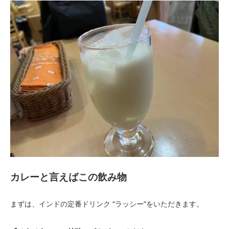
カレーと言えばこの飲み物
まずは、インドの定番ドリンク “ラッシー”をいただきます。