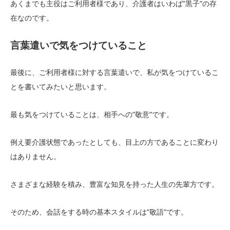
あくまでも主役はご利用者様であり、介護者はいわば”黒子”の存
在なのです。
言葉遣いで気をつけていること
最後に、ご利用者様に対する言葉遣いで、私が気をつけているこ
とを書いてみたいと思います。
最も気をつけていることは、相手への”敬意”です。
例え要介護状態であったとしても、目上の方であることに変わり
はありません。
さまざまな経験を積み、豊富な知見を持った人生の先輩方です。
そのため、会話をする時の基本スタイルは”敬語”です。