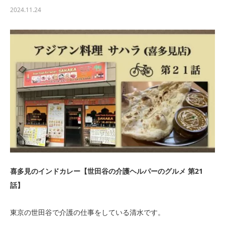
2024.11.24
喜多見のインドカレー【世田谷の介護ヘルパーのグルメ 第21
話】
東京の世田谷で介護の仕事をしている清水です。