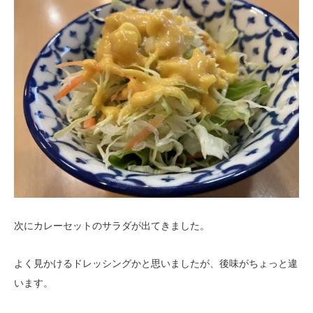
次にカレーセットのサラダが出てきました。
よく見かけるドレッシングかと思いましたが、後味がちょっと違
います。