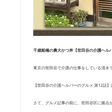
千歳船橋の農大かつ丼【世田谷の介護ヘルパ
東京の世田谷で介護の仕事をしている清水
【世田谷の介護ヘルパーのグルメ 第12話
さて、グルメ記事の前に、世田谷区に拠点