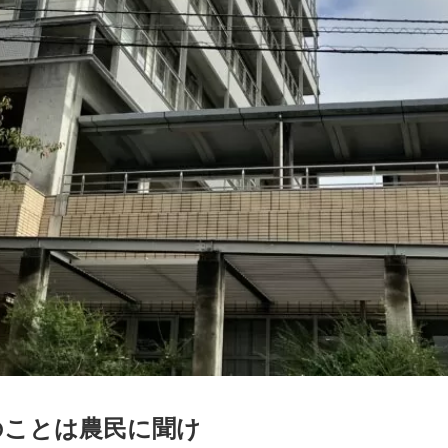
のことは農民に聞け