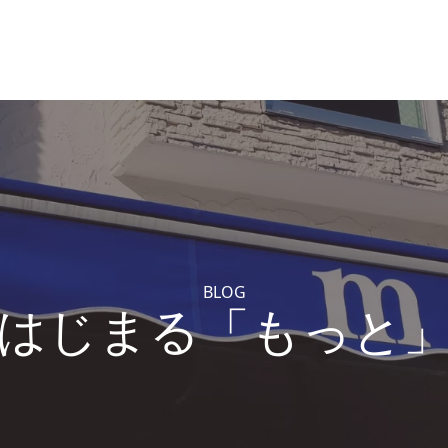
BLOG
はじまる「もっと