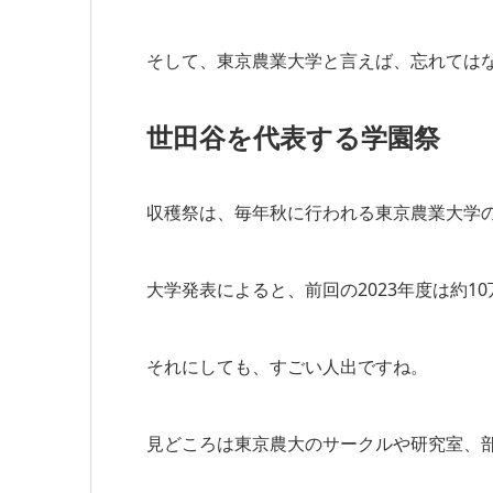
そして、東京農業大学と言えば、忘れてはな
世田谷を代表する学園祭
収穫祭は、毎年秋に行われる東京農業大学
大学発表によると、前回の2023年度は約1
それにしても、すごい人出ですね。
見どころは東京農大のサークルや研究室、