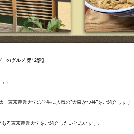
ーのグルメ 第12話】
です。
】は、東京農業大学の学生に人気の”大盛かつ丼”をご紹介します
がある東京農業大学をご紹介したいと思います。