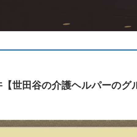
【世田谷の介護ヘルパーのグル