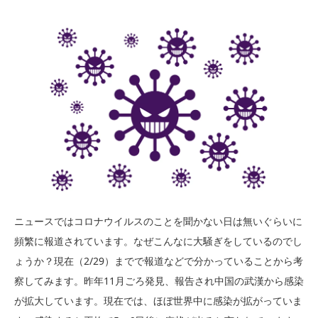
ニュースではコロナウイルスのことを聞かない日は無いぐらいに
頻繁に報道されています。なぜこんなに大騒ぎをしているのでし
ょうか？現在（2/29）までで報道などで分かっていることから考
察してみます。昨年11月ごろ発見、報告され中国の武漢から感染
が拡大しています。現在では、ほぼ世界中に感染が拡がっていま