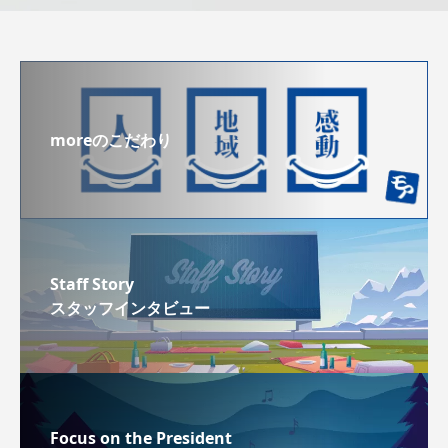
moreのこだわり
Staff Story
スタッフインタビュー
Focus on the President