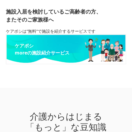
施設入居を検討しているご高齢者の方、
またそのご家族様へ
ケアポシは“無料“で施設を紹介するサービスです
ケアポシ
moreの施設紹介サービス
介護からはじまる
「もっと」な豆知識