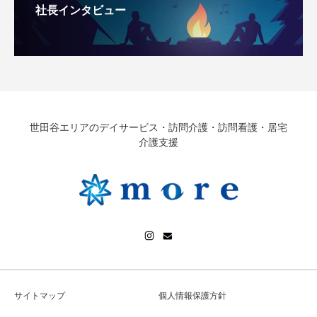
社長インタビュー
世田谷エリアのデイサービス・訪問介護・訪問看護・居宅
介護支援
サイトマップ
個人情報保護方針