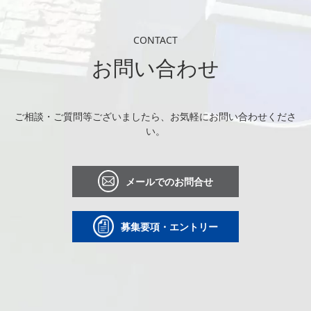
CONTACT
お問い合わせ
ご相談・ご質問等ございましたら、お気軽にお問い合わせくださ
い。
メールでのお問合せ
募集要項・エントリー