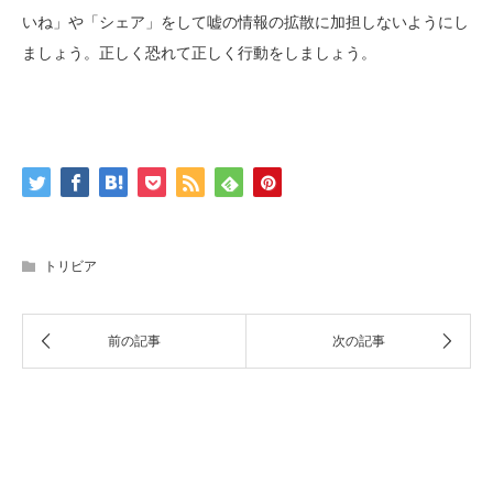
いね」や「シェア」をして嘘の情報の拡散に加担しないようにし
ましょう。正しく恐れて正しく行動をしましょう。
トリビア