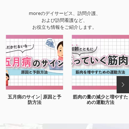
moreのデイサービス、訪問介護、
および訪問看護など、
お役立ち情報をご紹介します。
五月病のサイン│原因と予
筋肉の量の減少と増やすた
防方法
めの運動方法