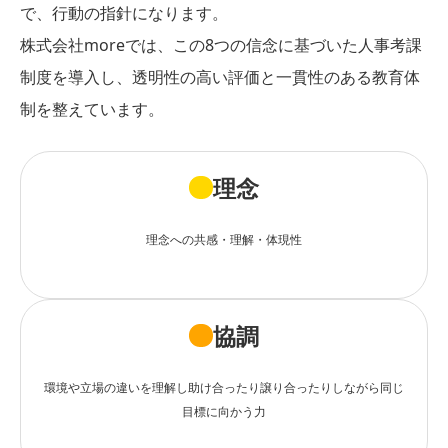
で、行動の指針になります。
株式会社moreでは、この8つの信念に基づいた人事考課
制度を導入し、透明性の高い評価と一貫性のある教育体
制を整えています。
理念
理念への共感・理解・体現性
協調
環境や立場の違いを理解し助け合ったり譲り合ったりしながら同じ
目標に向かう力