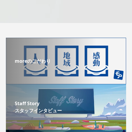
moreのこだわり
Staff Story
スタッフインタビュー