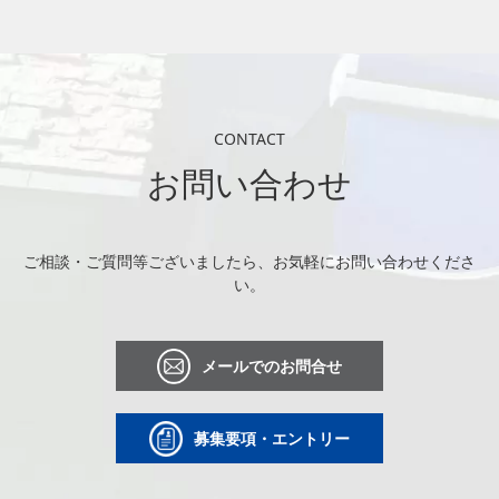
CONTACT
お問い合わせ
ご相談・ご質問等ございましたら、お気軽にお問い合わせくださ
い。
メールでのお問合せ
募集要項・エントリー