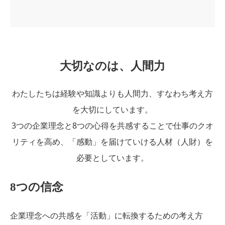
大切なのは、人間力
わたしたちは経験や知識よりも人間力、すなわち考え方
を大切にしています。
3つの企業理念と8つの心得を共感することで仕事のクオ
リティを高め、「感動」を届けていける人材（人財）を
必要としています。
8つの信念
企業理念への共感を「活動」に転換するための考え方