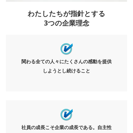
わたしたちが指針とする
3つの企業理念
関わる全ての人々にたくさんの感動を提供
しようとし続けること
社員の成長こそ企業の成長である。自主性