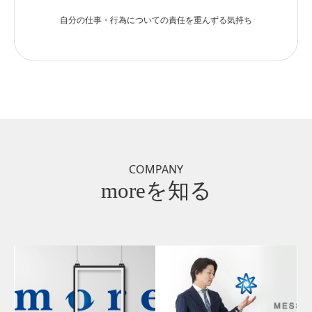
自分の仕事・行為についての責任を重んずる気持ち
COMPANY
moreを知る