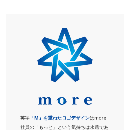
英字
「
M」を重ねたロゴデザイン
はmore
社員の「もっと」という気持ちは永遠であ