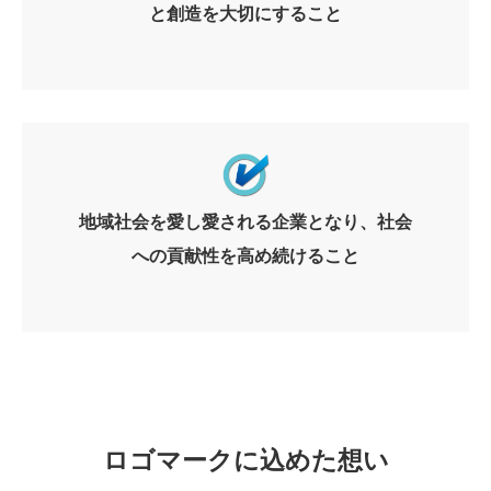
と創造を大切にすること
地域社会を愛し愛される企業となり、社会
への貢献性を高め続けること
ロゴマークに込めた想い