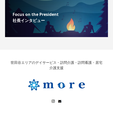
Focus on the President
社長インタビュー
世田谷エリアのデイサービス・訪問介護・訪問看護・居宅
介護支援