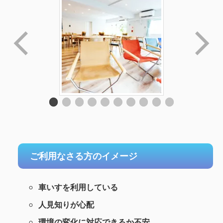
ご利用なさる方のイメージ
車いすを利用している
人見知りが心配
環境の変化に対応できるか不安