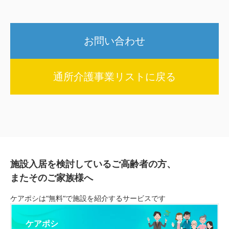
お問い合わせ
通所介護事業リストに戻る
施設入居を検討しているご高齢者の方、
またそのご家族様へ
ケアポシは“無料“で施設を紹介するサービスです
ケアポシ