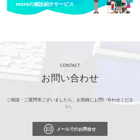
moreの施設紹介サービス
CONTACT
お問い合わせ
ご相談・ご質問等ございましたら、お気軽にお問い合わせくださ
い。
メールでのお問合せ