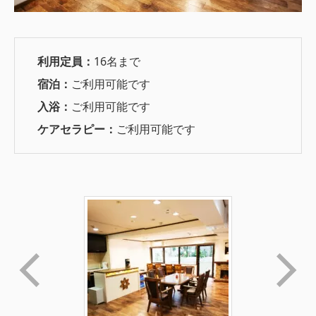
利用定員：
16名まで
宿泊：
ご利用可能です
入浴：
ご利用可能です
ケアセラピー：
ご利用可能です