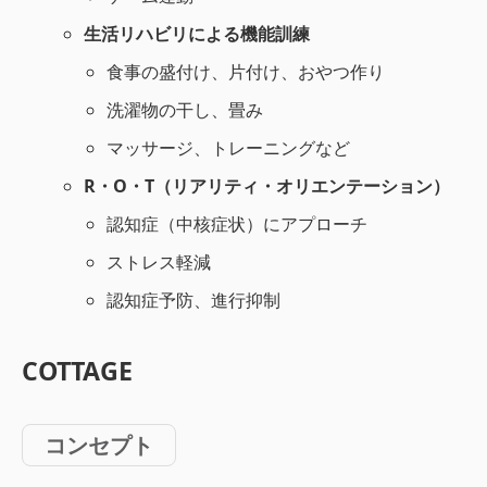
生活リハビリによる機能訓練
食事の盛付け、片付け、おやつ作り
洗濯物の干し、畳み
マッサージ、トレーニングなど
R・O・T（リアリティ・オリエンテーション）
認知症（中核症状）にアプローチ
ストレス軽減
認知症予防、進行抑制
COTTAGE
コンセプト