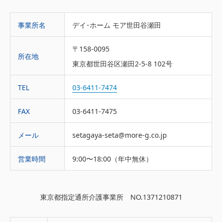
事業所名
デイ･ホーム モア世田谷瀬田
〒158-0095
所在地
東京都世田谷区瀬田2-5-8 102号
TEL
03-6411-7474
FAX
03-6411-7475
メール
setagaya-seta@more-g.co.jp
営業時間
9:00〜18:00（年中無休）
東京都指定通所介護事業所 NO.1371210871