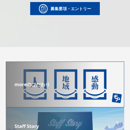
募集要項・エントリー
moreのこだわり
Staff Story