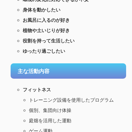
身体を動かしたい
お風呂に入るのが好き
植物や土いじりが好き
役割を持って生活したい
ゆったり過ごしたい
主な活動内容
フィットネス
トレーニング設備を使用したプログラム
個別、集団向け体操
庭畑を活用した運動
ゲーム運動