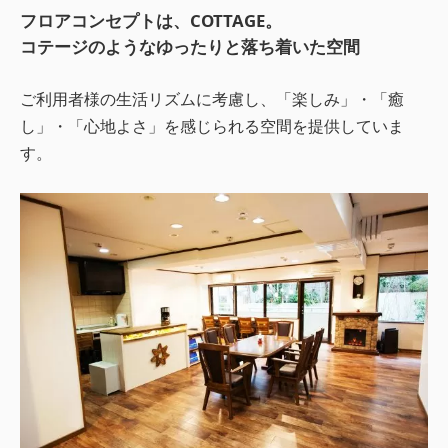
フロアコンセプトは、COTTAGE。
コテージのようなゆったりと落ち着いた空間
ご利用者様の生活リズムに考慮し、「楽しみ」・「癒
し」・「心地よさ」を感じられる空間を提供していま
す。