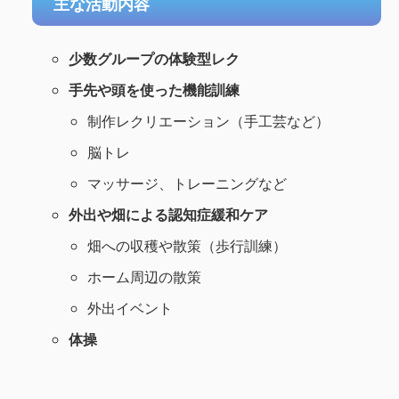
主な活動内容
少数グループの体験型レク
手先や頭を使った機能訓練
制作レクリエーション（手工芸など）
脳トレ
マッサージ、トレーニングなど
外出や畑による認知症緩和ケア
畑への収穫や散策（歩行訓練）
ホーム周辺の散策
外出イベント
体操