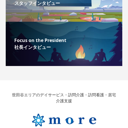
スタッフインタビュー
Focus on the President
社長インタビュー
世田谷エリアのデイサービス・訪問介護・訪問看護・居宅
介護支援