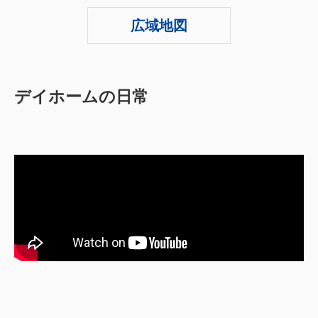
広域地図
デイホームの日常