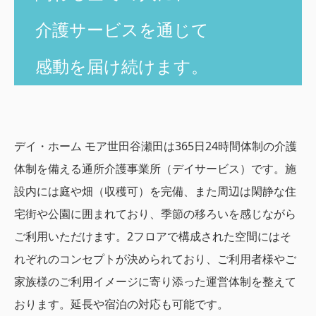
介護サービスを通じて
感動を届け続けます。
デイ・ホーム モア世田谷瀬田は365日24時間体制の介護
体制を備える通所介護事業所（デイサービス）です。施
設内には庭や畑（収穫可）を完備、また周辺は閑静な住
宅街や公園に囲まれており、季節の移ろいを感じながら
ご利用いただけます。2フロアで構成された空間にはそ
れぞれのコンセプトが決められており、ご利用者様やご
家族様のご利用イメージに寄り添った運営体制を整えて
おります。延長や宿泊の対応も可能です。