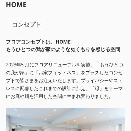
HOME
コンセプト
フロアコンセプトは、HOME。
もうひとつの我が家のようなぬくもりを感じる空間
2023年5 月にフロアリニューアルを実施。「もうひとつ
の我が家」に「お家フィットネス」をプラスしたコンセ
プトで皆さまをお迎えいたします。プライバシーやスト
レスに配慮したこれまでの設計に加え、「緑」をテーマ
にお庭や畑を活用した空間に生まれ変わりました。