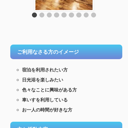
ご利用なさる方のイメージ
宿泊を利用されたい方
日光浴を楽しみたい
色々なことに興味がある方
車いすを利用している
お一人の時間が好きな方