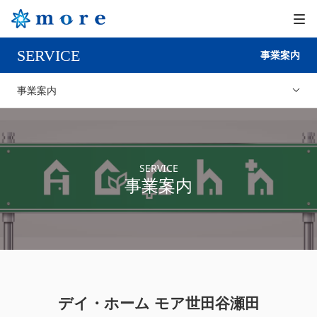
SERVICE
事業案内
事業案内
SERVICE
事業案内
デイ・ホーム モア世田谷瀬田