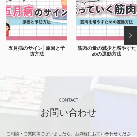
五月病のサイン│原因と予
筋肉の量の減少と増やすた
防方法
めの運動方法
CONTACT
お問い合わせ
ご相談・ご質問等ございましたら、お気軽にお問い合わせくださ