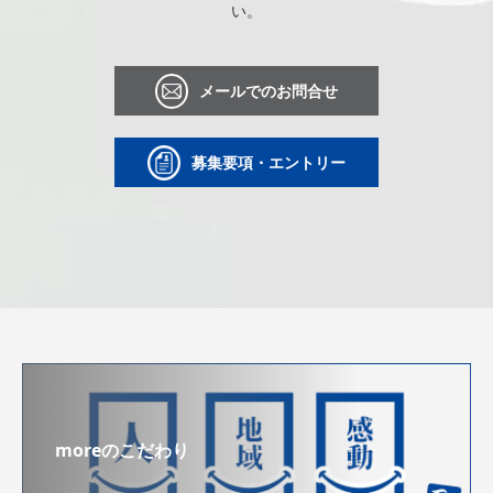
い。
メールでのお問合せ
募集要項・エントリー
moreのこだわり