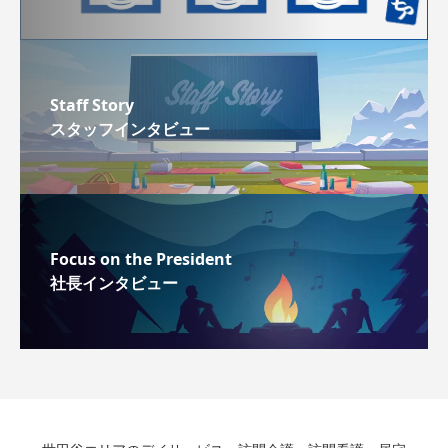
Staff Story
スタッフインタビュー
Focus on the President
社長インタビュー