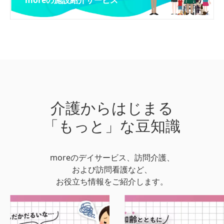
moreの施設紹介サービス
介護からはじまる
「もっと」な豆知識
moreのデイサービス、訪問介護、
および訪問看護など、
お役立ち情報をご紹介します。