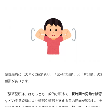
慢性頭痛には大きく2種類あり、「緊張型頭痛」と「片頭痛」の2
種類があります。
「緊張型頭痛」はもっとも一般的な頭痛で、
長時間の労働
や
猫背
などの不良姿勢により頭部や頭部を支える首の筋肉が緊張し、神