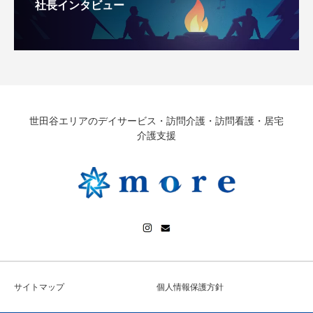
社長インタビュー
世田谷エリアのデイサービス・訪問介護・訪問看護・居宅
介護支援
サイトマップ
個人情報保護方針