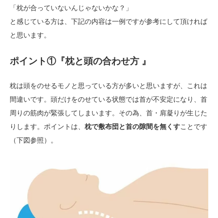
「枕が合っていないんじゃないかな？」
と感じている方は、下記の内容は一例ですが参考にして頂ければ
と思います。
ポイント①『枕と頭の合わせ方 』
枕は頭をのせるモノと思っている方が多いと思いますが、これは
間違いです。頭だけをのせている状態では首が不安定になり、首
周りの筋肉が緊張してしまいます。その為、首・肩凝りが生じた
りします。ポイントは、
枕で敷布団と首の隙間を無くす
ことです
（下図参照）。