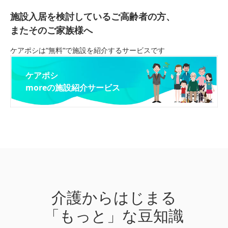
施設入居を検討しているご高齢者の方、
またそのご家族様へ
ケアポシは“無料“で施設を紹介するサービスです
ケアポシ
moreの施設紹介サービス
介護からはじまる
「もっと」な豆知識