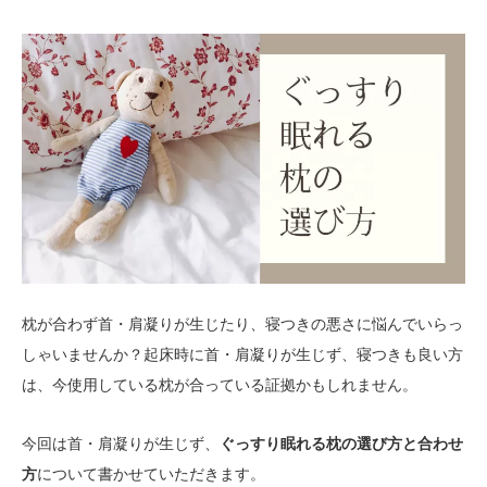
枕が合わず首・肩凝りが生じたり、寝つきの悪さに悩んでいらっ
しゃいませんか？起床時に首・肩凝りが生じず、寝つきも良い方
は、今使用している枕が合っている証拠かもしれません。
今回は首・肩凝りが生じず、
ぐっすり眠れる枕の選び方と合わせ
方
について書かせていただきます。