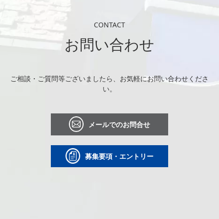
CONTACT
お問い合わせ
ご相談・ご質問等ございましたら、お気軽にお問い合わせくださ
い。
メールでのお問合せ
募集要項・エントリー