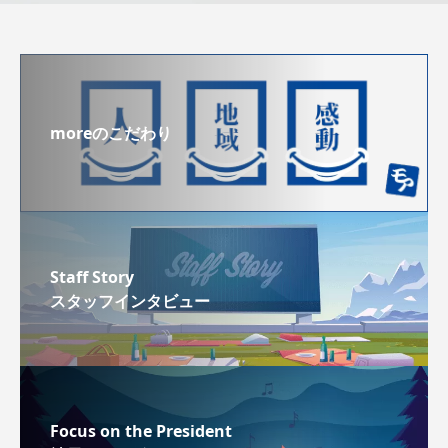
moreのこだわり
Staff Story
スタッフインタビュー
Focus on the President