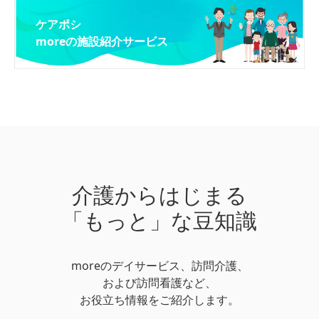
ケアポシ
moreの施設紹介サービス
介護からはじまる
「もっと」な豆知識
moreのデイサービス、訪問介護、
および訪問看護など、
お役立ち情報をご紹介します。