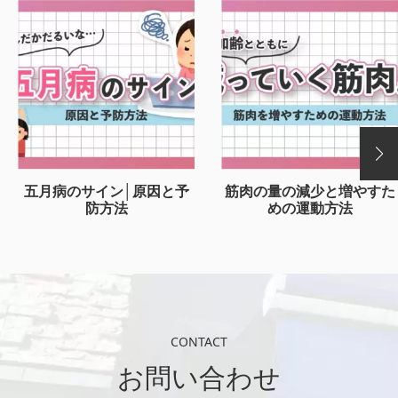
五月病のサイン│原因と予
筋肉の量の減少と増やすた
防方法
めの運動方法
CONTACT
お問い合わせ