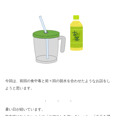
今回は、前回の食中毒と前々回の脱水を合わせたようなお話をし
ようと思います。
暑い日が続いています。