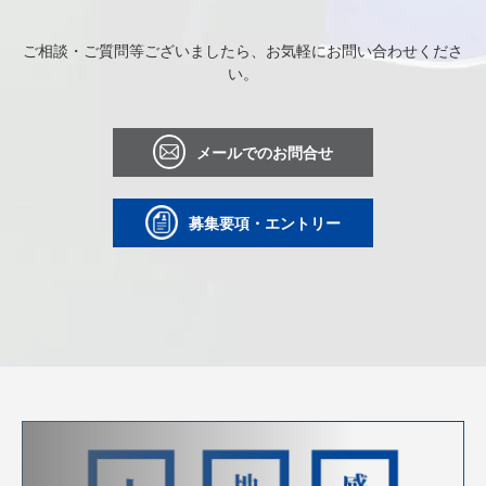
ご相談・ご質問等ございましたら、お気軽にお問い合わせくださ
い。
メールでのお問合せ
募集要項・エントリー