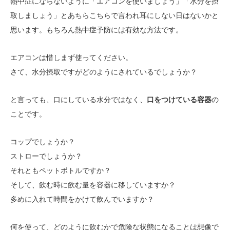
熱中症にならないように「エアコンを使いましょう」「水分を摂
取しましょう」とあちらこちらで言われ耳にしない日はないかと
思います。もちろん熱中症予防には有効な方法です。
エアコンは惜しまず使ってください。
さて、水分摂取ですがどのようにされているでしょうか？
と言っても、口にしている水分ではなく、
口をつけている容器
の
ことです。
コップでしょうか？
ストローでしょうか？
それともペットボトルですか？
そして、飲む時に飲む量を容器に移していますか？
多めに入れて時間をかけて飲んでいますか？
何を使って、どのように飲むかで危険な状態になることは想像で