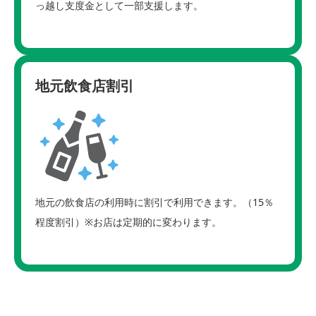
っ越し支度金として一部支援します。
地元飲食店割引
地元の飲食店の利用時に割引で利用できます。（15％
程度割引）※お店は定期的に変わります。