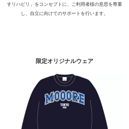
すリハビリ」をコンセプトに、ご利用者様の意思を尊重
し、自立に向けてのサポートを行います。
限定オリジナルウェア