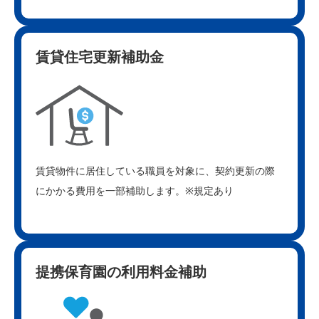
賃貸住宅更新補助金
賃貸物件に居住している職員を対象に、契約更新の際
にかかる費用を一部補助します。※規定あり
提携保育園の利用料金補助