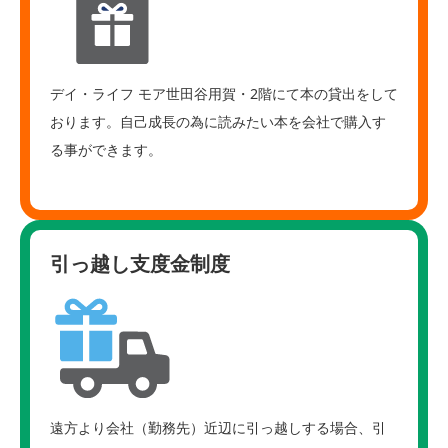
デイ・ライフ モア世田谷用賀・2階にて本の貸出をして
おります。自己成長の為に読みたい本を会社で購入す
る事ができます。
引っ越し支度金制度
遠方より会社（勤務先）近辺に引っ越しする場合、引