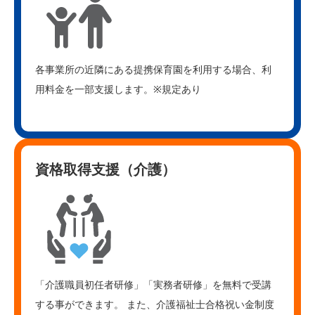
各事業所の近隣にある提携保育園を利用する場合、利
用料金を一部支援します。※規定あり
資格取得支援（介護）
「介護職員初任者研修」「実務者研修」を無料で受講
する事ができます。 また、介護福祉士合格祝い金制度