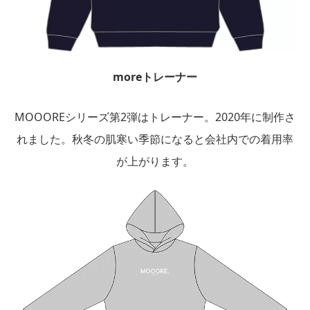
moreトレーナー
MOOOREシリーズ第2弾はトレーナー。2020年に制作さ
れました。秋冬の肌寒い季節になると会社内での着用率
が上がります。