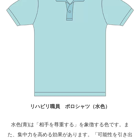
リハビリ職員 ポロシャツ（水色）
水色(青)は「相手を尊重する」を象徴する色です。ま
た、集中力を高める効果があります。「可能性を引き出