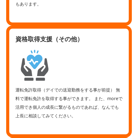
もあります。
資格取得支援（その他）
運転免許取得（デイでの送迎勤務をする事が前提） 無
料で運転免許を取得する事ができます。 また、moreで
活用でき個人の成長に繋がるものであれば、なんでも
上長に相談してみてください。