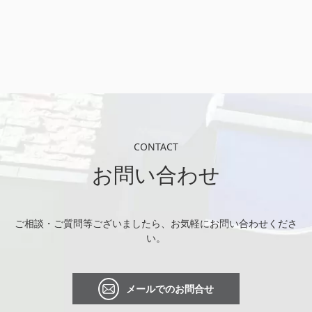
CONTACT
お問い合わせ
ご相談・ご質問等ございましたら、お気軽にお問い合わせくださ
い。
メールでのお問合せ