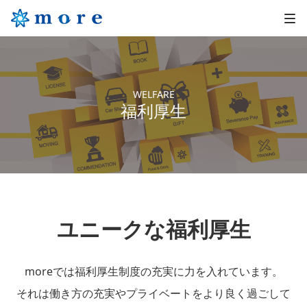
WELFARE
福利厚生
ユニークな福利厚生
moreでは福利厚生制度の充実に力を入れています。
それは働き方の充実やプライベートをより良く過ごして