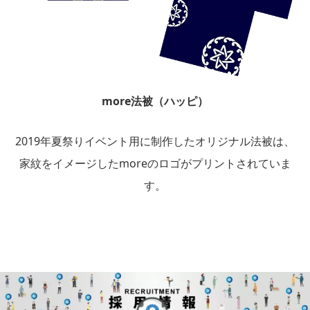
more法被（ハッピ）
2019年夏祭りイベント用に制作したオリジナル法被は、
家紋をイメージしたmoreのロゴがプリントされていま
す。