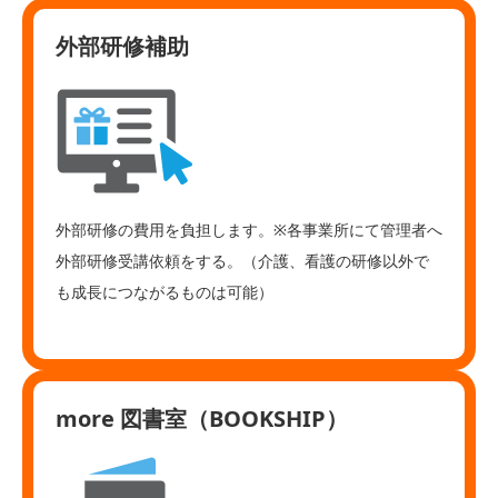
外部研修補助
外部研修の費用を負担します。※各事業所にて管理者へ
外部研修受講依頼をする。（介護、看護の研修以外で
も成長につながるものは可能）
more 図書室（BOOKSHIP）