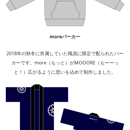
moreパーカー
2018年の秋冬に所属していた職員に限定で配られたパー
カーです。more（もっと）がMOOORE（もーーっ
と！）広がるように思いを込めて制作しました。