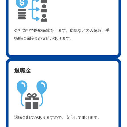
会社負担で医療保障をします。病気などの入院時、手
術時に保険金の支給があります。
退職金
退職金制度がありますので、安心して働けます。