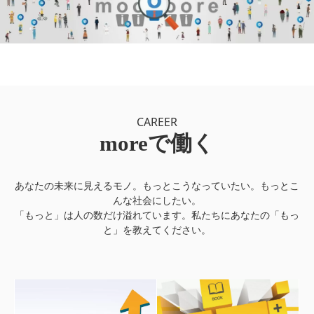
CAREER
moreで働く
あなたの未来に⾒えるモノ。もっとこうなっていたい。もっとこ
んな社会にしたい。
「もっと」は⼈の数だけ溢れています。私たちにあなたの「もっ
と」を教えてください。