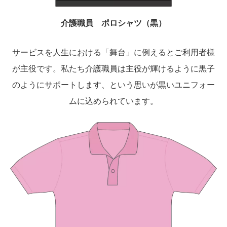
介護職員 ポロシャツ（黒）
サービスを人生における「舞台」に例えるとご利用者様
が主役です。私たち介護職員は主役が輝けるように黒子
のようにサポートします、という思いが黒いユニフォー
ムに込められています。