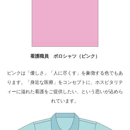
看護職員 ポロシャツ（ピンク）
ピンクは「優しさ」「人に尽くす」を象徴する色でもあ
ります。「身近な医療」をコンセプトに、ホスピタリテ
ィーに溢れた看護をご提供したい、という思いが込めら
れています。