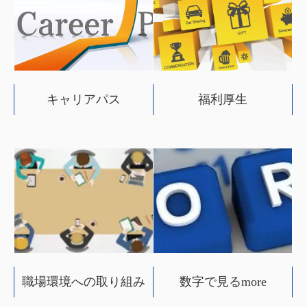
キャリアパス
福利厚生
職場環境への取り組み
数字で見るmore