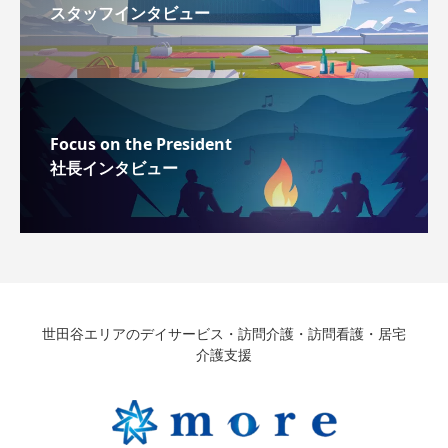
スタッフインタビュー
Focus on the President
社長インタビュー
世田谷エリアのデイサービス・訪問介護・訪問看護・居宅
介護支援