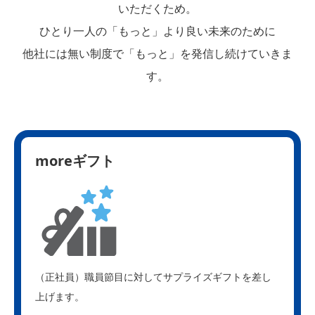
いただくため。
ひとり一人の「もっと」より良い未来のために
他社には無い制度で「もっと」を発信し続けていきま
す。
moreギフト
（正社員）職員節目に対してサプライズギフトを差し
上げます。