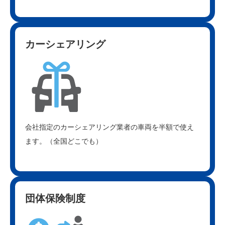
カーシェアリング
会社指定のカーシェアリング業者の車両を半額で使え
ます。（全国どこでも）
団体保険制度