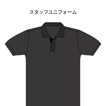
スタッフユニフォーム