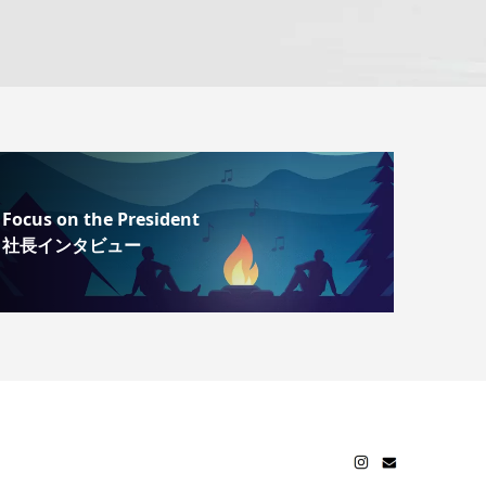
Focus on the President
社長インタビュー