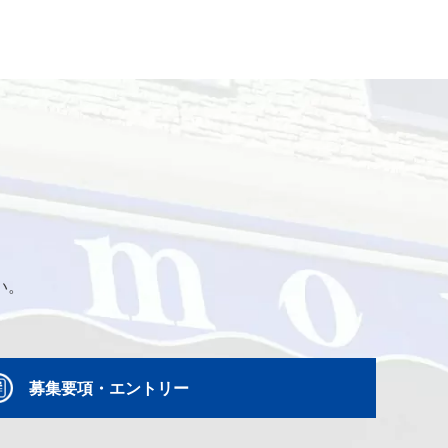
い。
募集要項・エントリー