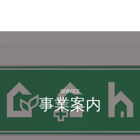
SERVICE
事業案内