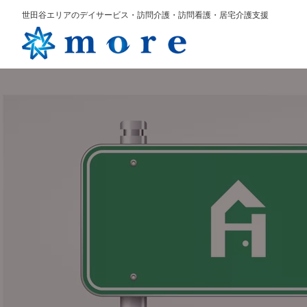
世田谷エリアのデイサービス・訪問介護・訪問看護・居宅介護支援