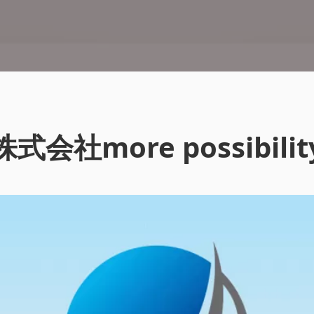
株式会社more possibilit