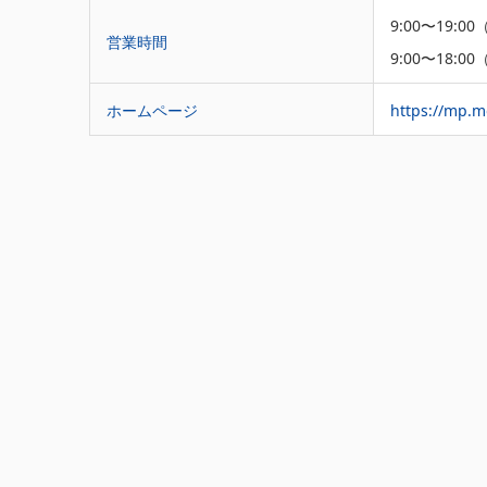
9:00〜19:0
営業時間
9:00〜18:0
ホームページ
https://mp.m