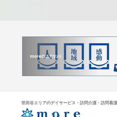
moreのこだわり
世田谷エリアのデイサービス・訪問介護・訪問看