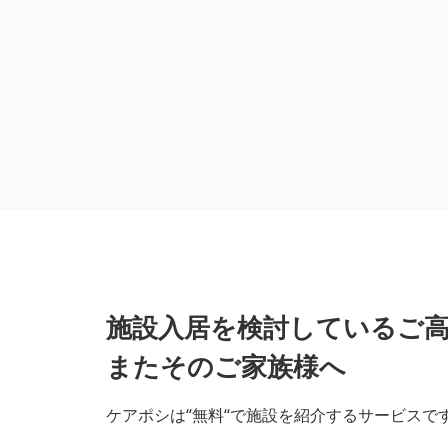
施設入居を検討しているご
またそのご家族様へ
ケアポシは“無料“で施設を紹介するサービスで