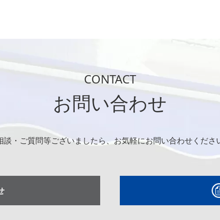
CONTACT
お問い合わせ
相談・ご質問等ございましたら、お気軽にお問い合わせくださ
せ