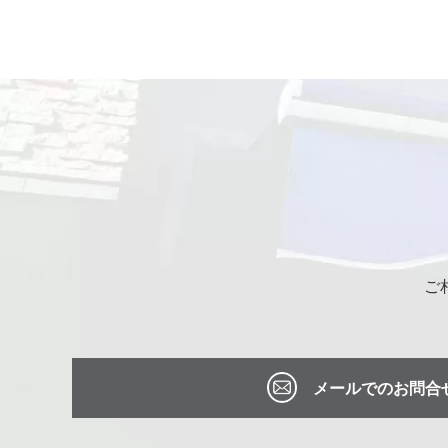
ご
メールでのお問合