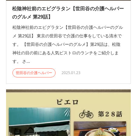
松陰神社前のエビグラタン【世田谷の介護ヘルパー
のグルメ 第29話】
松陰神社前のエビグラタン【世田谷の介護ヘルパーのグル
メ 第29話】 東京の世田谷で介護の仕事をしている清水で
す。 【世田谷の介護ヘルパーのグルメ】第29話は、松陰
神社の目の前にある人気ビストロのランチをご紹介しま
す。 さ...
世田谷の介護ヘルパー
2025.01.23