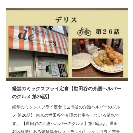
経堂のミックスフライ定食【世田谷の介護ヘルパー
のグルメ 第26話】
経堂のミックスフライ定食【世田谷の介護ヘルパーのグル
メ 第26話】 東京の世田谷で介護の仕事をしている清水で
す。 【世田谷の介護ヘルパーのグルメ】第26話は、世田
谷区経堂にある老舗洋食レストランのミックスフライ定食