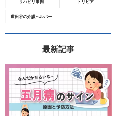
リハビリ事例
トリビア
世田谷の介護ヘルパー
最新記事