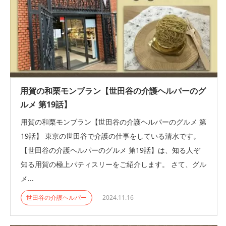
用賀の和栗モンブラン【世田谷の介護ヘルパーのグ
ルメ 第19話】
用賀の和栗モンブラン【世田谷の介護ヘルパーのグルメ 第
19話】 東京の世田谷で介護の仕事をしている清水です。
【世田谷の介護ヘルパーのグルメ 第19話】は、知る人ぞ
知る用賀の極上パティスリーをご紹介します。 さて、グル
メ...
世田谷の介護ヘルパー
2024.11.16