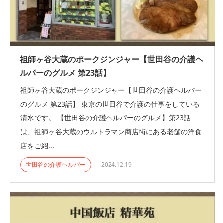
祖師ヶ谷大蔵のポークジンジャー【世田谷の介護ヘ
ルパーのグルメ 第23話】
祖師ヶ谷大蔵のポークジンジャー【世田谷の介護ヘルパー
のグルメ 第23話】 東京の世田谷で介護の仕事をしている
清水です。 【世田谷の介護ヘルパーのグルメ】第23話
は、祖師ヶ谷大蔵のウルトラマン商店街にある老舗の洋食
店をご紹...
世田谷の介護ヘルパー
2024.12.19