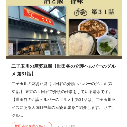
二子玉川の麻婆豆腐【世田谷の介護ヘルパーのグル
メ 第31話】
二子玉川の麻婆豆腐【世田谷の介護ヘルパーのグルメ 第
31話】 東京の世田谷で介護の仕事をしている清水です。
【世田谷の介護ヘルパーのグルメ】第31話は、二子玉川ラ
イズにある人気町中華の麻婆豆腐をご紹介します。 さて、
グル...
世田谷の介護ヘルパー
2025.02.09