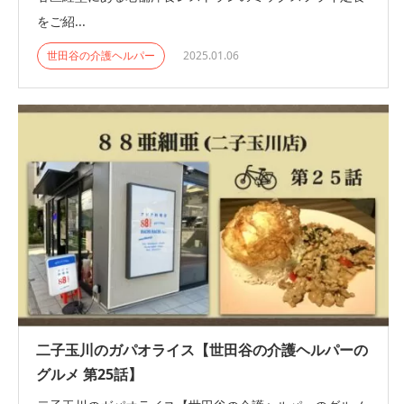
をご紹...
世田谷の介護ヘルパー
2025.01.06
二子玉川のガパオライス【世田谷の介護ヘルパーの
グルメ 第25話】