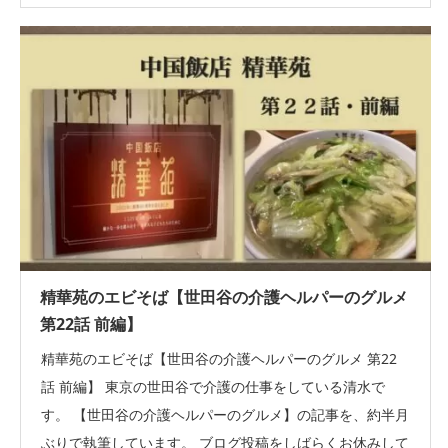
精華苑のエビそば【世田谷の介護ヘルパーのグルメ
第22話 前編】
精華苑のエビそば【世田谷の介護ヘルパーのグルメ 第22
話 前編】 東京の世田谷で介護の仕事をしている清水で
す。 【世田谷の介護ヘルパーのグルメ】の記事を、約半月
ぶりで執筆しています。 ブログ投稿をしばらくお休みして