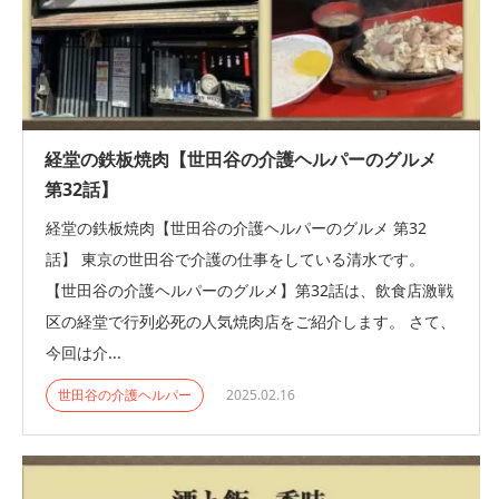
経堂の鉄板焼肉【世田谷の介護ヘルパーのグルメ
第32話】
経堂の鉄板焼肉【世田谷の介護ヘルパーのグルメ 第32
話】 東京の世田谷で介護の仕事をしている清水です。
【世田谷の介護ヘルパーのグルメ】第32話は、飲食店激戦
区の経堂で行列必死の人気焼肉店をご紹介します。 さて、
今回は介...
世田谷の介護ヘルパー
2025.02.16