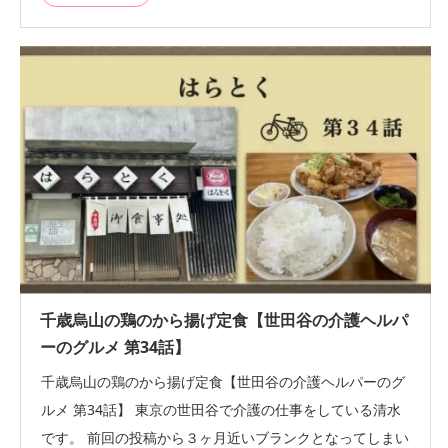
千歳烏山の鶏のから揚げ定食【世田谷の介護ヘルパ
ーのグルメ 第34話】
千歳烏山の鶏のから揚げ定食【世田谷の介護ヘルパーのグ
ルメ 第34話】 東京の世田谷で介護の仕事をしている清水
です。 前回の投稿から３ヶ月近いブランクとなってしまい