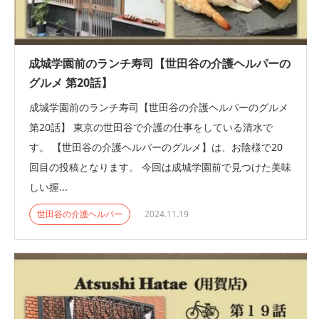
成城学園前のランチ寿司【世田谷の介護ヘルパーの
グルメ 第20話】
成城学園前のランチ寿司【世田谷の介護ヘルパーのグルメ
第20話】 東京の世田谷で介護の仕事をしている清水で
す。 【世田谷の介護ヘルパーのグルメ】は、お陰様で20
回目の投稿となります。 今回は成城学園前で見つけた美味
しい握...
世田谷の介護ヘルパー
2024.11.19