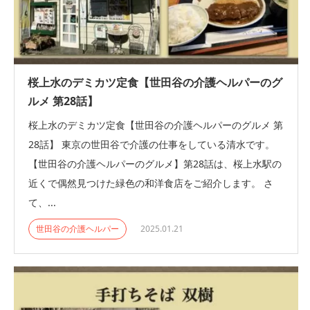
桜上水のデミカツ定食【世田谷の介護ヘルパーのグ
ルメ 第28話】
桜上水のデミカツ定食【世田谷の介護ヘルパーのグルメ 第
28話】 東京の世田谷で介護の仕事をしている清水です。
【世田谷の介護ヘルパーのグルメ】第28話は、桜上水駅の
近くで偶然見つけた緑色の和洋食店をご紹介します。 さ
て、...
世田谷の介護ヘルパー
2025.01.21