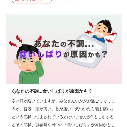
あなたの不調…食いしばりが原因かも？
寒い日が続いていますが、みなさんいかがお過ごしでしょ
うか。普段「頭が痛い、首が痛い、気づいたら顎も痛い」
という症状に悩まされている方はいませんか? もしかする
とその症状、就寝時や日中の「食いしばり」が原因かもし