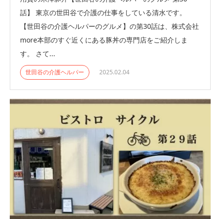
話】 東京の世田谷で介護の仕事をしている清水です。
【世田谷の介護ヘルパーのグルメ】の第30話は、株式会社
more本部のすぐ近くにある豚丼の専門店をご紹介しま
す。 さて...
世田谷の介護ヘルパー
2025.02.04