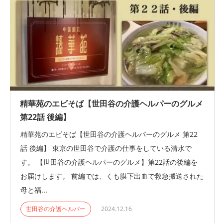
精華苑のエビそば【世田谷の介護ヘルパーのグルメ
第22話 後編】
精華苑のエビそば【世田谷の介護ヘルパーのグルメ 第22
話 後編】 東京の世田谷で介護の仕事をしている清水で
す。 【世田谷の介護ヘルパーのグルメ】第22話の後編を
お届けします。 前編では、くも膜下出血で救急搬送された
母と福...
世田谷の介護ヘルパー
2024.12.16