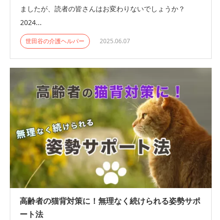
ましたが、読者の皆さんはお変わりないでしょうか？
2024...
世田谷の介護ヘルパー
2025.06.07
高齢者の猫背対策に！無理なく続けられる姿勢サポ
ート法