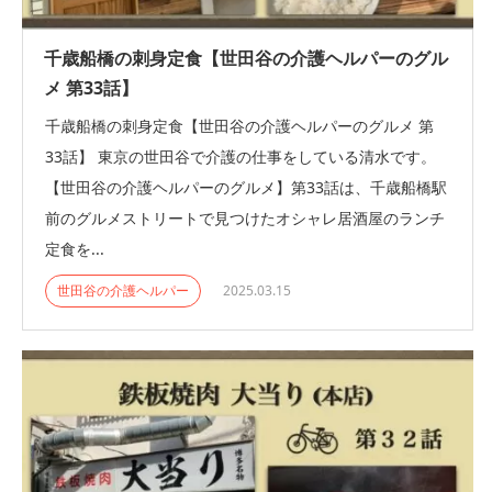
千歳船橋の刺身定食【世田谷の介護ヘルパーのグル
メ 第33話】
千歳船橋の刺身定食【世田谷の介護ヘルパーのグルメ 第
33話】 東京の世田谷で介護の仕事をしている清水です。
【世田谷の介護ヘルパーのグルメ】第33話は、千歳船橋駅
前のグルメストリートで見つけたオシャレ居酒屋のランチ
定食を...
世田谷の介護ヘルパー
2025.03.15