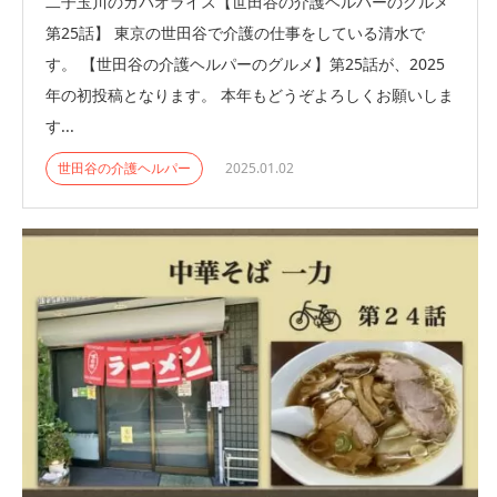
二子玉川のガパオライス【世田谷の介護ヘルパーのグルメ
第25話】 東京の世田谷で介護の仕事をしている清水で
す。 【世田谷の介護ヘルパーのグルメ】第25話が、2025
年の初投稿となります。 本年もどうぞよろしくお願いしま
す...
世田谷の介護ヘルパー
2025.01.02