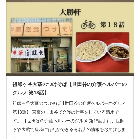
祖師ヶ谷大蔵のつけそば【世田谷の介護ヘルパーの
グルメ 第18話】
祖師ヶ谷大蔵のつけそば【世田谷の介護ヘルパーのグルメ
第18話】 東京の世田谷で介護の仕事をしている清水で
す。 【世田谷の介護ヘルパーのグルメ 第18話】は、祖師
ヶ谷大蔵で昼時に行列ができる有名店の情報をお届けしま
す。 ...