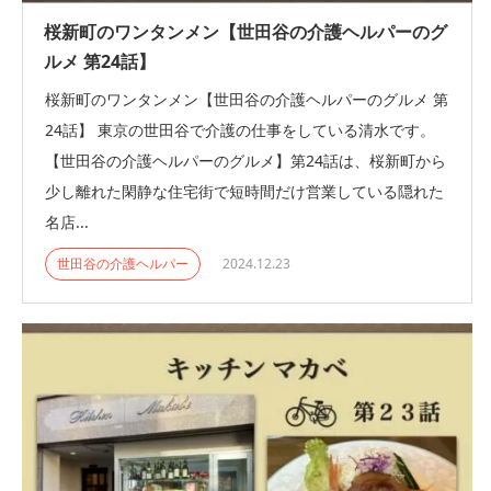
桜新町のワンタンメン【世田谷の介護ヘルパーのグ
ルメ 第24話】
桜新町のワンタンメン【世田谷の介護ヘルパーのグルメ 第
24話】 東京の世田谷で介護の仕事をしている清水です。
【世田谷の介護ヘルパーのグルメ】第24話は、桜新町から
少し離れた閑静な住宅街で短時間だけ営業している隠れた
名店...
世田谷の介護ヘルパー
2024.12.23