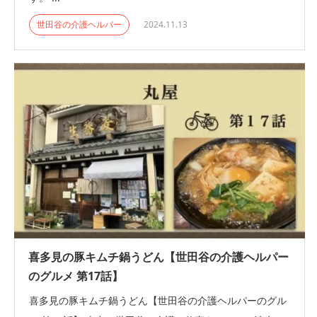
世田谷の介護ヘルパー
2024.11.13
喜多見の豚キムチ鍋うどん【世田谷の介護ヘルパー
のグルメ 第17話】
喜多見の豚キムチ鍋うどん【世田谷の介護ヘルパーのグル