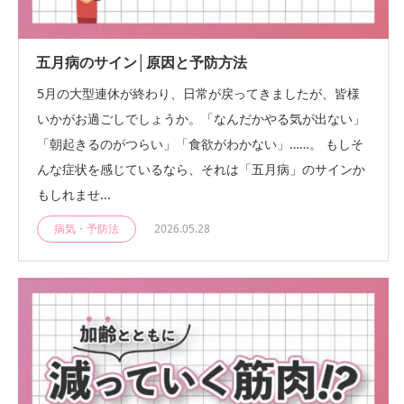
五月病のサイン│原因と予防方法
5月の大型連休が終わり、日常が戻ってきましたが、皆様
いかがお過ごしでしょうか。「なんだかやる気が出ない」
「朝起きるのがつらい」「食欲がわかない」……。 もしそ
んな症状を感じているなら、それは「五月病」のサインか
もしれませ...
病気・予防法
2026.05.28