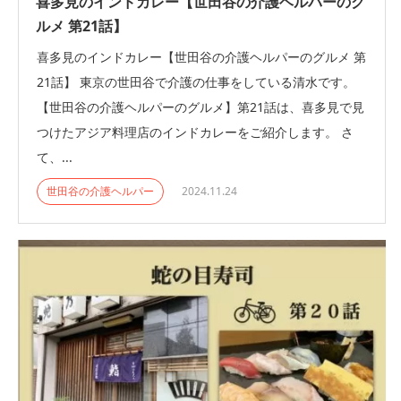
喜多見のインドカレー【世田谷の介護ヘルパーのグ
ルメ 第21話】
喜多見のインドカレー【世田谷の介護ヘルパーのグルメ 第
21話】 東京の世田谷で介護の仕事をしている清水です。
【世田谷の介護ヘルパーのグルメ】第21話は、喜多見で見
つけたアジア料理店のインドカレーをご紹介します。 さ
て、...
世田谷の介護ヘルパー
2024.11.24