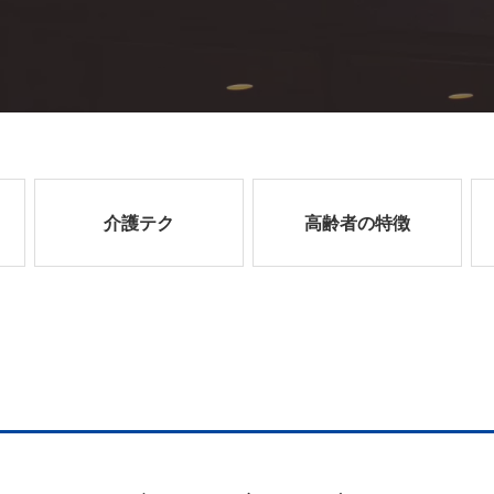
介護テク
高齢者の特徴