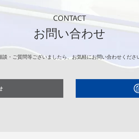
CONTACT
お問い合わせ
相談・ご質問等ございましたら、お気軽にお問い合わせくださ
せ