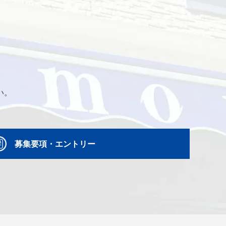
い。
募集要項・エントリー