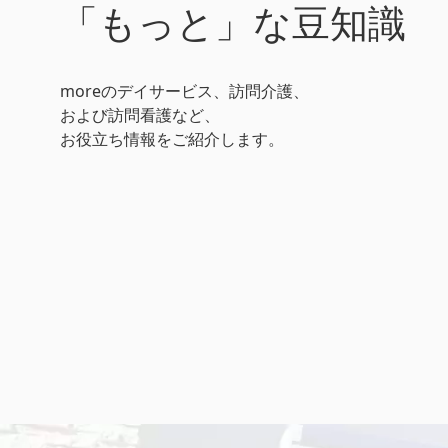
「もっと」な豆知識
moreのデイサービス、訪問介護、
および訪問看護など、
お役立ち情報をご紹介します。
おしゃべり