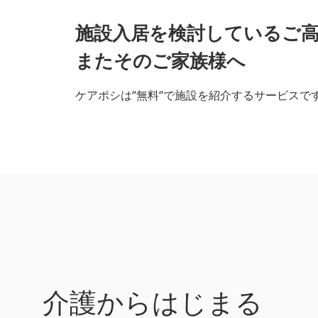
施設入居を検討しているご
またそのご家族様へ
ケアポシは“無料“で施設を紹介するサービスで
介護からはじまる