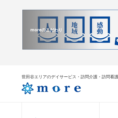
moreのこだわり
世田谷エリアのデイサービス・訪問介護・訪問看