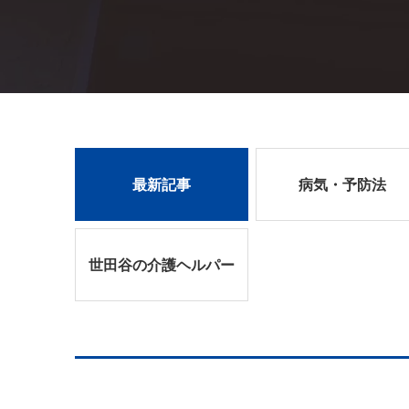
最新記事
病気・予防法
世田谷の介護ヘルパー