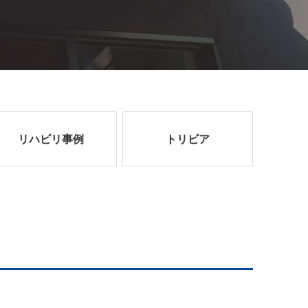
リハビリ事例
トリビア