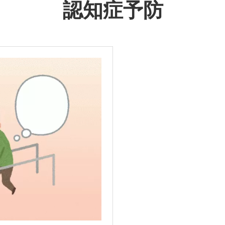
認知症予防