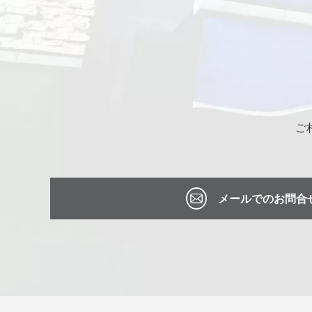
ご
メールでのお問合