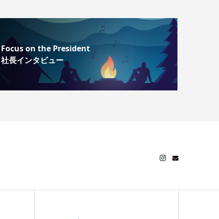
Focus on the President
社長インタビュー