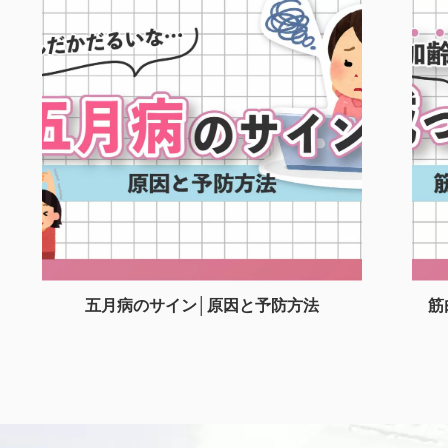
五月病のサイン│原因と予防方法
筋