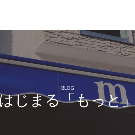
BLOG
はじまる「もっと