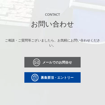
CONTACT
お問い合わせ
ご相談・ご質問等ございましたら、お気軽にお問い合わせくださ
い。
メールでのお問合せ
募集要項・エントリー