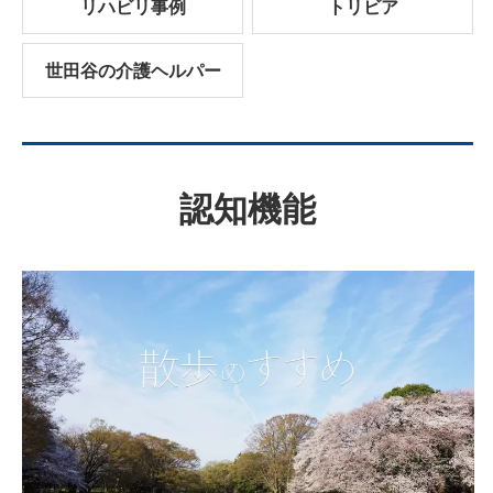
リハビリ事例
トリビア
世田谷の介護ヘルパー
認知機能