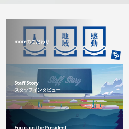
moreのこだわり
Staff Story
スタッフインタビュー
Focus on the President