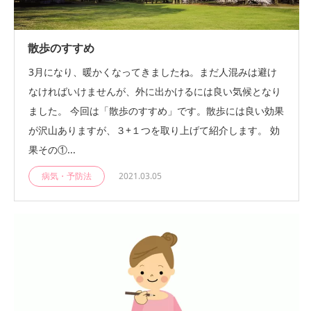
散歩のすすめ
3月になり、暖かくなってきましたね。まだ人混みは避け
なければいけませんが、外に出かけるには良い気候となり
ました。 今回は「散歩のすすめ」です。散歩には良い効果
が沢山ありますが、３+１つを取り上げて紹介します。 効
果その①...
病気・予防法
2021.03.05