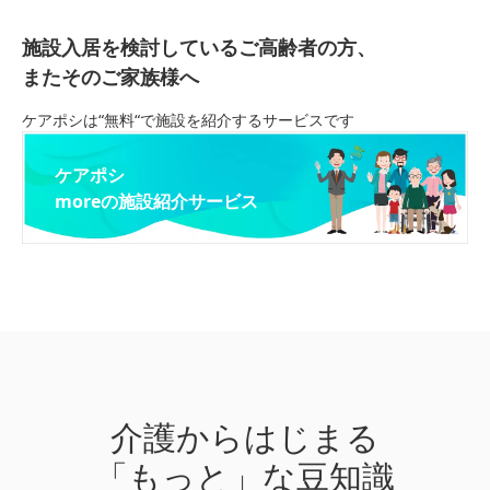
施設入居を検討しているご高齢者の方、
またそのご家族様へ
ケアポシは“無料“で施設を紹介するサービスです
ケアポシ
moreの施設紹介サービス
介護からはじまる
「もっと」な豆知識