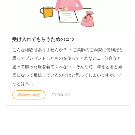
受け入れてもらうためのコツ
こんな経験はありませんか？ ・ご高齢のご両親に便利だと
思ってプレゼントしたものを使ってくれない…・似合うと
思って贈った服を着てくれない… そんな時、年をとると頑
固になって反抗しているのではと思ってしまいますが、そ
うとは言...
高齢者の特徴
2019.01.21