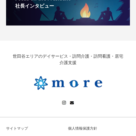
社長インタビュー
世田谷エリアのデイサービス・訪問介護・訪問看護・居宅
介護支援
サイトマップ
個人情報保護方針