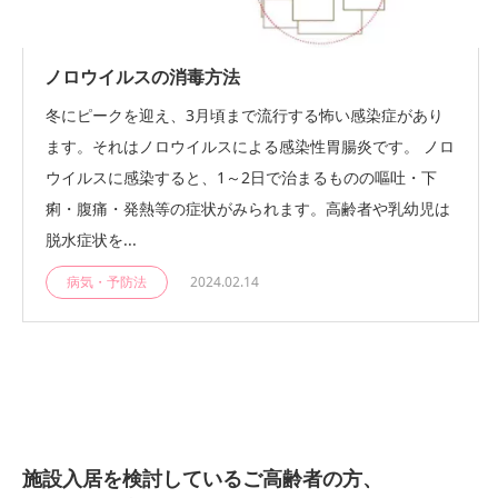
ノロウイルスの消毒方法
冬にピークを迎え、3月頃まで流行する怖い感染症があり
ます。それはノロウイルスによる感染性胃腸炎です。 ノロ
ウイルスに感染すると、1～2日で治まるものの嘔吐・下
痢・腹痛・発熱等の症状がみられます。高齢者や乳幼児は
脱水症状を...
病気・予防法
2024.02.14
施設入居を検討しているご高齢者の方、