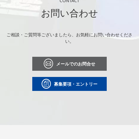
CONTACT
お問い合わせ
ご相談・ご質問等ございましたら、お気軽にお問い合わせくださ
い。
メールでのお問合せ
募集要項・エントリー