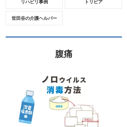
リハビリ事例
トリビア
世田谷の介護ヘルパー
腹痛