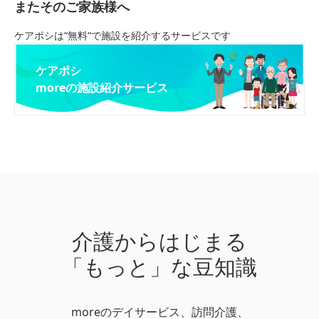
またそのご家族様へ
ケアポシは“無料“で施設を紹介するサービスです
ケアポシ
moreの施設紹介サービス
介護からはじまる
「もっと」な豆知識
moreのデイサービス、訪問介護、