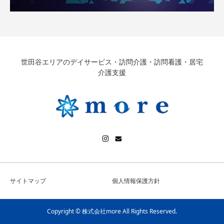
世田谷エリアのデイサービス・訪問介護・訪問看護・居宅
介護支援
サイトマップ
個人情報保護方針
Copyright © 株式会社more All Rights Reserved.