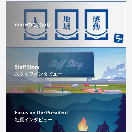
moreのこだわり
Staff Story
スタッフインタビュー
Focus on the President
社長インタビュー