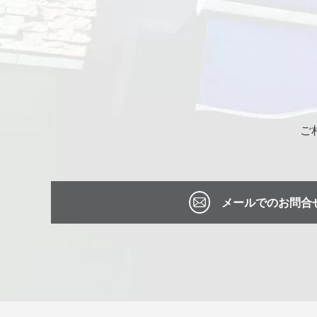
ご
メールでのお問合