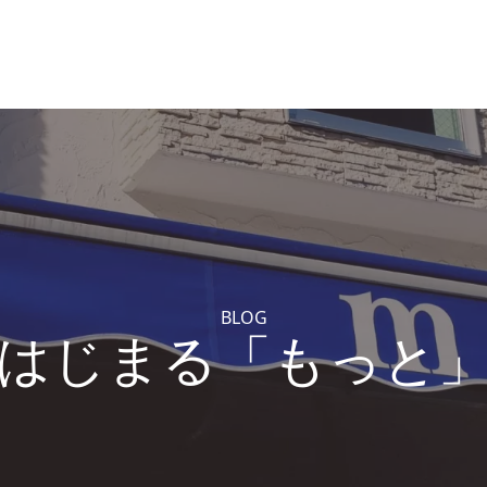
BLOG
はじまる「もっと