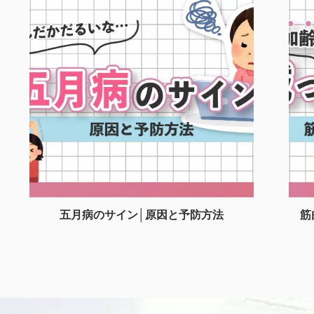
五月病のサイン│原因と予防方法
筋