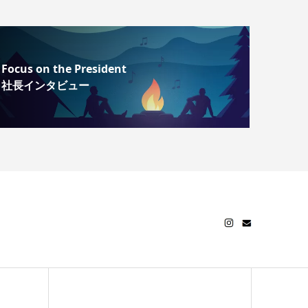
Focus on the President
社長インタビュー