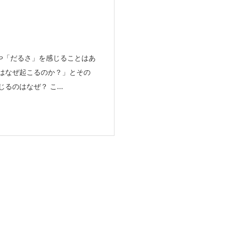
や「だるさ」を感じることはあ
はなぜ起こるのか？」とその
のはなぜ？ こ...