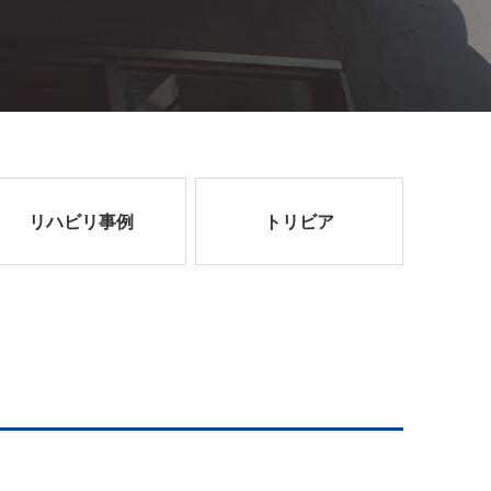
リハビリ事例
トリビア