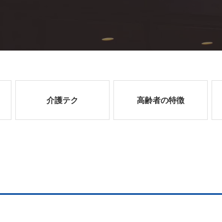
介護テク
高齢者の特徴