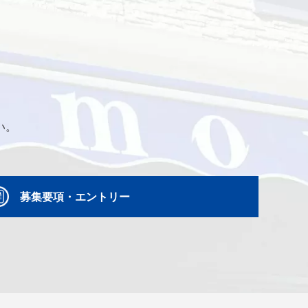
い。
募集要項・エントリー