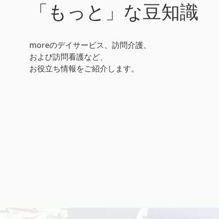
「もっと」な豆知識
moreのデイサービス、訪問介護、
および訪問看護など、
お役立ち情報をご紹介します。
おしゃべり