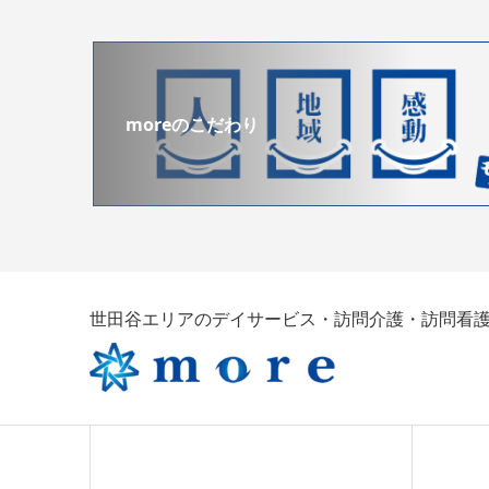
moreのこだわり
世田谷エリアのデイサービス・訪問介護・訪問看