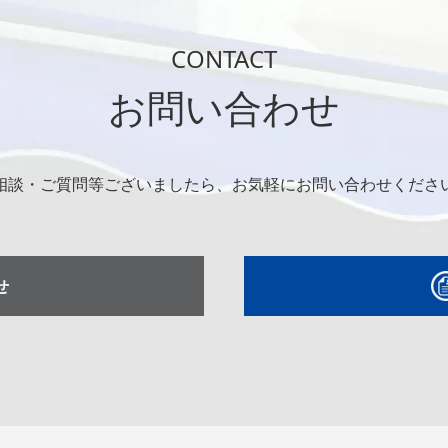
CONTACT
お問い合わせ
相談・ご質問等ございましたら、お気軽にお問い合わせくださ
せ