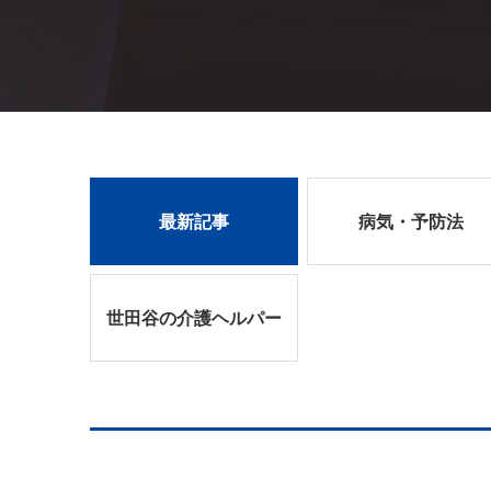
最新記事
病気・予防法
世田谷の介護ヘルパー