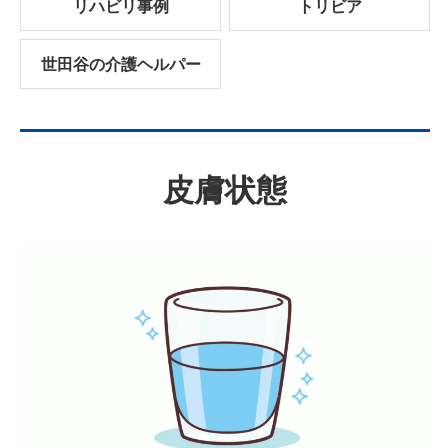
リハビリ事例
トリビア
世田谷の介護ヘルパー
皮膚状態