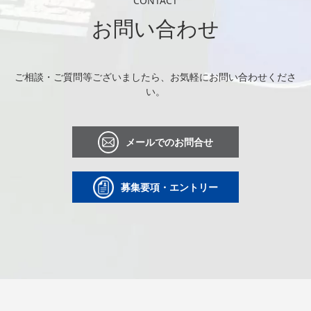
CONTACT
お問い合わせ
ご相談・ご質問等ございましたら、お気軽にお問い合わせくださ
い。
メールでのお問合せ
募集要項・エントリー