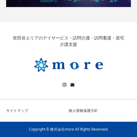
世田谷エリアのデイサービス・訪問介護・訪問看護・居宅
介護支援
サイトマップ
個人情報保護方針
Copyright © 株式会社more All Rights Reserved.