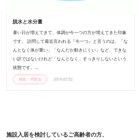
脱水と水分量
暑い日が増えてきて、体調が今一つの方が増えてきた印象
です。 訪問して最近言われる『今一つ』と言うのは、「な
んとなく体が重い」「なんだか動きにくい」など、できな
い訳ではないけれど「なんとなく」すっきりしないという
状態です。...
病気・予防法
2019.07.02
施設入居を検討しているご高齢者の方、