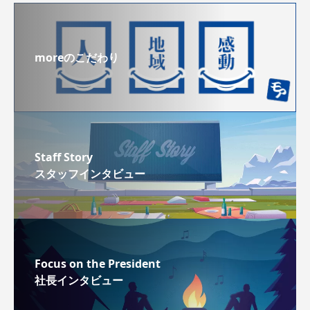
moreのこだわり
Staff Story
スタッフインタビュー
Focus on the President
社長インタビュー