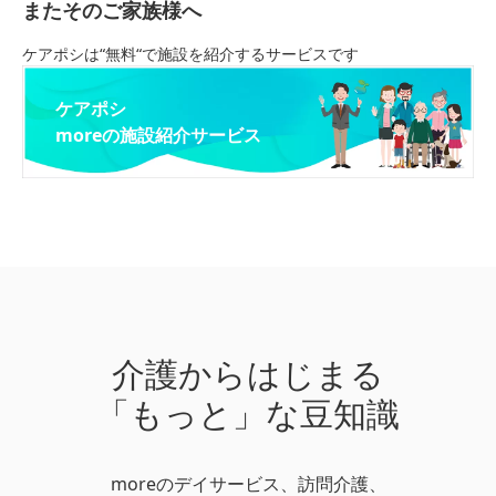
またそのご家族様へ
ケアポシは“無料“で施設を紹介するサービスです
ケアポシ
moreの施設紹介サービス
介護からはじまる
「もっと」な豆知識
moreのデイサービス、訪問介護、