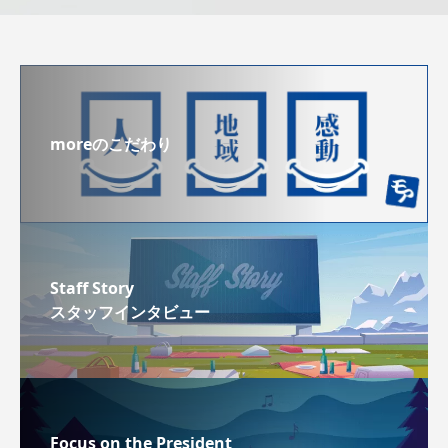
moreのこだわり
Staff Story
スタッフインタビュー
Focus on the President