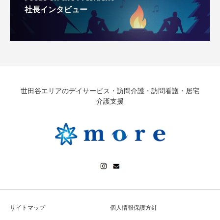
社長インタビュー
世田谷エリアのデイサービス・訪問介護・訪問看護・居宅
介護支援
サイトマップ
個人情報保護方針