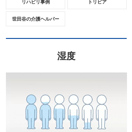
リハビリ事例
トリビア
世田谷の介護ヘルパー
湿度