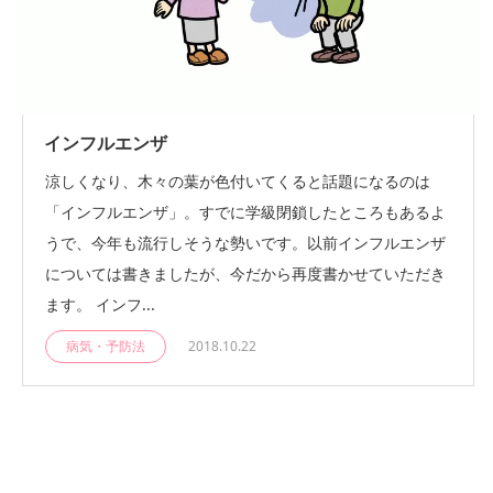
インフルエンザ
涼しくなり、木々の葉が色付いてくると話題になるのは
「インフルエンザ」。すでに学級閉鎖したところもあるよ
うで、今年も流行しそうな勢いです。以前インフルエンザ
については書きましたが、今だから再度書かせていただき
ます。 インフ...
病気・予防法
2018.10.22