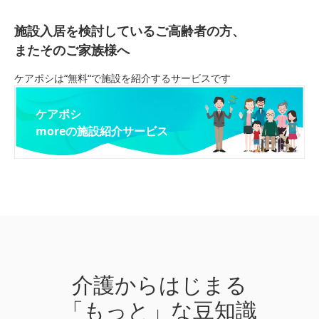
施設入居を検討しているご高齢者の方、
またそのご家族様へ
ケアポシは“無料“で施設を紹介するサービスです
ケアポシ
moreの施設紹介サービス
介護からはじまる
「もっと」な豆知識