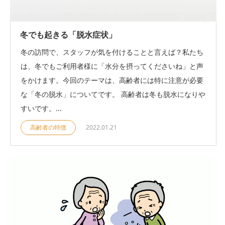
冬でも起きる「脱水症状」
冬の訪問で、スタッフが気を付けることと言えば？私たち
は、冬でもご利用者様に「水分を摂ってくださいね」と声
をかけます。今回のテーマは、高齢者には特に注意が必要
な「冬の脱水」についてです。 高齢者は冬も脱水になりや
すいです。...
高齢者の特徴
2022.01.21