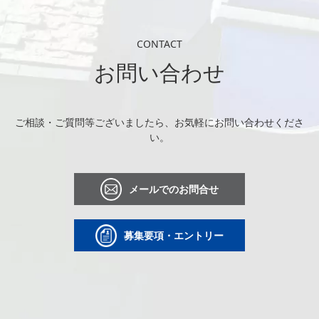
CONTACT
お問い合わせ
ご相談・ご質問等ございましたら、お気軽にお問い合わせくださ
い。
メールでのお問合せ
募集要項・エントリー