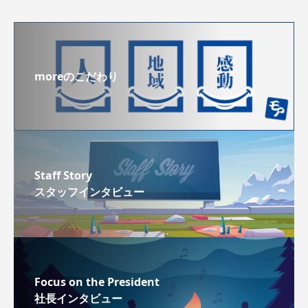
moreのこだわり
Staff Story
スタッフインタビュー
Focus on the President
社長インタビュー