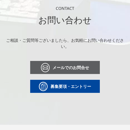
CONTACT
お問い合わせ
ご相談・ご質問等ございましたら、お気軽にお問い合わせくださ
い。
メールでのお問合せ
募集要項・エントリー