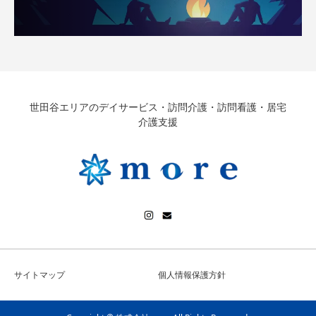
世田谷エリアのデイサービス・訪問介護・訪問看護・居宅
介護支援
サイトマップ
個人情報保護方針