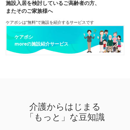
施設入居を検討しているご高齢者の方、
またそのご家族様へ
ケアポシは“無料“で施設を紹介するサービスです
ケアポシ
moreの施設紹介サービス
介護からはじまる
「もっと」な豆知識