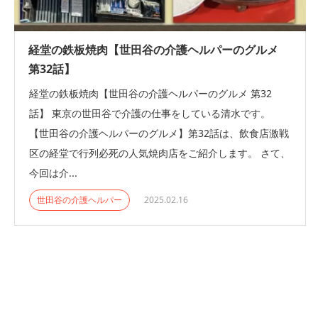
経堂の鉄板焼肉【世田谷の介護ヘルパーのグルメ
第32話】
経堂の鉄板焼肉【世田谷の介護ヘルパーのグルメ 第32
話】 東京の世田谷で介護の仕事をしている清水です。
【世田谷の介護ヘルパーのグルメ】第32話は、飲食店激戦
区の経堂で行列必死の人気焼肉店をご紹介します。 さて、
今回は介...
世田谷の介護ヘルパー
2025.02.16