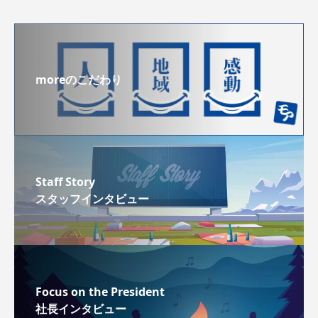
moreのこだわり
Staff Story
スタッフインタビュー
Focus on the President
社長インタビュー