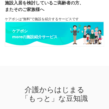
施設入居を検討しているご高齢者の方、
またそのご家族様へ
ケアポシは“無料“で施設を紹介するサービスです
ケアポシ
moreの施設紹介サービス
介護からはじまる
「もっと」な豆知識