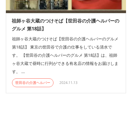
祖師ヶ谷大蔵のつけそば【世田谷の介護ヘルパーの
グルメ 第18話】
祖師ヶ谷大蔵のつけそば【世田谷の介護ヘルパーのグルメ
第18話】 東京の世田谷で介護の仕事をしている清水で
す。 【世田谷の介護ヘルパーのグルメ 第18話】は、祖師
ヶ谷大蔵で昼時に行列ができる有名店の情報をお届けしま
す。 ...
世田谷の介護ヘルパー
2024.11.13