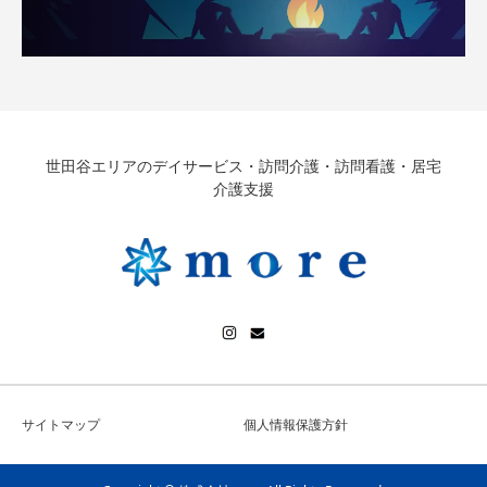
世田谷エリアのデイサービス・訪問介護・訪問看護・居宅
介護支援
サイトマップ
個人情報保護方針