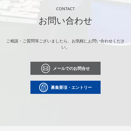
CONTACT
お問い合わせ
ご相談・ご質問等ございましたら、お気軽にお問い合わせくださ
い。
メールでのお問合せ
募集要項・エントリー