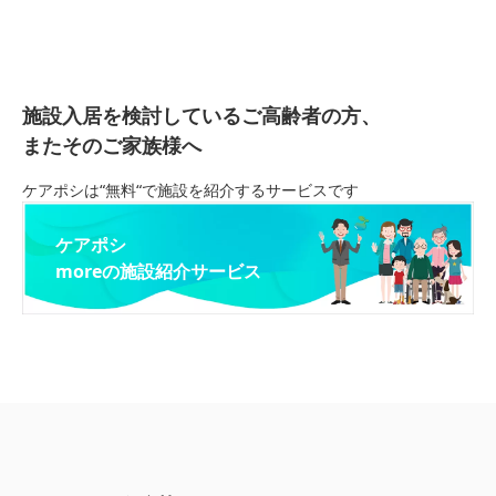
施設入居を検討しているご高齢者の方、
またそのご家族様へ
ケアポシは“無料“で施設を紹介するサービスです
ケアポシ
moreの施設紹介サービス