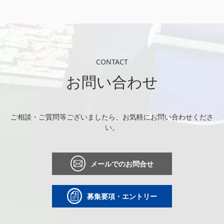
CONTACT
お問い合わせ
ご相談・ご質問等ございましたら、お気軽にお問い合わせくださ
い。
メールでのお問合せ
募集要項・エントリー