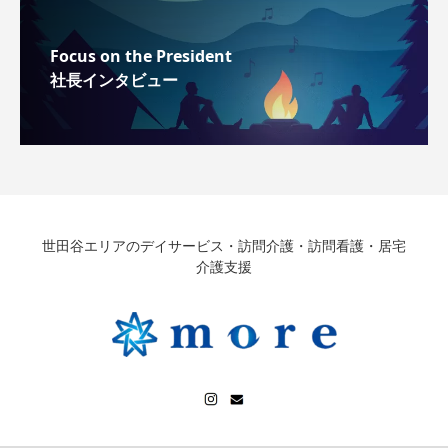
Focus on the President
社長インタビュー
世田谷エリアのデイサービス・訪問介護・訪問看護・居宅
介護支援