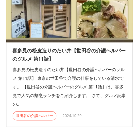
喜多見の松皮造りのたい丼【世田谷の介護ヘルパー
のグルメ 第11話】
喜多見の松皮造りのたい丼【世田谷の介護ヘルパーのグル
メ 第11話】 東京の世田谷で介護の仕事をしている清水で
す。 【世田谷の介護ヘルパーのグルメ 第11話】は、喜多
見で人気の割烹ランチをご紹介します。 さて、グルメ記事
の...
世田谷の介護ヘルパー
2024.10.29