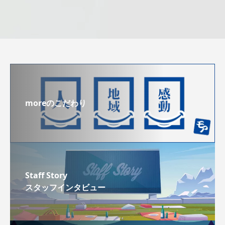
moreのこだわり
Staff Story
スタッフインタビュー