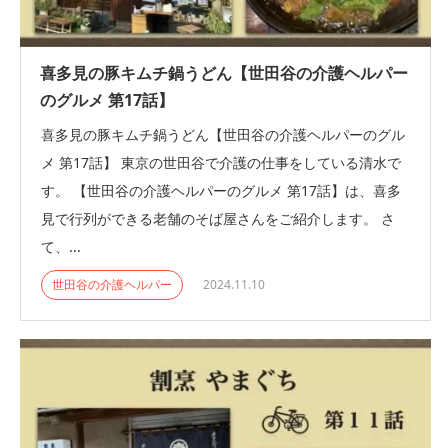
喜多見の豚キムチ鍋うどん【世田谷の介護ヘルパー
のグルメ 第17話】
喜多見の豚キムチ鍋うどん【世田谷の介護ヘルパーのグル
メ 第17話】 東京の世田谷で介護の仕事をしている清水で
す。 【世田谷の介護ヘルパーのグルメ 第17話】は、喜多
見で行列ができる老舗のそば屋さんをご紹介します。 さ
て、...
世田谷の介護ヘルパー
2024.11.10