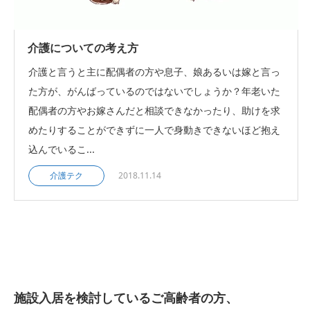
介護についての考え方
介護と言うと主に配偶者の方や息子、娘あるいは嫁と言っ
た方が、がんばっているのではないでしょうか？年老いた
配偶者の方やお嫁さんだと相談できなかったり、助けを求
めたりすることができずに一人で身動きできないほど抱え
込んでいるこ...
介護テク
2018.11.14
施設入居を検討しているご高齢者の方、