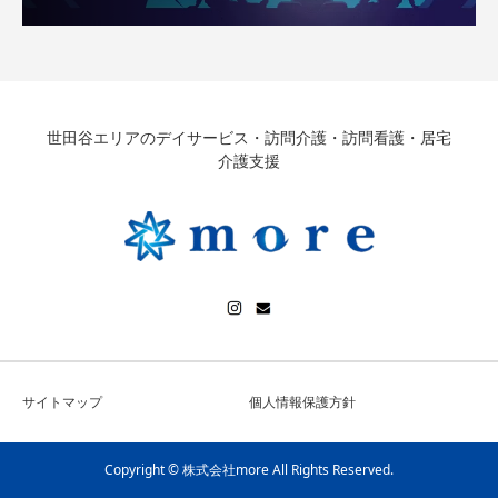
世田谷エリアのデイサービス・訪問介護・訪問看護・居宅
介護支援
サイトマップ
個人情報保護方針
Copyright © 株式会社more All Rights Reserved.