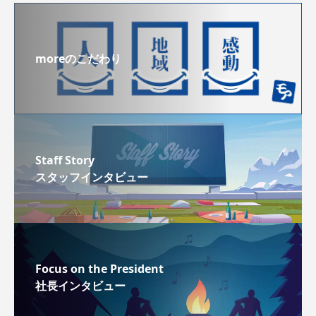
moreのこだわり
Staff Story
スタッフインタビュー
Focus on the President
社長インタビュー