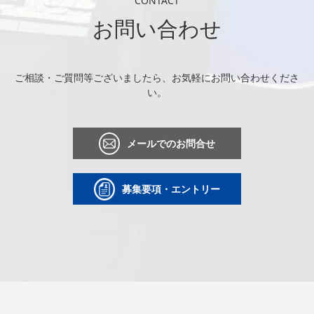
CONTACT
お問い合わせ
ご相談・ご質問等ございましたら、お気軽にお問い合わせくださ
い。
メールでのお問合せ
募集要項・エントリー