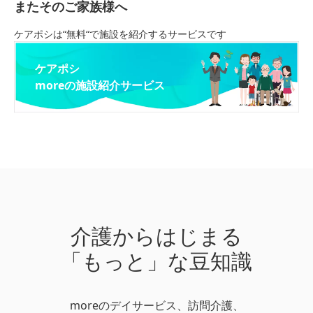
またそのご家族様へ
ケアポシは“無料“で施設を紹介するサービスです
ケアポシ
moreの施設紹介サービス
介護からはじまる
「もっと」な豆知識
moreのデイサービス、訪問介護、