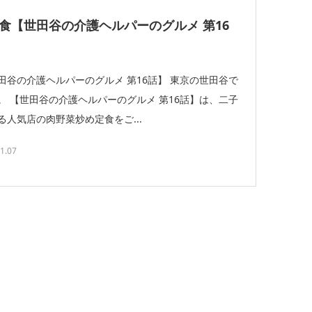
食【世田谷の介護ヘルパーのグルメ 第16
谷の介護ヘルパーのグルメ 第16話】 東京の世田谷で
 【世田谷の介護ヘルパーのグルメ 第16話】は、二子
人気店の肉野菜炒め定食をご...
1.07