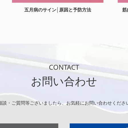
五月病のサイン│原因と予防方法
筋
CONTACT
お問い合わせ
相談・ご質問等ございましたら、お気軽にお問い合わせくださ