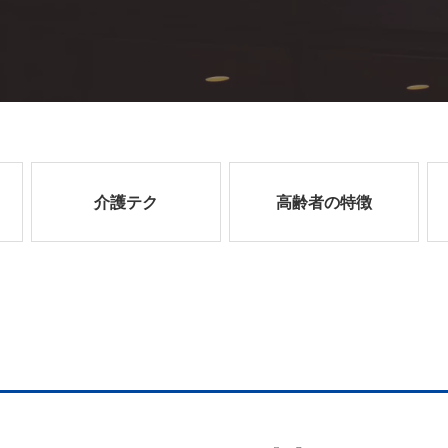
介護テク
高齢者の特徴