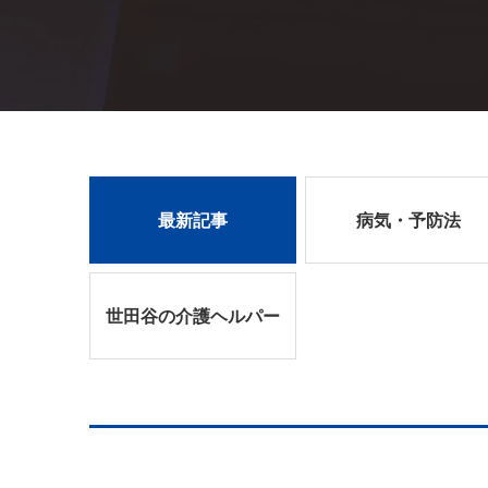
最新記事
病気・予防法
世田谷の介護ヘルパー