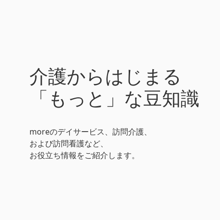
介護からはじまる
「もっと」な豆知識
moreのデイサービス、訪問介護、
および訪問看護など、
お役立ち情報をご紹介します。