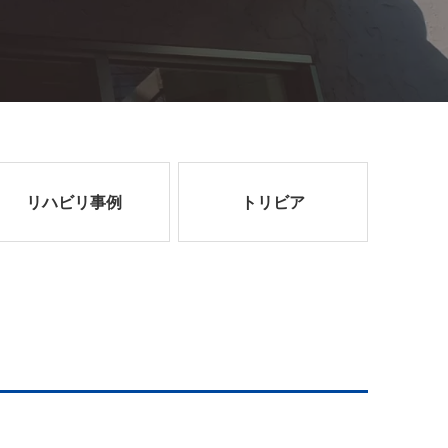
リハビリ事例
トリビア