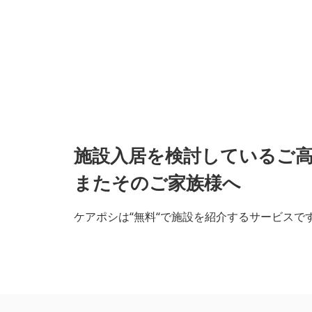
施設入居を検討しているご
またそのご家族様へ
ケアポシは“無料“で施設を紹介するサービスで