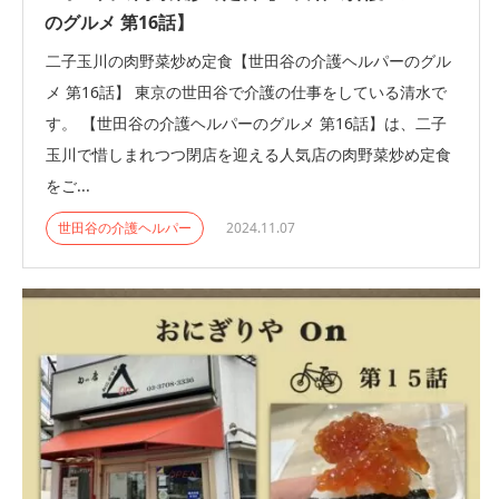
のグルメ 第16話】
二子玉川の肉野菜炒め定食【世田谷の介護ヘルパーのグル
メ 第16話】 東京の世田谷で介護の仕事をしている清水で
す。 【世田谷の介護ヘルパーのグルメ 第16話】は、二子
玉川で惜しまれつつ閉店を迎える人気店の肉野菜炒め定食
をご...
世田谷の介護ヘルパー
2024.11.07