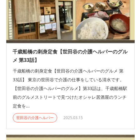
千歳船橋の刺身定食【世田谷の介護ヘルパーのグル
メ 第33話】
千歳船橋の刺身定食【世田谷の介護ヘルパーのグルメ 第
33話】 東京の世田谷で介護の仕事をしている清水です。
【世田谷の介護ヘルパーのグルメ】第33話は、千歳船橋駅
前のグルメストリートで見つけたオシャレ居酒屋のランチ
定食を...
世田谷の介護ヘルパー
2025.03.15