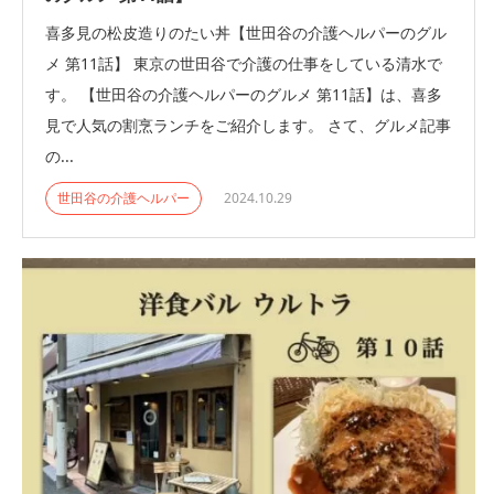
喜多見の松皮造りのたい丼【世田谷の介護ヘルパーのグル
メ 第11話】 東京の世田谷で介護の仕事をしている清水で
す。 【世田谷の介護ヘルパーのグルメ 第11話】は、喜多
見で人気の割烹ランチをご紹介します。 さて、グルメ記事
の...
世田谷の介護ヘルパー
2024.10.29