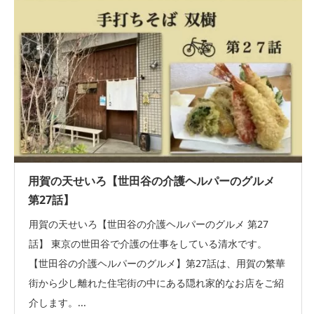
用賀の天せいろ【世田谷の介護ヘルパーのグルメ
第27話】
用賀の天せいろ【世田谷の介護ヘルパーのグルメ 第27
話】 東京の世田谷で介護の仕事をしている清水です。
【世田谷の介護ヘルパーのグルメ】第27話は、用賀の繁華
街から少し離れた住宅街の中にある隠れ家的なお店をご紹
介します。...