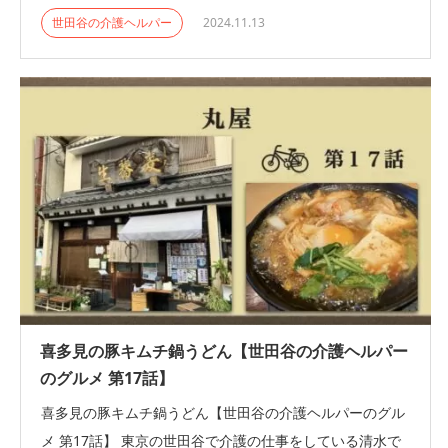
世田谷の介護ヘルパー
2024.11.13
喜多見の豚キムチ鍋うどん【世田谷の介護ヘルパー
のグルメ 第17話】
喜多見の豚キムチ鍋うどん【世田谷の介護ヘルパーのグル
メ 第17話】 東京の世田谷で介護の仕事をしている清水で