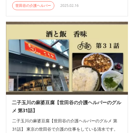
世田谷の介護ヘルパー
2025.02.16
二子玉川の麻婆豆腐【世田谷の介護ヘルパーのグル
メ 第31話】
二子玉川の麻婆豆腐【世田谷の介護ヘルパーのグルメ 第
31話】 東京の世田谷で介護の仕事をしている清水です。