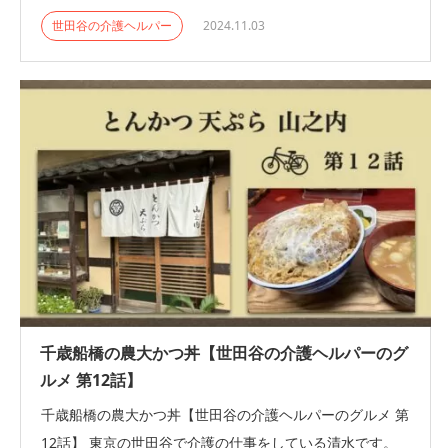
世田谷の介護ヘルパー
2024.11.03
千歳船橋の農大かつ丼【世田谷の介護ヘルパーのグ
ルメ 第12話】
千歳船橋の農大かつ丼【世田谷の介護ヘルパーのグルメ 第
12話】 東京の世田谷で介護の仕事をしている清水です。