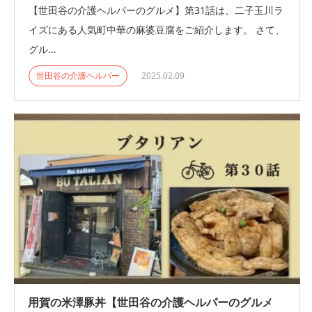
【世田谷の介護ヘルパーのグルメ】第31話は、二子玉川ラ
イズにある人気町中華の麻婆豆腐をご紹介します。 さて、
グル...
世田谷の介護ヘルパー
2025.02.09
用賀の米澤豚丼【世田谷の介護ヘルパーのグルメ