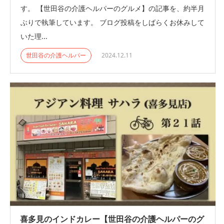
す。 【世田谷の介護ヘルパーのグルメ】の記事を、約半月
ぶりで執筆しています。 ブログ投稿をしばらくお休みして
いた理...
世田谷の介護ヘルパー
2024.12.11
喜多見のインドカレー【世田谷の介護ヘルパーのグ