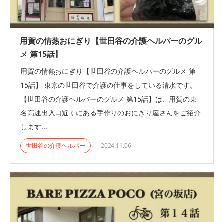
用賀の情熱おにぎり【世田谷の介護ヘルパーのグル
メ 第15話】
用賀の情熱おにぎり【世田谷の介護ヘルパーのグルメ 第
15話】 東京の世田谷で介護の仕事をしている清水です。
【世田谷の介護ヘルパーのグルメ 第15話】は、用賀の東
名高速出入口近くにある手作りのおにぎり屋さんをご紹介
します...
世田谷の介護ヘルパー
2024.11.06