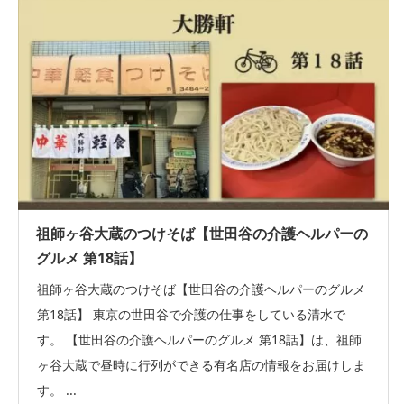
祖師ヶ谷大蔵のつけそば【世田谷の介護ヘルパーの
グルメ 第18話】
祖師ヶ谷大蔵のつけそば【世田谷の介護ヘルパーのグルメ
第18話】 東京の世田谷で介護の仕事をしている清水で
す。 【世田谷の介護ヘルパーのグルメ 第18話】は、祖師
ヶ谷大蔵で昼時に行列ができる有名店の情報をお届けしま
す。 ...