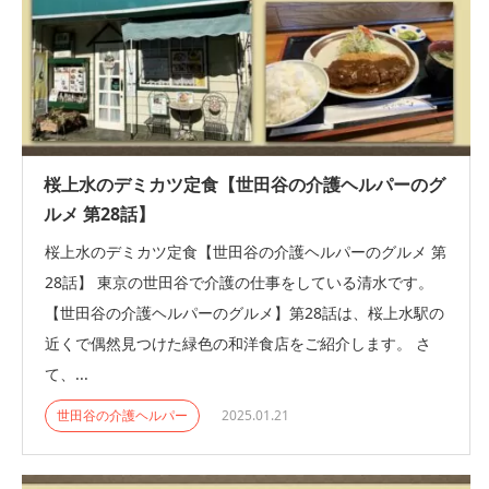
桜上水のデミカツ定食【世田谷の介護ヘルパーのグ
ルメ 第28話】
桜上水のデミカツ定食【世田谷の介護ヘルパーのグルメ 第
28話】 東京の世田谷で介護の仕事をしている清水です。
【世田谷の介護ヘルパーのグルメ】第28話は、桜上水駅の
近くで偶然見つけた緑色の和洋食店をご紹介します。 さ
て、...
世田谷の介護ヘルパー
2025.01.21