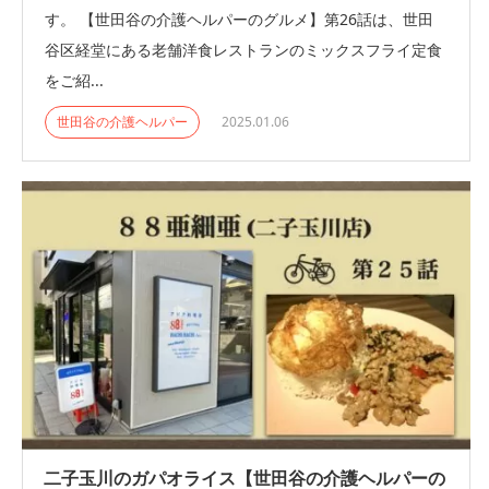
す。 【世田谷の介護ヘルパーのグルメ】第26話は、世田
谷区経堂にある老舗洋食レストランのミックスフライ定食
をご紹...
世田谷の介護ヘルパー
2025.01.06
二子玉川のガパオライス【世田谷の介護ヘルパーの