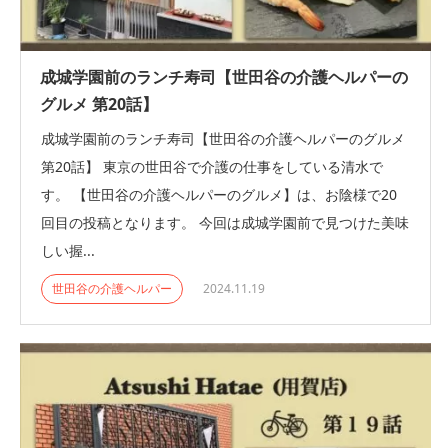
成城学園前のランチ寿司【世田谷の介護ヘルパーの
グルメ 第20話】
成城学園前のランチ寿司【世田谷の介護ヘルパーのグルメ
第20話】 東京の世田谷で介護の仕事をしている清水で
す。 【世田谷の介護ヘルパーのグルメ】は、お陰様で20
回目の投稿となります。 今回は成城学園前で見つけた美味
しい握...
世田谷の介護ヘルパー
2024.11.19