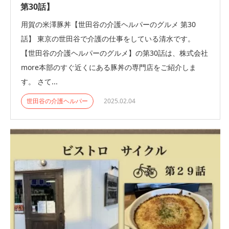
第30話】
用賀の米澤豚丼【世田谷の介護ヘルパーのグルメ 第30
話】 東京の世田谷で介護の仕事をしている清水です。
【世田谷の介護ヘルパーのグルメ】の第30話は、株式会社
more本部のすぐ近くにある豚丼の専門店をご紹介しま
す。 さて...
世田谷の介護ヘルパー
2025.02.04