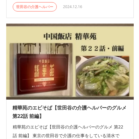
世田谷の介護ヘルパー
2024.12.16
精華苑のエビそば【世田谷の介護ヘルパーのグルメ
第22話 前編】
精華苑のエビそば【世田谷の介護ヘルパーのグルメ 第22
話 前編】 東京の世田谷で介護の仕事をしている清水で