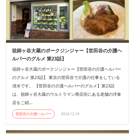
祖師ヶ谷大蔵のポークジンジャー【世田谷の介護ヘ
ルパーのグルメ 第23話】
祖師ヶ谷大蔵のポークジンジャー【世田谷の介護ヘルパー
のグルメ 第23話】 東京の世田谷で介護の仕事をしている
清水です。 【世田谷の介護ヘルパーのグルメ】第23話
は、祖師ヶ谷大蔵のウルトラマン商店街にある老舗の洋食
店をご紹...
世田谷の介護ヘルパー
2024.12.19