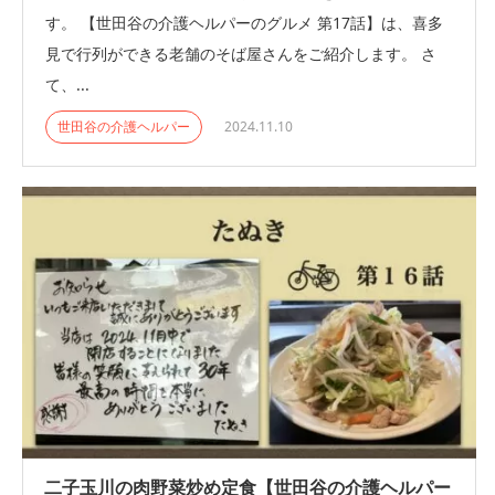
す。 【世田谷の介護ヘルパーのグルメ 第17話】は、喜多
見で行列ができる老舗のそば屋さんをご紹介します。 さ
て、...
世田谷の介護ヘルパー
2024.11.10
二子玉川の肉野菜炒め定食【世田谷の介護ヘルパー