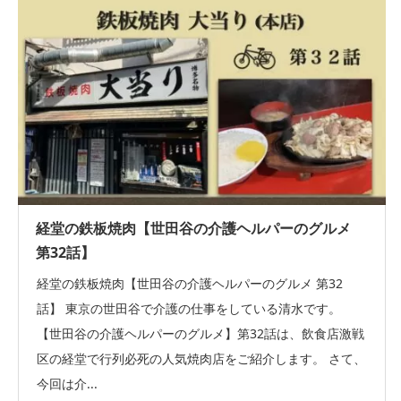
経堂の鉄板焼肉【世田谷の介護ヘルパーのグルメ
第32話】
経堂の鉄板焼肉【世田谷の介護ヘルパーのグルメ 第32
話】 東京の世田谷で介護の仕事をしている清水です。
【世田谷の介護ヘルパーのグルメ】第32話は、飲食店激戦
区の経堂で行列必死の人気焼肉店をご紹介します。 さて、
今回は介...