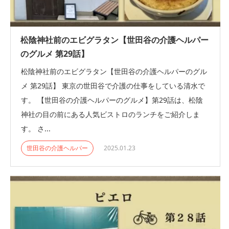
松陰神社前のエビグラタン【世田谷の介護ヘルパー
のグルメ 第29話】
松陰神社前のエビグラタン【世田谷の介護ヘルパーのグル
メ 第29話】 東京の世田谷で介護の仕事をしている清水で
す。 【世田谷の介護ヘルパーのグルメ】第29話は、松陰
神社の目の前にある人気ビストロのランチをご紹介しま
す。 さ...
世田谷の介護ヘルパー
2025.01.23