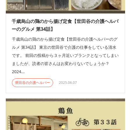
千歳烏山の鶏のから揚げ定食【世田谷の介護ヘルパ
ーのグルメ 第34話】
千歳烏山の鶏のから揚げ定食【世田谷の介護ヘルパーのグ
ルメ 第34話】 東京の世田谷で介護の仕事をしている清水
です。 前回の投稿から３ヶ月近いブランクとなってしまい
ましたが、読者の皆さんはお変わりないでしょうか？
2024...
世田谷の介護ヘルパー
2025.06.07