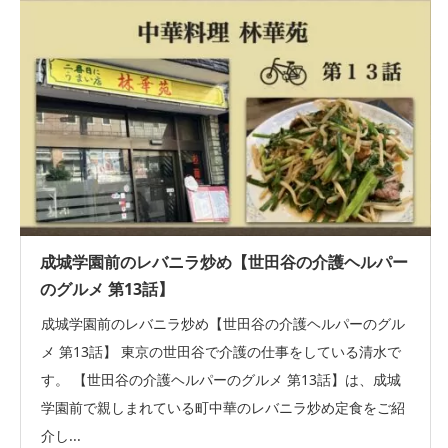
成城学園前のレバニラ炒め【世田谷の介護ヘルパー
のグルメ 第13話】
成城学園前のレバニラ炒め【世田谷の介護ヘルパーのグル
メ 第13話】 東京の世田谷で介護の仕事をしている清水で
す。 【世田谷の介護ヘルパーのグルメ 第13話】は、成城
学園前で親しまれている町中華のレバニラ炒め定食をご紹
介し...