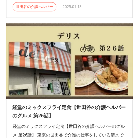
世田谷の介護ヘルパー
2025.01.13
経堂のミックスフライ定食【世田谷の介護ヘルパー
のグルメ 第26話】
経堂のミックスフライ定食【世田谷の介護ヘルパーのグル
メ 第26話】 東京の世田谷で介護の仕事をしている清水で