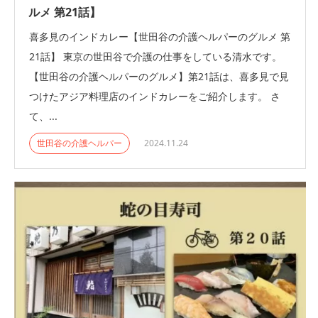
ルメ 第21話】
喜多見のインドカレー【世田谷の介護ヘルパーのグルメ 第
21話】 東京の世田谷で介護の仕事をしている清水です。
【世田谷の介護ヘルパーのグルメ】第21話は、喜多見で見
つけたアジア料理店のインドカレーをご紹介します。 さ
て、...
世田谷の介護ヘルパー
2024.11.24