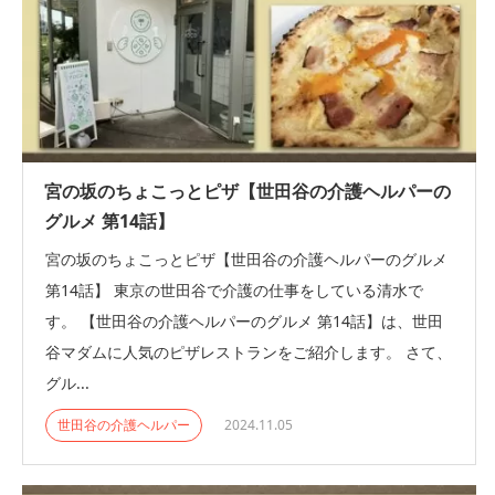
宮の坂のちょこっとピザ【世田谷の介護ヘルパーの
グルメ 第14話】
宮の坂のちょこっとピザ【世田谷の介護ヘルパーのグルメ
第14話】 東京の世田谷で介護の仕事をしている清水で
す。 【世田谷の介護ヘルパーのグルメ 第14話】は、世田
谷マダムに人気のピザレストランをご紹介します。 さて、
グル...
世田谷の介護ヘルパー
2024.11.05