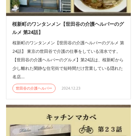
桜新町のワンタンメン【世田谷の介護ヘルパーのグ
ルメ 第24話】
桜新町のワンタンメン【世田谷の介護ヘルパーのグルメ 第
24話】 東京の世田谷で介護の仕事をしている清水です。
【世田谷の介護ヘルパーのグルメ】第24話は、桜新町から
少し離れた閑静な住宅街で短時間だけ営業している隠れた
名店...
世田谷の介護ヘルパー
2024.12.23