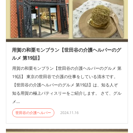
用賀の和栗モンブラン【世田谷の介護ヘルパーのグ
ルメ 第19話】
用賀の和栗モンブラン【世田谷の介護ヘルパーのグルメ 第
19話】 東京の世田谷で介護の仕事をしている清水です。
【世田谷の介護ヘルパーのグルメ 第19話】は、知る人ぞ
知る用賀の極上パティスリーをご紹介します。 さて、グル
メ...
世田谷の介護ヘルパー
2024.11.16