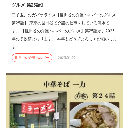
グルメ 第25話】
二子玉川のガパオライス【世田谷の介護ヘルパーのグルメ
第25話】 東京の世田谷で介護の仕事をしている清水で
す。 【世田谷の介護ヘルパーのグルメ】第25話が、2025
年の初投稿となります。 本年もどうぞよろしくお願いしま
す...
世田谷の介護ヘルパー
2025.01.02