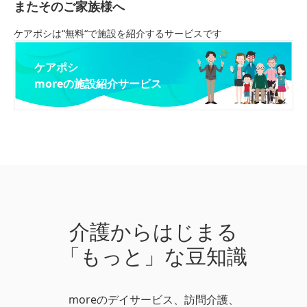
またそのご家族様へ
ケアポシは“無料“で施設を紹介するサービスです
ケアポシ
moreの施設紹介サービス
介護からはじまる
「もっと」な豆知識
moreのデイサービス、訪問介護、