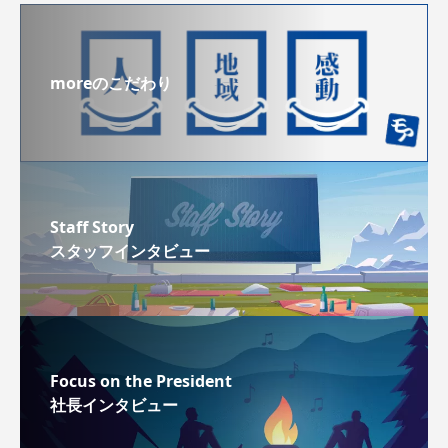
moreのこだわり
Staff Story
スタッフインタビュー
Focus on the President
社長インタビュー