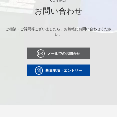
CONTACT
お問い合わせ
ご相談・ご質問等ございましたら、お気軽にお問い合わせくださ
い。
メールでのお問合せ
募集要項・エントリー