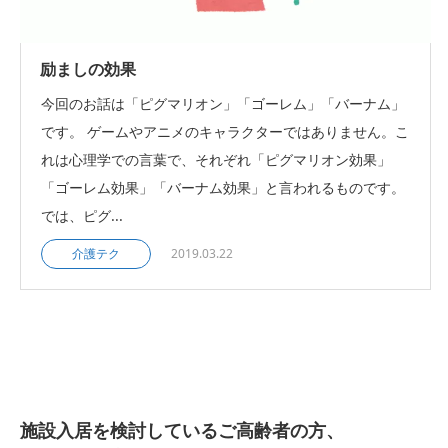
励ましの効果
今回のお話は「ピグマリオン」「ゴーレム」「バーナム」
です。 ゲームやアニメのキャラクターではありません。こ
れは心理学での言葉で、それぞれ「ピグマリオン効果」
「ゴーレム効果」「バーナム効果」と言われるものです。
では、ピグ...
介護テク
2019.03.22
施設入居を検討しているご高齢者の方、