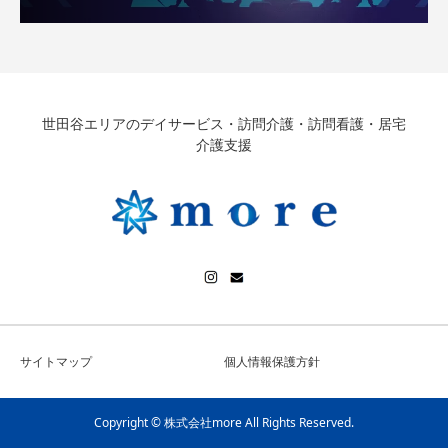
世田谷エリアのデイサービス・訪問介護・訪問看護・居宅
介護支援
サイトマップ
個人情報保護方針
Copyright © 株式会社more All Rights Reserved.