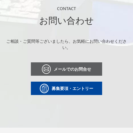
CONTACT
お問い合わせ
ご相談・ご質問等ございましたら、お気軽にお問い合わせくださ
い。
メールでのお問合せ
募集要項・エントリー