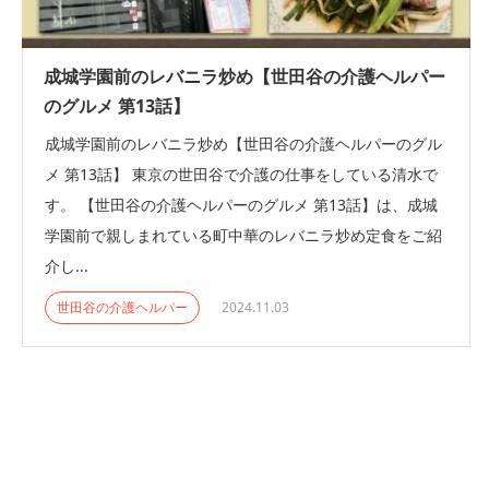
成城学園前のレバニラ炒め【世田谷の介護ヘルパー
のグルメ 第13話】
成城学園前のレバニラ炒め【世田谷の介護ヘルパーのグル
メ 第13話】 東京の世田谷で介護の仕事をしている清水で
す。 【世田谷の介護ヘルパーのグルメ 第13話】は、成城
学園前で親しまれている町中華のレバニラ炒め定食をご紹
介し...
世田谷の介護ヘルパー
2024.11.03