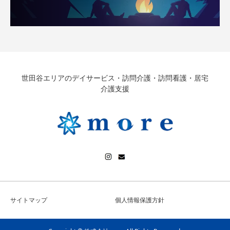
世田谷エリアのデイサービス・訪問介護・訪問看護・居宅
介護支援
サイトマップ
個人情報保護方針