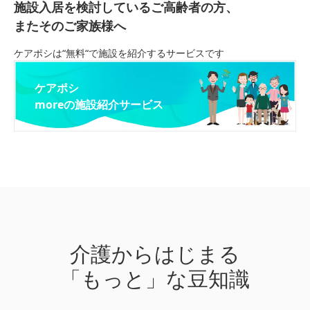
施設入居を検討しているご高齢者の方、
またそのご家族様へ
ケアポシは“無料“で施設を紹介するサービスです
ケアポシ
moreの施設紹介サービス
介護からはじまる
「もっと」な豆知識