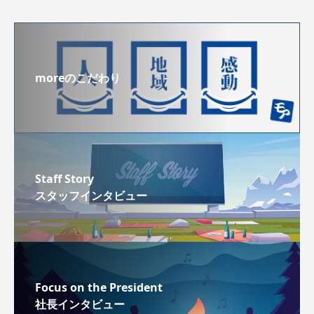
moreのこだわり
Staff Story
スタッフインタビュー
Focus on the President
社長インタビュー