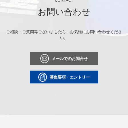
CONTACT
お問い合わせ
ご相談・ご質問等ございましたら、お気軽にお問い合わせくださ
い。
メールでのお問合せ
募集要項・エントリー