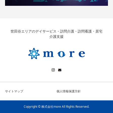
世田谷エリアのデイサービス・訪問介護・訪問看護・居宅
介護支援
サイトマップ
個人情報保護方針
Copyright © 株式会社more All Rights Reserved.