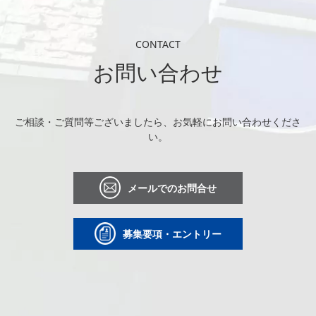
CONTACT
お問い合わせ
ご相談・ご質問等ございましたら、お気軽にお問い合わせくださ
い。
メールでのお問合せ
募集要項・エントリー