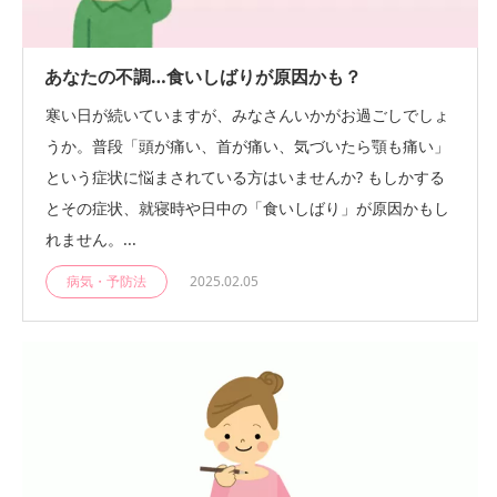
あなたの不調…食いしばりが原因かも？
寒い日が続いていますが、みなさんいかがお過ごしでしょ
うか。普段「頭が痛い、首が痛い、気づいたら顎も痛い」
という症状に悩まされている方はいませんか? もしかする
とその症状、就寝時や日中の「食いしばり」が原因かもし
れません。...
病気・予防法
2025.02.05