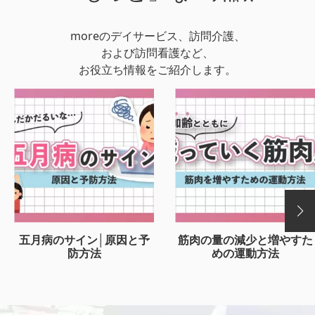
moreのデイサービス、訪問介護、
および訪問看護など、
お役立ち情報をご紹介します。
五月病のサイン│原因と予
筋肉の量の減少と増やすた
防方法
めの運動方法