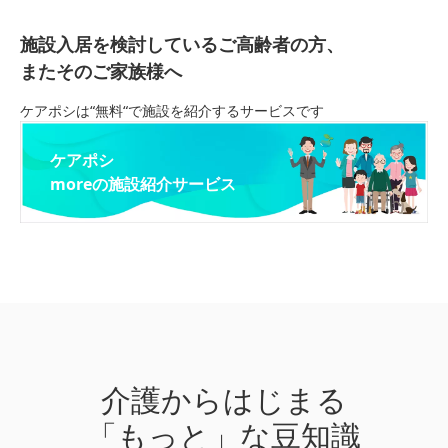
施設入居を検討しているご高齢者の方、
またそのご家族様へ
ケアポシは“無料“で施設を紹介するサービスです
ケアポシ
moreの施設紹介サービス
介護からはじまる
「もっと」な豆知識