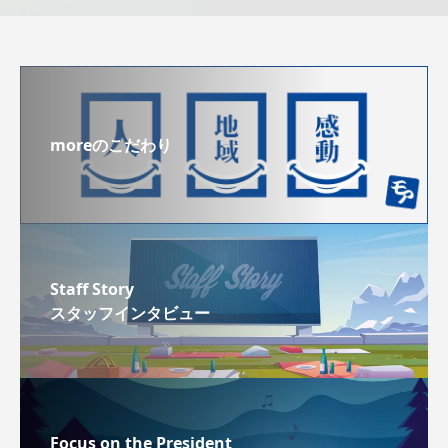
moreのこだわり
Staff Story
スタッフインタビュー
Focus on the President