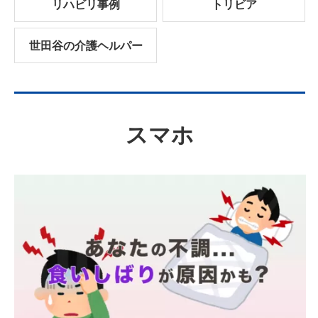
リハビリ事例
トリビア
世田谷の介護ヘルパー
スマホ