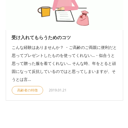
受け入れてもらうためのコツ
こんな経験はありませんか？ ・ご高齢のご両親に便利だと
思ってプレゼントしたものを使ってくれない…・似合うと
思って贈った服を着てくれない… そんな時、年をとると頑
固になって反抗しているのではと思ってしまいますが、そ
うとは言...
高齢者の特徴
2019.01.21