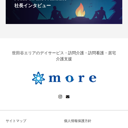
社長インタビュー
世田谷エリアのデイサービス・訪問介護・訪問看護・居宅
介護支援
サイトマップ
個人情報保護方針