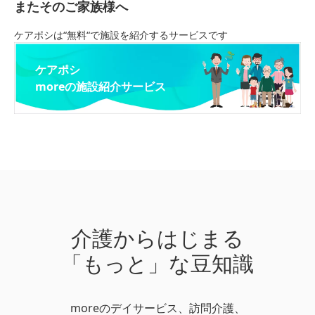
またそのご家族様へ
ケアポシは“無料“で施設を紹介するサービスです
ケアポシ
moreの施設紹介サービス
介護からはじまる
「もっと」な豆知識
moreのデイサービス、訪問介護、