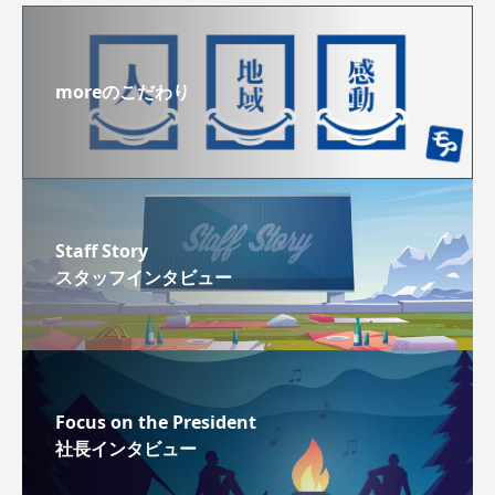
moreのこだわり
Staff Story
スタッフインタビュー
Focus on the President
社長インタビュー