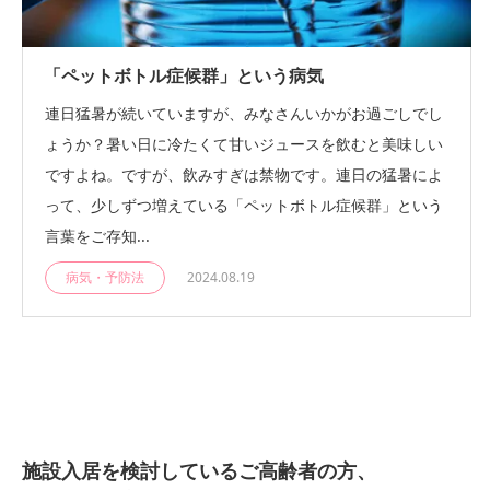
「ペットボトル症候群」という病気
連日猛暑が続いていますが、みなさんいかがお過ごしでし
ょうか？暑い日に冷たくて甘いジュースを飲むと美味しい
ですよね。ですが、飲みすぎは禁物です。連日の猛暑によ
って、少しずつ増えている「ペットボトル症候群」という
言葉をご存知...
病気・予防法
2024.08.19
施設入居を検討しているご高齢者の方、