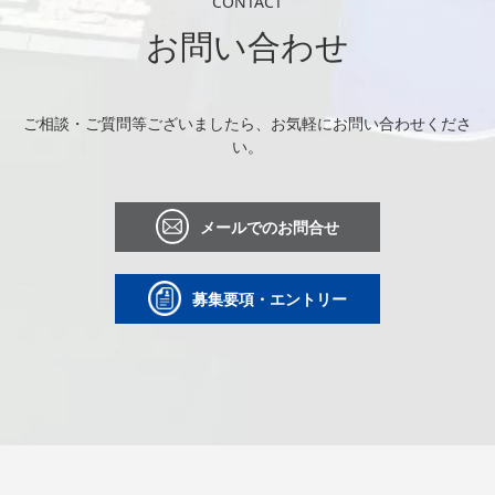
CONTACT
お問い合わせ
ご相談・ご質問等ございましたら、お気軽にお問い合わせくださ
い。
メールでのお問合せ
募集要項・エントリー