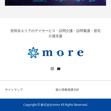
世田谷エリアのデイサービス・訪問介護・訪問看護・居宅
介護支援
サイトマップ
個人情報保護方針
Copyright © 株式会社more All Rights Reserved.