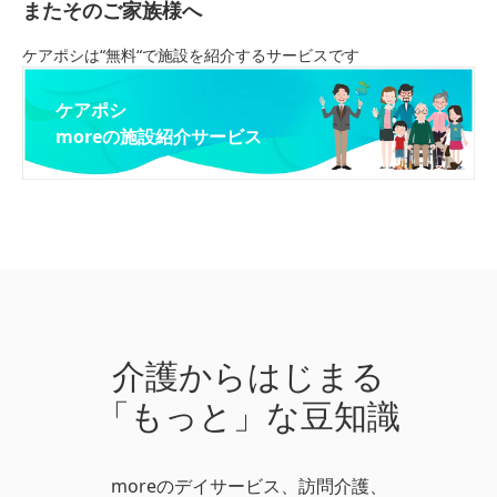
またそのご家族様へ
ケアポシは“無料“で施設を紹介するサービスです
ケアポシ
moreの施設紹介サービス
介護からはじまる
「もっと」な豆知識
moreのデイサービス、訪問介護、