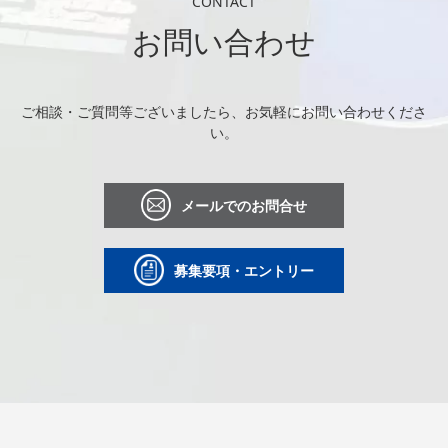
CONTACT
お問い合わせ
ご相談・ご質問等ございましたら、お気軽にお問い合わせくださ
い。
メールでのお問合せ
募集要項・エントリー