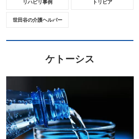
リハビリ事例
トリビア
世田谷の介護ヘルパー
ケトーシス