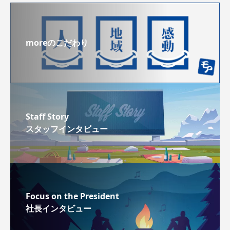
moreのこだわり
Staff Story
スタッフインタビュー
Focus on the President
社長インタビュー