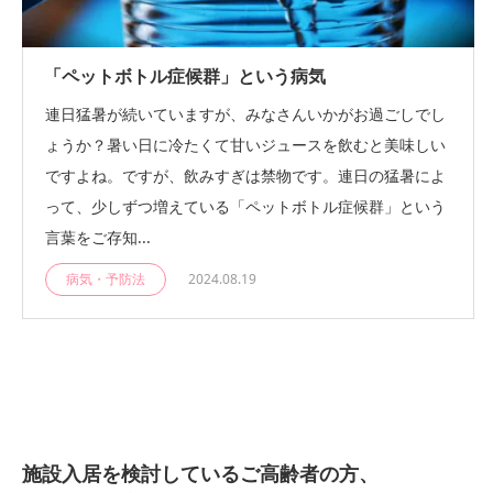
「ペットボトル症候群」という病気
連日猛暑が続いていますが、みなさんいかがお過ごしでし
ょうか？暑い日に冷たくて甘いジュースを飲むと美味しい
ですよね。ですが、飲みすぎは禁物です。連日の猛暑によ
って、少しずつ増えている「ペットボトル症候群」という
言葉をご存知...
病気・予防法
2024.08.19
施設入居を検討しているご高齢者の方、