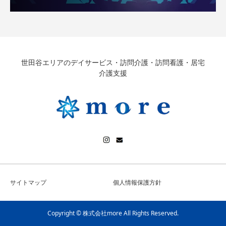
世田谷エリアのデイサービス・訪問介護・訪問看護・居宅
介護支援
サイトマップ
個人情報保護方針
Copyright © 株式会社more All Rights Reserved.