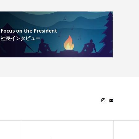
Focus on the President
社長インタビュー