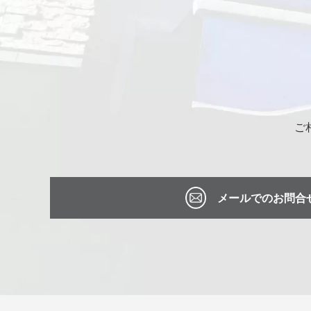
ご
メールでのお問合