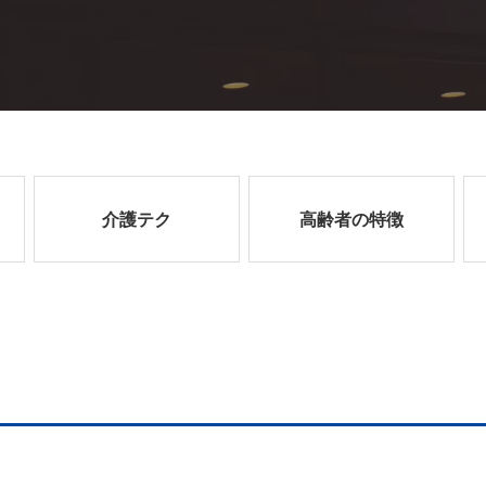
介護テク
高齢者の特徴