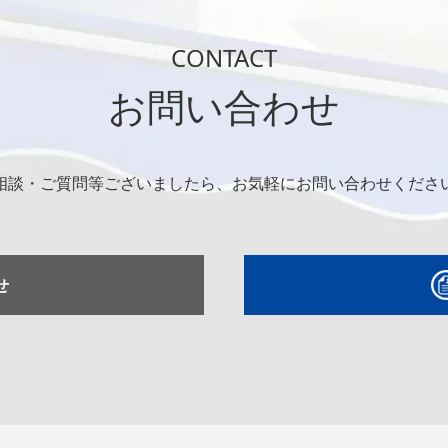
CONTACT
お問い合わせ
相談・ご質問等ございましたら、お気軽にお問い合わせくださ
せ