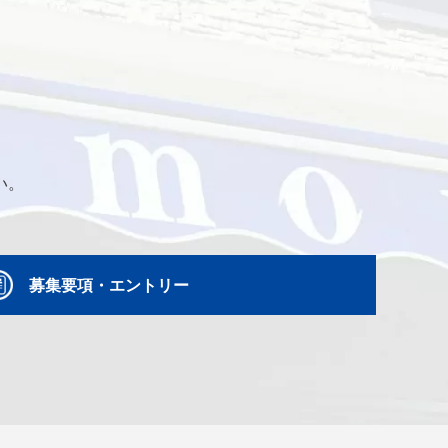
い。
募集要項・エントリー