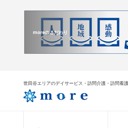
moreのこだわり
世田谷エリアのデイサービス・訪問介護・訪問看