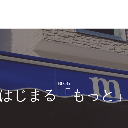
BLOG
はじまる「もっと