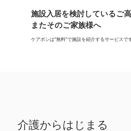
施設入居を検討しているご
またそのご家族様へ
ケアポシは“無料“で施設を紹介するサービスで
介護からはじまる