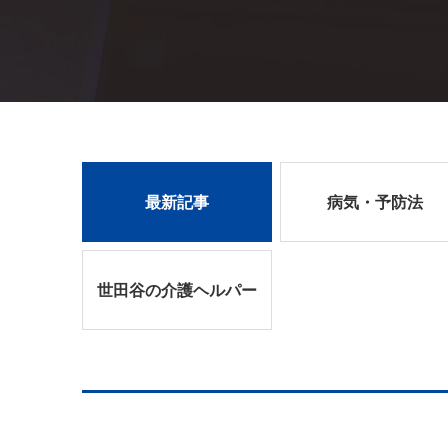
最新記事
病気・予防法
世田谷の介護ヘルパー