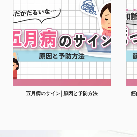
五月病のサイン│原因と予防方法
筋