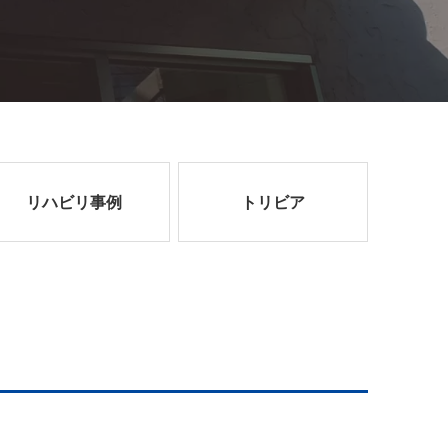
リハビリ事例
トリビア