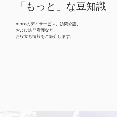
「もっと」な豆知識
moreのデイサービス、訪問介護、
および訪問看護など、
お役立ち情報をご紹介します。
おしゃべり