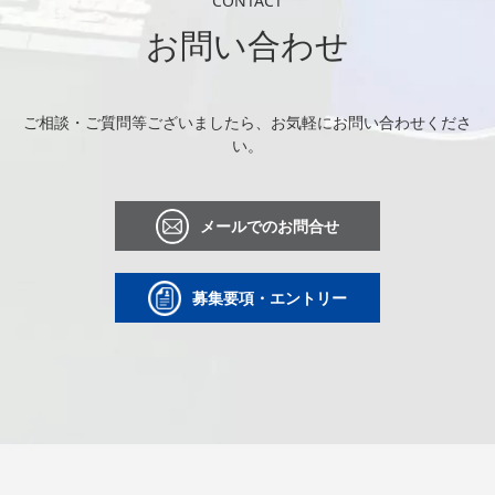
CONTACT
お問い合わせ
ご相談・ご質問等ございましたら、お気軽にお問い合わせくださ
い。
メールでのお問合せ
募集要項・エントリー