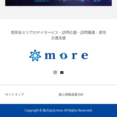
世田谷エリアのデイサービス・訪問介護・訪問看護・居宅
介護支援
サイトマップ
個人情報保護方針
Copyright © 株式会社more All Rights Reserved.