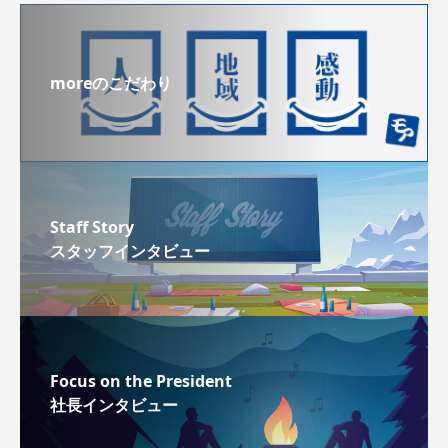
moreのこだわり
Staff Story
スタッフインタビュー
Focus on the President
社長インタビュー