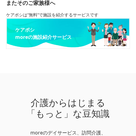
またそのご家族様へ
ケアポシは“無料“で施設を紹介するサービスです
ケアポシ
moreの施設紹介サービス
介護からはじまる
「もっと」な豆知識
moreのデイサービス、訪問介護、