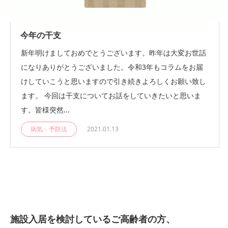
今年の干支
新年明けましておめでとうございます。昨年は大変お世話
になりありがとうございました。令和3年もコラムをお届
けしていこうと思いますので引き続きよろしくお願い致し
ます。 今回は干支についてお話をしていきたいと思いま
す。皆様突然...
病気・予防法
2021.01.13
施設入居を検討しているご高齢者の方、