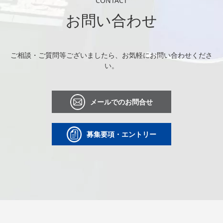
CONTACT
お問い合わせ
ご相談・ご質問等ございましたら、お気軽にお問い合わせくださ
い。
メールでのお問合せ
募集要項・エントリー