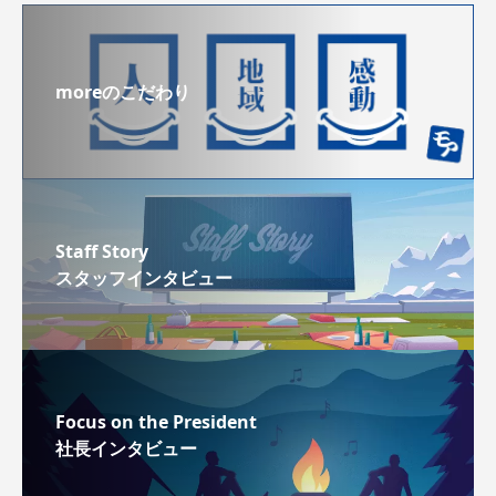
moreのこだわり
Staff Story
スタッフインタビュー
Focus on the President
社長インタビュー