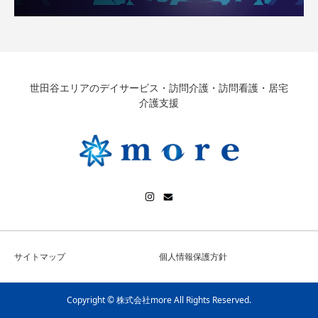
世田谷エリアのデイサービス・訪問介護・訪問看護・居宅
介護支援
サイトマップ
個人情報保護方針
Copyright © 株式会社more All Rights Reserved.