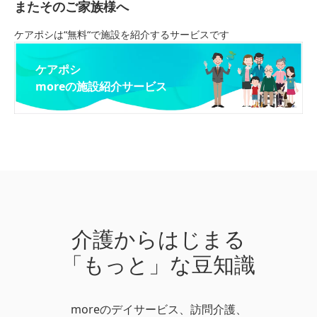
またそのご家族様へ
ケアポシは“無料“で施設を紹介するサービスです
ケアポシ
moreの施設紹介サービス
介護からはじまる
「もっと」な豆知識
moreのデイサービス、訪問介護、