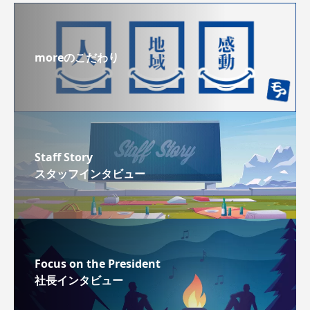
moreのこだわり
Staff Story
スタッフインタビュー
Focus on the President
社長インタビュー