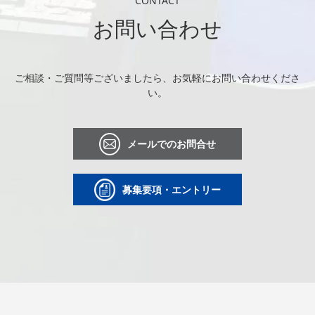
CONTACT
お問い合わせ
ご相談・ご質問等ございましたら、お気軽にお問い合わせくださ
い。
メールでのお問合せ
募集要項・エントリー