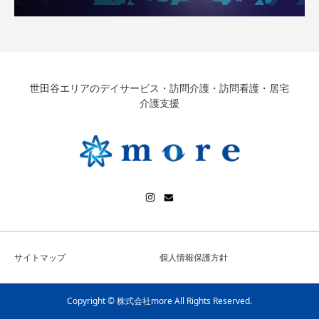
世田谷エリアのデイサービス・訪問介護・訪問看護・居宅
介護支援
サイトマップ
個人情報保護方針
Copyright © 株式会社more All Rights Reserved.