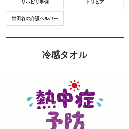
リハビリ事例
トリビア
世田谷の介護ヘルパー
冷感タオル