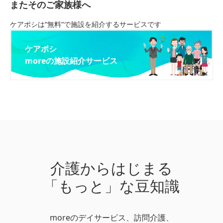
またそのご家族様へ
ケアポシは“無料“で施設を紹介するサービスです
ケアポシ
moreの施設紹介サービス
介護からはじまる
「もっと」な豆知識
moreのデイサービス、訪問介護、