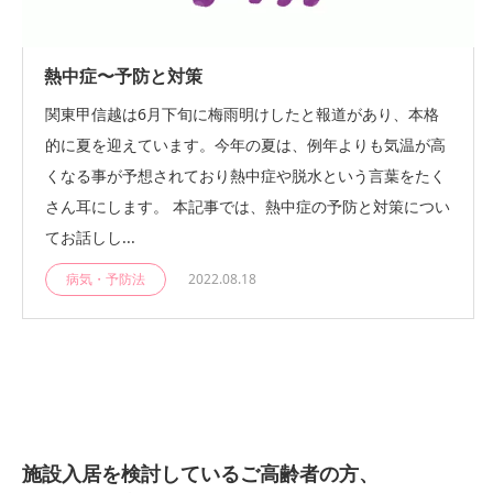
熱中症〜予防と対策
関東甲信越は6月下旬に梅雨明けしたと報道があり、本格
的に夏を迎えています。今年の夏は、例年よりも気温が高
くなる事が予想されており熱中症や脱水という言葉をたく
さん耳にします。 本記事では、熱中症の予防と対策につい
てお話しし...
病気・予防法
2022.08.18
施設入居を検討しているご高齢者の方、