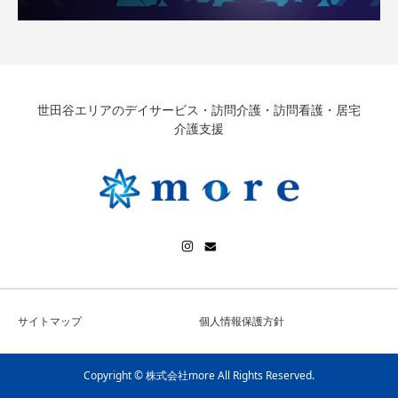
世田谷エリアのデイサービス・訪問介護・訪問看護・居宅
介護支援
サイトマップ
個人情報保護方針
Copyright © 株式会社more All Rights Reserved.