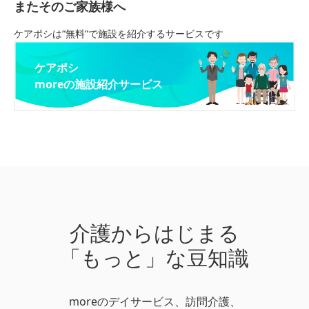
またそのご家族様へ
ケアポシは“無料“で施設を紹介するサービスです
ケアポシ
moreの施設紹介サービス
介護からはじまる
「もっと」な豆知識
moreのデイサービス、訪問介護、