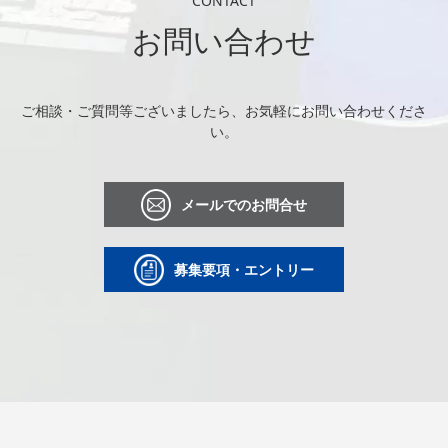
CONTACT
お問い合わせ
ご相談・ご質問等ございましたら、お気軽にお問い合わせくださ
い。
メールでのお問合せ
募集要項・エントリー