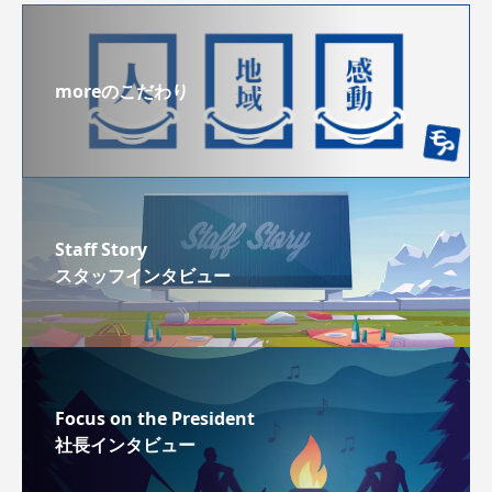
moreのこだわり
Staff Story
スタッフインタビュー
Focus on the President
社長インタビュー