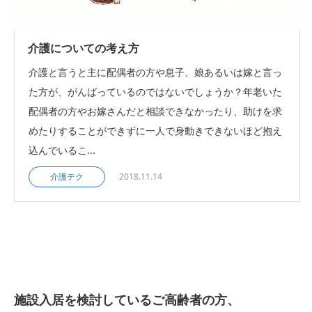
介護についての考え方
介護と言うと主に配偶者の方や息子、娘あるいは嫁と言っ
た方が、がんばっているのではないでしょうか？年老いた
配偶者の方やお嫁さんだと相談できなかったり、助けを求
めたりすることができずに一人で身動きできないほど抱え
込んでいるこ...
介護テク
2018.11.14
施設入居を検討しているご高齢者の方、