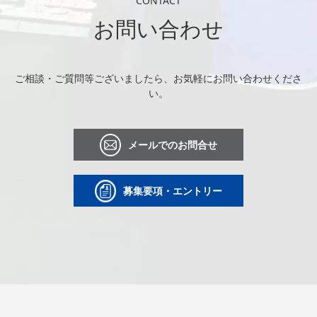
CONTACT
お問い合わせ
ご相談・ご質問等ございましたら、お気軽にお問い合わせくださ
い。
メールでのお問合せ
募集要項・エントリー