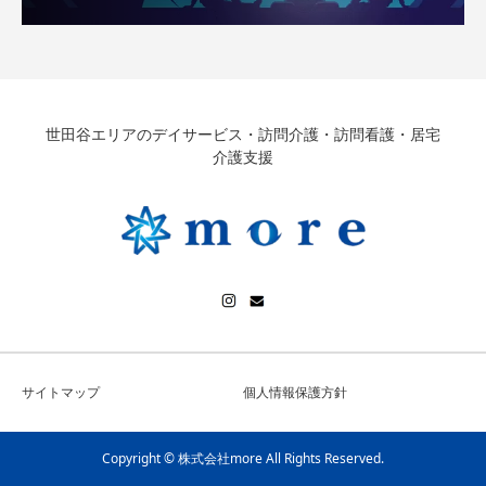
世田谷エリアのデイサービス・訪問介護・訪問看護・居宅
介護支援
サイトマップ
個人情報保護方針
Copyright © 株式会社more All Rights Reserved.