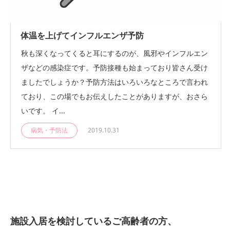
体温を上げてインフルエンザ予防
秋も深くなってくると耳にするのが、風邪やインフルエン
ザなどの感染症です。予防接種も始まっており皆さん受け
ましたでしょうか？予防方法はいろいろなところで言われ
ており、この場でもお伝えしたことがありますが、おさら
いです。 イ...
病気・予防法
2019.10.31
施設入居を検討しているご高齢者の方、