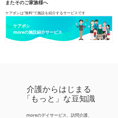
またそのご家族様へ
ケアポシは“無料“で施設を紹介するサービスです
ケアポシ
moreの施設紹介サービス
介護からはじまる
「もっと」な豆知識
moreのデイサービス、訪問介護、