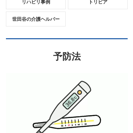
リハビリ事例
トリビア
世田谷の介護ヘルパー
予防法