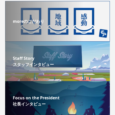
moreのこだわり
Staff Story
スタッフインタビュー
Focus on the President
社長インタビュー