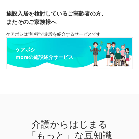
施設入居を検討しているご高齢者の方、
またそのご家族様へ
ケアポシは“無料“で施設を紹介するサービスです
ケアポシ
moreの施設紹介サービス
介護からはじまる
「もっと」な豆知識