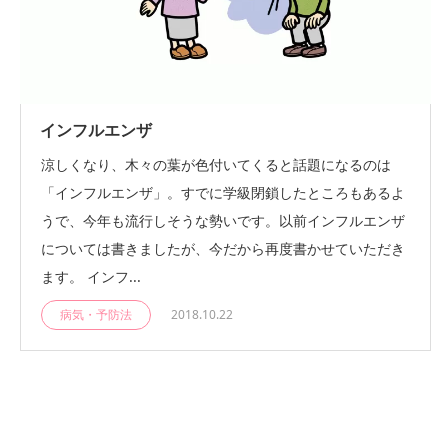
インフルエンザ
涼しくなり、木々の葉が色付いてくると話題になるのは
「インフルエンザ」。すでに学級閉鎖したところもあるよ
うで、今年も流行しそうな勢いです。以前インフルエンザ
については書きましたが、今だから再度書かせていただき
ます。 インフ...
病気・予防法
2018.10.22