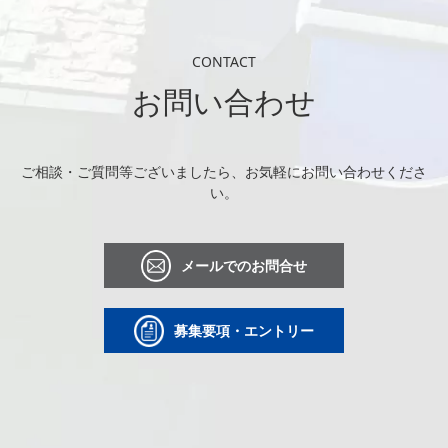
CONTACT
お問い合わせ
ご相談・ご質問等ございましたら、お気軽にお問い合わせくださ
い。
メールでのお問合せ
募集要項・エントリー