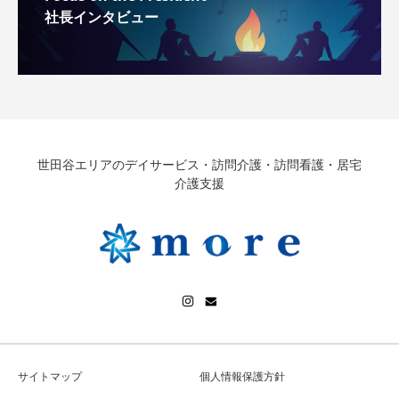
社長インタビュー
世田谷エリアのデイサービス・訪問介護・訪問看護・居宅
介護支援
サイトマップ
個人情報保護方針