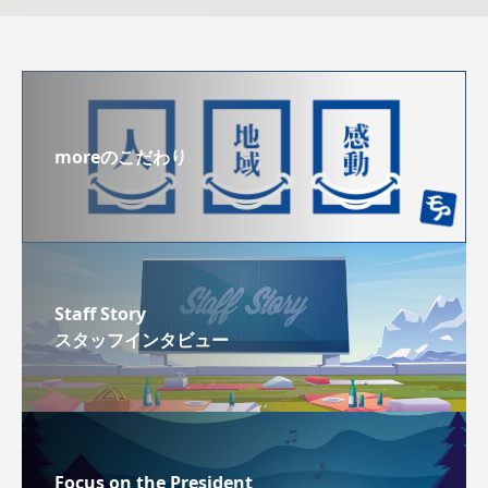
moreのこだわり
Staff Story
スタッフインタビュー
Focus on the President