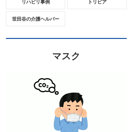
リハビリ事例
トリビア
世田谷の介護ヘルパー
マスク