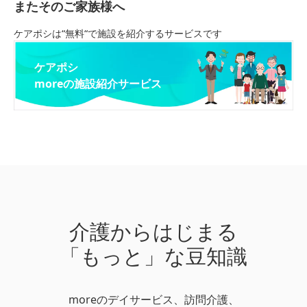
またそのご家族様へ
ケアポシは“無料“で施設を紹介するサービスです
ケアポシ
moreの施設紹介サービス
介護からはじまる
「もっと」な豆知識
moreのデイサービス、訪問介護、