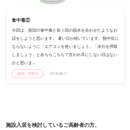
食中毒②
今回は、前回の食中毒と前々回の脱水を合わせたようなお
話をしようと思います。 暑い日が続いています。熱中症に
ならないように「エアコンを使いましょう」「水分を摂取
しましょう」とあちらこちらで言われ耳にしない日はない
かと思いま...
病気・予防法
2018.08.17
施設入居を検討しているご高齢者の方、