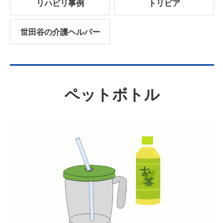
リハビリ事例
トリビア
世田谷の介護ヘルパー
ペットボトル