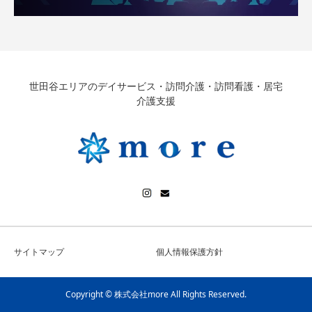
世田谷エリアのデイサービス・訪問介護・訪問看護・居宅
介護支援
サイトマップ
個人情報保護方針
Copyright © 株式会社more All Rights Reserved.