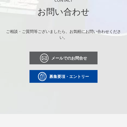
CONTACT
お問い合わせ
ご相談・ご質問等ございましたら、お気軽にお問い合わせくださ
い。
メールでのお問合せ
募集要項・エントリー