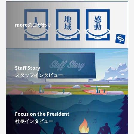
moreのこだわり
Staff Story
スタッフインタビュー
Focus on the President
社長インタビュー