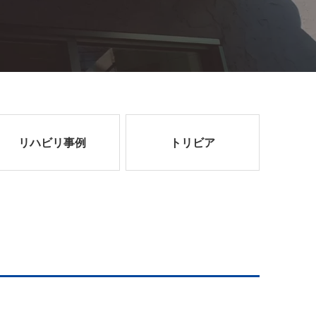
リハビリ事例
トリビア