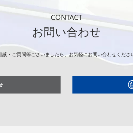
CONTACT
お問い合わせ
相談・ご質問等ございましたら、お気軽にお問い合わせくださ
せ