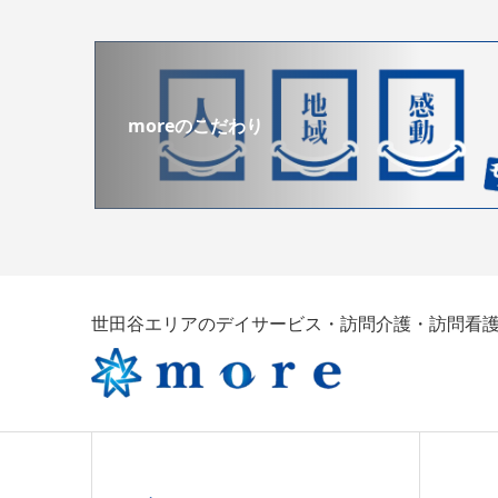
moreのこだわり
世田谷エリアのデイサービス・訪問介護・訪問看