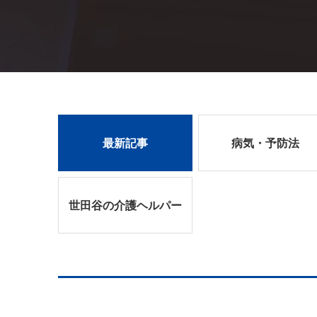
最新記事
病気・予防法
世田谷の介護ヘルパー