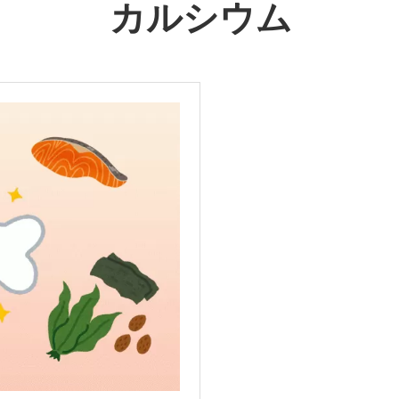
カルシウム