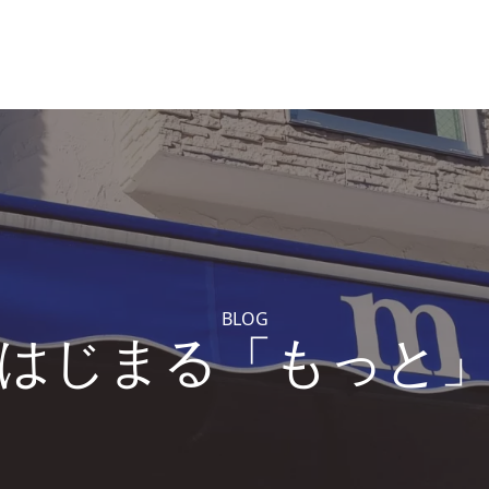
BLOG
はじまる「もっと