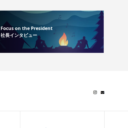
Focus on the President
社長インタビュー