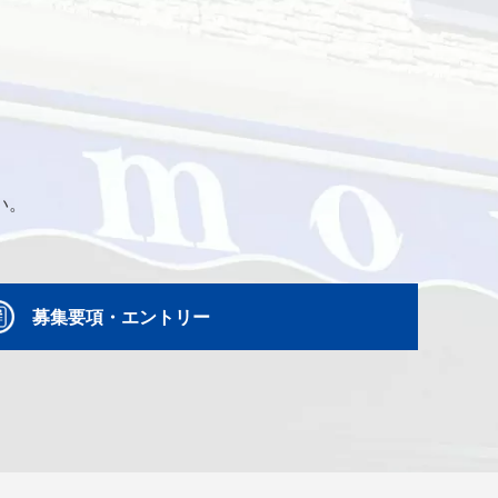
い。
募集要項・エントリー