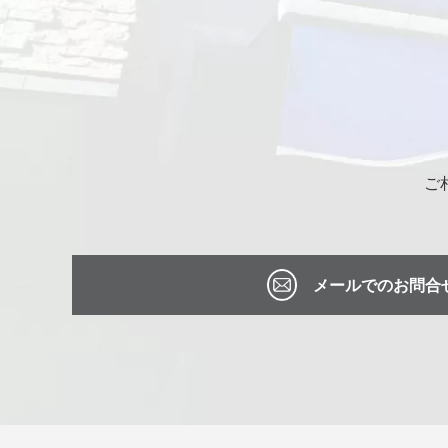
ご
メールでのお問合