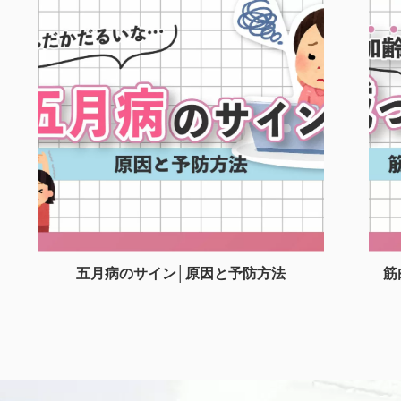
五月病のサイン│原因と予防方法
筋