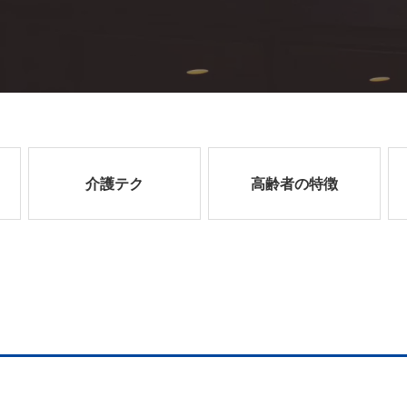
介護テク
高齢者の特徴