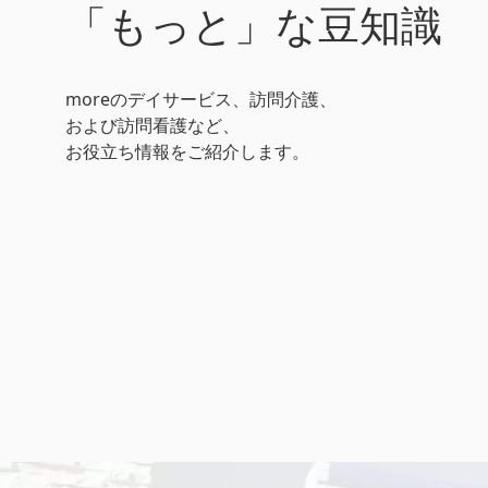
「もっと」な豆知識
moreのデイサービス、訪問介護、
および訪問看護など、
お役立ち情報をご紹介します。
おしゃべり