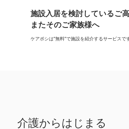
施設入居を検討しているご
またそのご家族様へ
ケアポシは“無料“で施設を紹介するサービスで
介護からはじまる