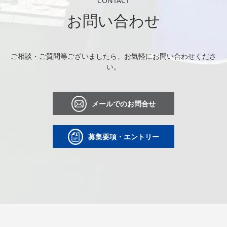
CONTACT
お問い合わせ
ご相談・ご質問等ございましたら、お気軽にお問い合わせくださ
い。
メールでのお問合せ
募集要項・エントリー