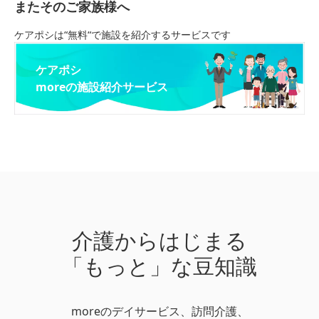
またそのご家族様へ
ケアポシは“無料“で施設を紹介するサービスです
ケアポシ
moreの施設紹介サービス
介護からはじまる
「もっと」な豆知識
moreのデイサービス、訪問介護、