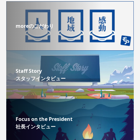
moreのこだわり
Staff Story
スタッフインタビュー
Focus on the President
社長インタビュー