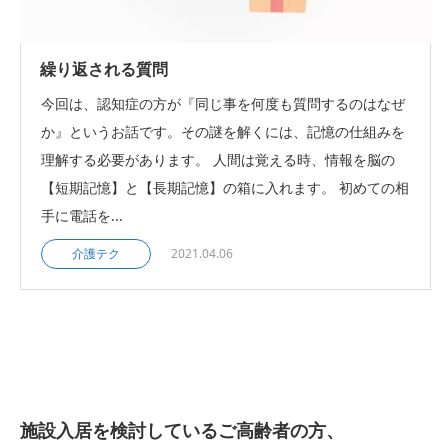
繰り返される質問
今回は、認知症の方が『同じ事を何度も質問するのはなぜ
か』というお話です。その謎を解くには、記憶の仕組みを
理解する必要があります。 人間は覚える時、情報を脳の
【短期記憶】と【長期記憶】の箱に入れます。 初めての相
手に電話を...
介護テク
2021.04.06
施設入居を検討しているご高齢者の方、