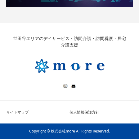
世田谷エリアのデイサービス・訪問介護・訪問看護・居宅
介護支援
サイトマップ
個人情報保護方針
Copyright © 株式会社more All Rights Reserved.