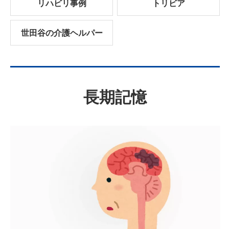
リハビリ事例
トリビア
世田谷の介護ヘルパー
長期記憶