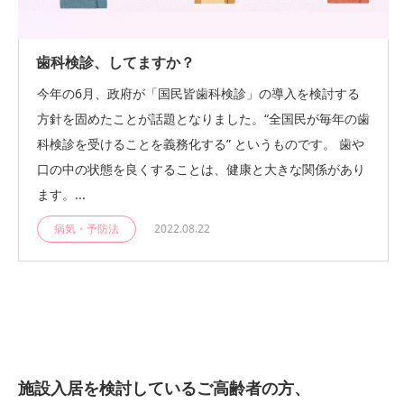
歯科検診、してますか？
今年の6月、政府が「国民皆歯科検診」の導入を検討する
方針を固めたことが話題となりました。“全国民が毎年の歯
科検診を受けることを義務化する” というものです。 歯や
口の中の状態を良くすることは、健康と大きな関係があり
ます。...
病気・予防法
2022.08.22
施設入居を検討しているご高齢者の方、