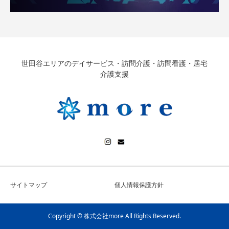
世田谷エリアのデイサービス・訪問介護・訪問看護・居宅
介護支援
サイトマップ
個人情報保護方針
Copyright © 株式会社more All Rights Reserved.