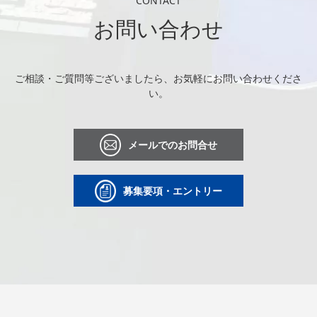
CONTACT
お問い合わせ
ご相談・ご質問等ございましたら、お気軽にお問い合わせくださ
い。
メールでのお問合せ
募集要項・エントリー