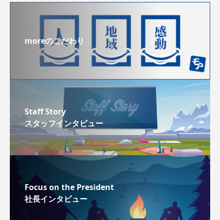
moreのこだわり
Staff Story
スタッフインタビュー
Focus on the President
社長インタビュー