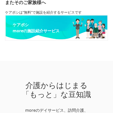
またそのご家族様へ
ケアポシは“無料“で施設を紹介するサービスです
ケアポシ
moreの施設紹介サービス
介護からはじまる
「もっと」な豆知識
moreのデイサービス、訪問介護、