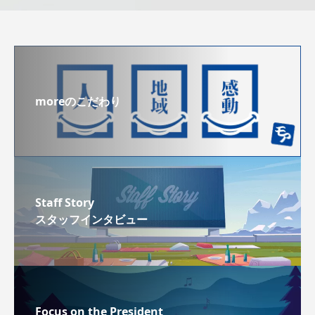
moreのこだわり
Staff Story
スタッフインタビュー
Focus on the President