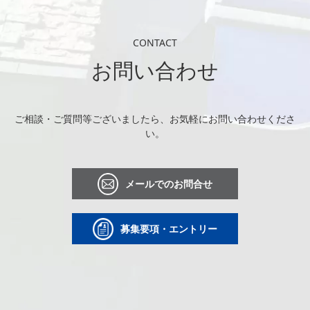
CONTACT
お問い合わせ
ご相談・ご質問等ございましたら、お気軽にお問い合わせくださ
い。
メールでのお問合せ
募集要項・エントリー