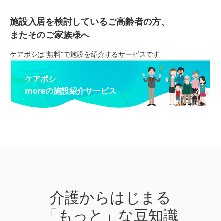
施設入居を検討しているご高齢者の方、
またそのご家族様へ
ケアポシは“無料“で施設を紹介するサービスです
ケアポシ
moreの施設紹介サービス
介護からはじまる
「もっと」な豆知識