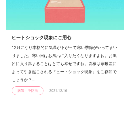
ヒートショック現象にご用心
12月になり本格的に気温が下がって寒い季節がやってまい
りました。寒い日はお風呂に入りたくなりますよね。お風
呂に入り温まることはとても幸せですね。皆様は寒暖差に
よって引き起こされる『ヒートショック現象』をご存知で
しょうか？...
病気・予防法
2021.12.16