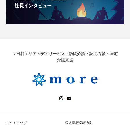
社長インタビュー
世田谷エリアのデイサービス・訪問介護・訪問看護・居宅
介護支援
サイトマップ
個人情報保護方針