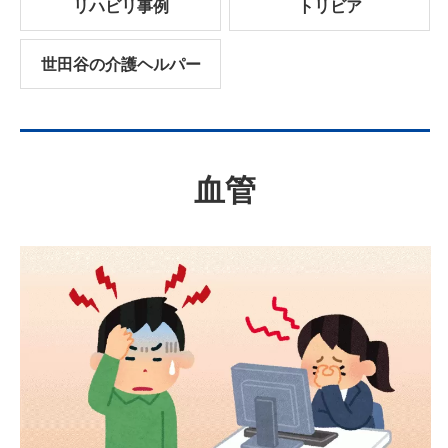
リハビリ事例
トリビア
世田谷の介護ヘルパー
血管