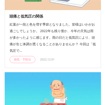
頭痛と低気圧の関係
紅葉が一段と色を増す季節となりました。皆様はいかがお
過ごしでしょうか。 2022年も残り僅か、今年の天気は雨
が多かったように感じます。雨の日だと低気圧により、頭
痛が生じ体調が悪くなることがありませんか？ 今回は「低
気圧で...
病気・予防法
2022.12.01