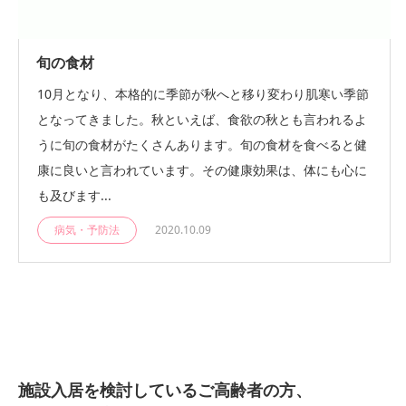
旬の食材
10月となり、本格的に季節が秋へと移り変わり肌寒い季節
となってきました。秋といえば、食欲の秋とも言われるよ
うに旬の食材がたくさんあります。旬の食材を食べると健
康に良いと言われています。その健康効果は、体にも心に
も及びます...
病気・予防法
2020.10.09
施設入居を検討しているご高齢者の方、