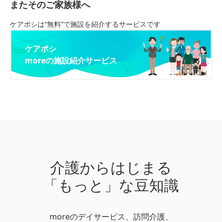
またそのご家族様へ
ケアポシは“無料“で施設を紹介するサービスです
ケアポシ
moreの施設紹介サービス
介護からはじまる
「もっと」な豆知識
moreのデイサービス、訪問介護、