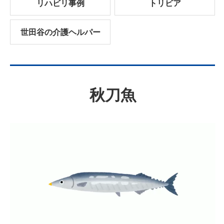
リハビリ事例
トリビア
世田谷の介護ヘルパー
秋刀魚