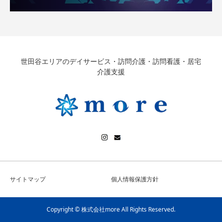
世田谷エリアのデイサービス・訪問介護・訪問看護・居宅
介護支援
サイトマップ
個人情報保護方針
Copyright © 株式会社more All Rights Reserved.