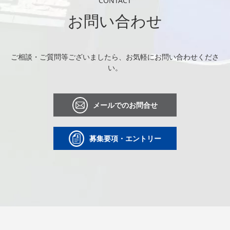
CONTACT
お問い合わせ
ご相談・ご質問等ございましたら、お気軽にお問い合わせくださ
い。
メールでのお問合せ
募集要項・エントリー