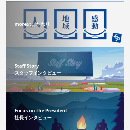
moreのこだわり
Staff Story
スタッフインタビュー
Focus on the President
社長インタビュー