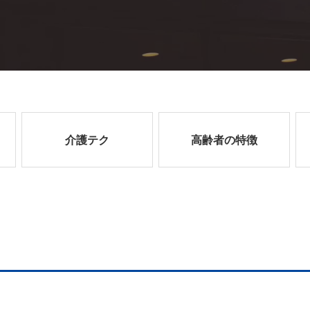
介護テク
高齢者の特徴