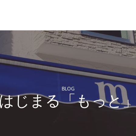
BLOG
はじまる「もっと