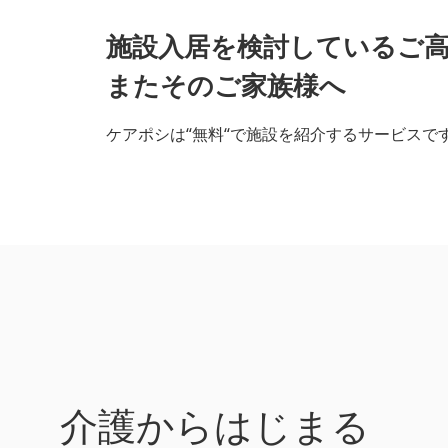
施設入居を検討しているご
またそのご家族様へ
ケアポシは“無料“で施設を紹介するサービスで
介護からはじまる