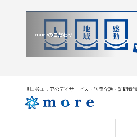
moreのこだわり
世田谷エリアのデイサービス・訪問介護・訪問看