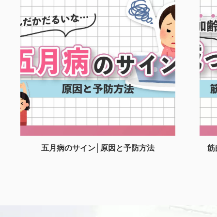
五月病のサイン│原因と予防方法
筋