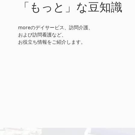
「もっと」な豆知識
moreのデイサービス、訪問介護、
および訪問看護など、
お役立ち情報をご紹介します。
おしゃべり