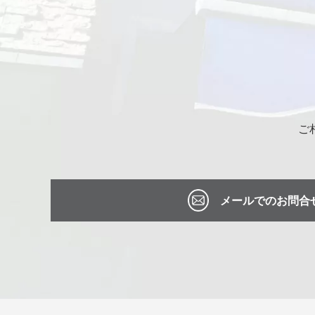
ご
メールでのお問合