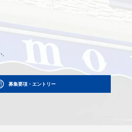
い。
募集要項・エントリー