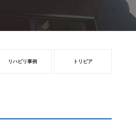
リハビリ事例
トリビア