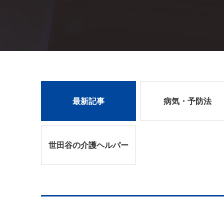
最新記事
病気・予防法
世田谷の介護ヘルパー