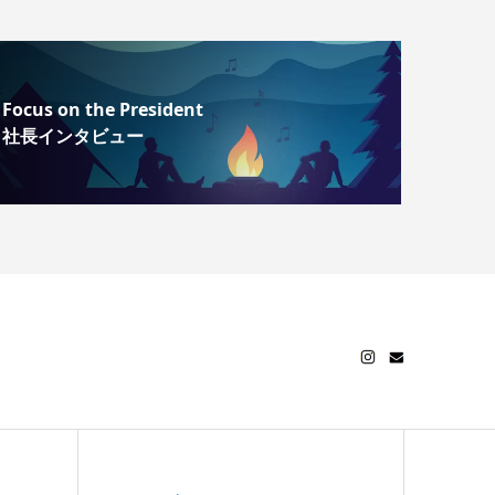
Focus on the President
社長インタビュー